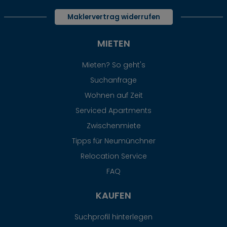
Maklervertrag widerrufen
MIETEN
Mieten? So geht's
Suchanfrage
Wohnen auf Zeit
Serviced Apartments
Zwischenmiete
Tipps für Neumünchner
Relocation Service
FAQ
KAUFEN
Suchprofil hinterlegen