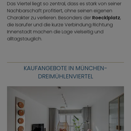
Das Viertel liegt so zentral, dass es stark von seiner
Nachbarschaft profitiert, ohne seinen eigenen
Charakter zu verlieren. Besonders der
Roecklplatz
,
die Isarufer und die kurze Verbindung Richtung
Innenstadt machen die Lage vielseitig und
alltagstauglich.
KAUFANGEBOTE IN MÜNCHEN-
DREIMÜHLENVIERTEL