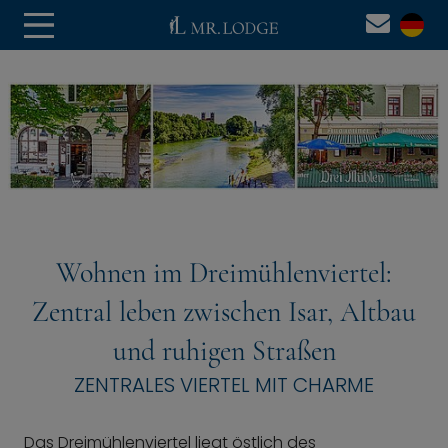
Wohnen im Dreimühlenviertel:
Zentral leben zwischen Isar, Altbau
und ruhigen Straßen
ZENTRALES VIERTEL MIT CHARME
Das Dreimühlenviertel liegt östlich des