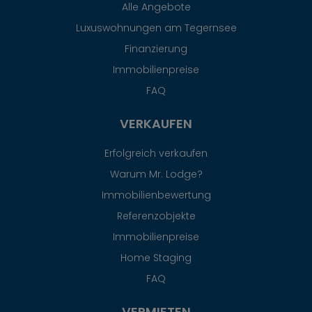
Alle Angebote
Luxuswohnungen am Tegernsee
Finanzierung
Immobilienpreise
FAQ
VERKAUFEN
Erfolgreich verkaufen
Warum Mr. Lodge?
Immobilienbewertung
Referenzobjekte
Immobilienpreise
Home Staging
FAQ
VERMIETEN