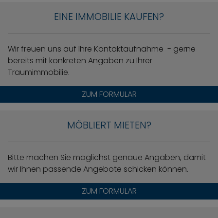
EINE IMMOBILIE KAUFEN?
Wir freuen uns auf Ihre Kontaktaufnahme - gerne
bereits mit konkreten Angaben zu Ihrer
Traumimmobilie.
ZUM FORMULAR
MÖBLIERT MIETEN?
Bitte machen Sie möglichst genaue Angaben, damit
wir Ihnen passende Angebote schicken können.
ZUM FORMULAR