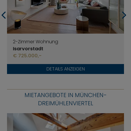
2-Zimmer Wohnung
Isarvorstadt
€ 725.000,-
DETAILS ANZEIGEN
MIETANGEBOTE IN MÜNCHEN-
DREIMÜHLENVIERTEL