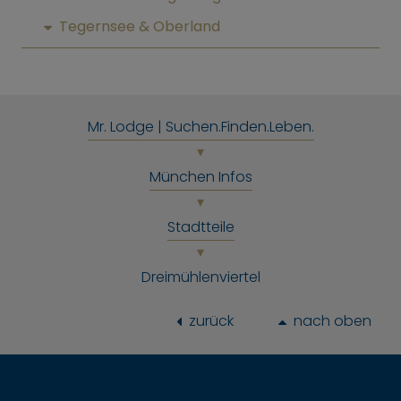
Tegernsee & Oberland
Mr. Lodge | Suchen.Finden.Leben.
München Infos
Stadtteile
Dreimühlenviertel
zurück
nach oben