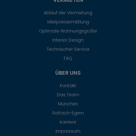
Ablauf der Vermietung
Mietpreisermittlung
Optimale Wohnungsgröße
Interior Design
Technischer Service
FAQ
ÜBER UNS
Kontakt
Das Team
München
Rottach-Egern
Karriere
Impressum