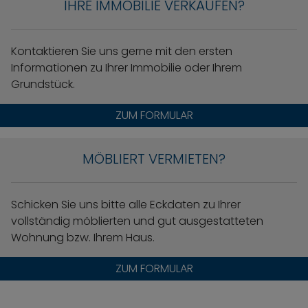
IHRE IMMOBILIE VERKAUFEN?
Kontaktieren Sie uns gerne mit den ersten
Informationen zu Ihrer Immobilie oder Ihrem
Grundstück.
ZUM FORMULAR
MÖBLIERT VERMIETEN?
Schicken Sie uns bitte alle Eckdaten zu Ihrer
vollständig möblierten und gut ausgestatteten
Wohnung bzw. Ihrem Haus.
ZUM FORMULAR