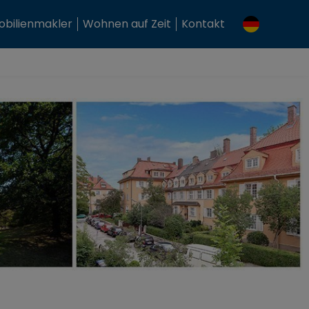
bilienmakler
Wohnen auf Zeit
Kontakt