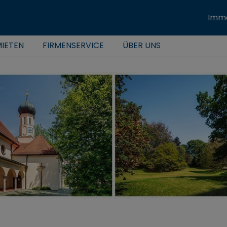
Immo
IETEN
FIRMENSERVICE
ÜBER UNS