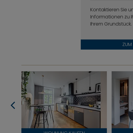
Kontaktieren Sie u
Informationen zu I
Ihrem Grundstück.
ZUM