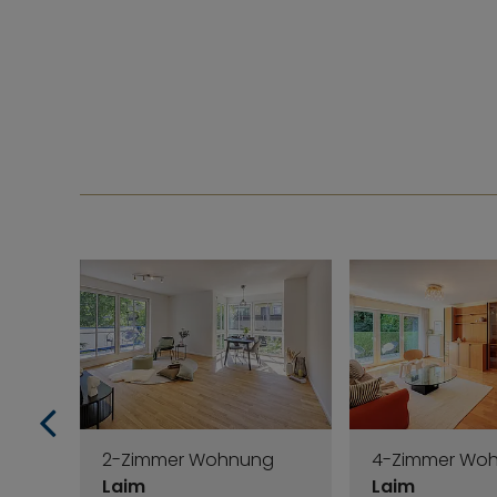
2-Zimmer Wohnung
4-Zimmer Wo
Laim
Laim