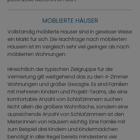
MÖBLIERTE HÄUSER
Vollständig möblierte Häuser sind in gewisser Weise
ein Markt für sich. Die Nachfrage nach möblierten
Häusern ist im Vergleich sehr viel geringer als nach
möblierten Wohnungen.
Hinsichtlich der typischen Zielgruppe für die
Vermietung gilt weitgehend das zu den 4-Zimmer
Wohnungen und größer Gesagte. Es sind Familien
mit mehreren Kindern und Projekt-Teams, die eine
komfortable Anzahl von Schlafzimmern suchen:
Nicht allein die größere Wohnfläche, sondern eine
ausreichende Anzahl von Schlafzimmern ist den
Mieter:innen von Häusern wichtig. Eine Familie mit
zum Beispiel drei Kindern und Kindermädchen
benötigt in aller Regel bereits mindestens vier