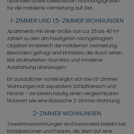
optimalen sowie beliebtesten Wohnungsgrößen
für die möblierte Vermietung auf Zeit.
1-ZIMMER UND 1,5-ZIMMER WOHNUNGEN
Apartments mit einer Größe von ca. 25 bis 40 m²
zählen zu den am häufigsten nachgefragten
Objekten im Bereich der möblierten Vermietung.
Besonders gefragt sind Einheiten, die durch einen
klar strukturierten Grundriss und moderne
Ausstattung überzeugen.
Ein zusätzlicher Vorteil ergibt sich bei 1,5-Zimmer
Wohnungen mit separatem Schlafbereich und
Fenster – sie bieten häufig einen vergleichbaren
Nutzwert wie eine klassische 2-Zimmer Wohnung.
2-ZIMMER WOHNUNGEN
Zweizimmerwohnungen sind besonders beliebt bei
Einzelpersonen und Paaren, die Wert auf eine