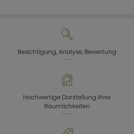
Besichtigung, Analyse, Bewertung
Hochwertige Darstellung Ihrer
Räumlichkeiten