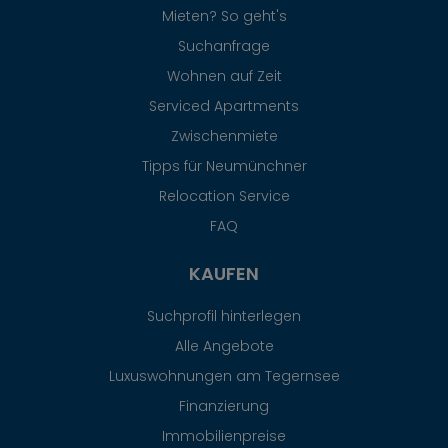
Mieten? So geht's
Suchanfrage
Wohnen auf Zeit
Serviced Apartments
Zwischenmiete
Tipps für Neumünchner
Relocation Service
FAQ
KAUFEN
Suchprofil hinterlegen
Alle Angebote
Luxuswohnungen am Tegernsee
Finanzierung
Immobilienpreise