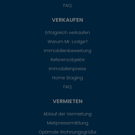
FAQ
VERKAUFEN
Erfolgreich verkaufen
Warum Mr. Lodge?
Immobilienbewertung
Referenzobjekte
Immobilienpreise
Home Staging
FAQ
VERMIETEN
Ablauf der Vermietung
Mietpreisermittlung
Optimale Wohnungsgröße