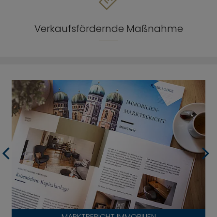
Verkaufsfördernde Maßnahme
MARKTBERICHT IMMOBILIEN