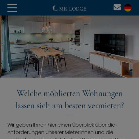
Welche möblierten Wohnungen
lassen sich am besten vermieten?
Wir geben Ihnen hier einen Überblick über die
Anforderungen unserer Mieter:innen und die