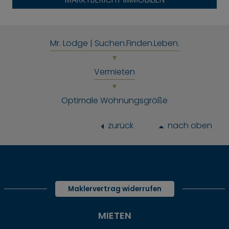
Mr. Lodge | Suchen.Finden.Leben.
Vermieten
Optimale Wohnungsgröße
zurück
nach oben
Maklervertrag widerrufen
MIETEN