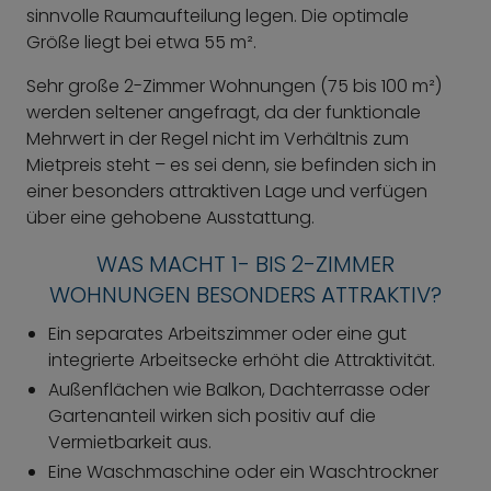
sinnvolle Raumaufteilung legen. Die optimale
Größe liegt bei etwa 55 m².
Sehr große 2-Zimmer Wohnungen (75 bis 100 m²)
werden seltener angefragt, da der funktionale
Mehrwert in der Regel nicht im Verhältnis zum
Mietpreis steht – es sei denn, sie befinden sich in
einer besonders attraktiven Lage und verfügen
über eine gehobene Ausstattung.
WAS MACHT 1- BIS 2-ZIMMER
WOHNUNGEN BESONDERS ATTRAKTIV?
Ein separates Arbeitszimmer oder eine gut
integrierte Arbeitsecke erhöht die Attraktivität.
Außenflächen wie Balkon, Dachterrasse oder
Gartenanteil wirken sich positiv auf die
Vermietbarkeit aus.
Eine Waschmaschine oder ein Waschtrockner