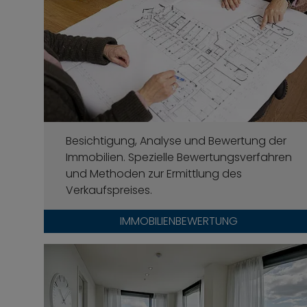
Besichtigung, Analyse und Bewertung der
Immobilien. Spezielle Bewertungsverfahren
und Methoden zur Ermittlung des
Verkaufspreises.
IMMOBILIENBEWERTUNG