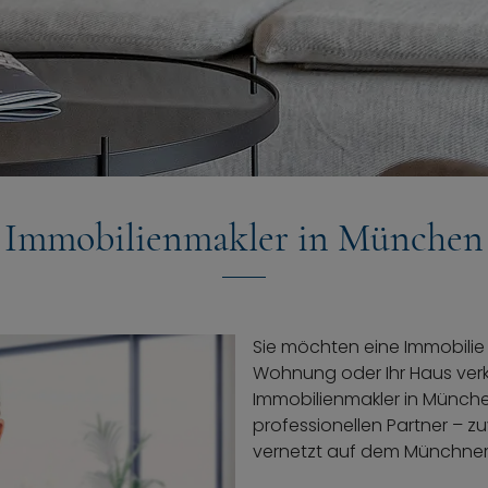
Immobilienmakler in München
Sie möchten eine Immobilie
Wohnung oder Ihr Haus ver
Immobilienmakler in Münche
professionellen Partner – z
vernetzt auf dem Münchner