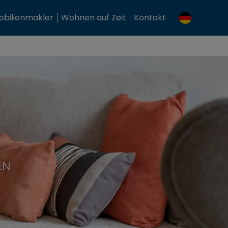
bilienmakler
Wohnen auf Zeit
Kontakt
EN