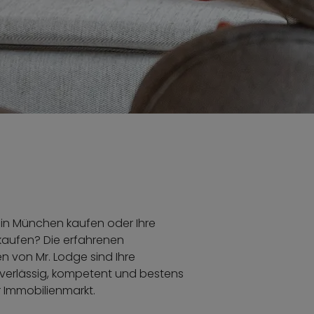
 in München kaufen oder Ihre
kaufen? Die erfahrenen
n von Mr. Lodge sind Ihre
uverlässig, kompetent und bestens
 Immobilienmarkt.