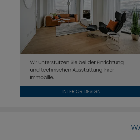
Wir unterstützen Sie bei der Einrichtung
und technischen Ausstattung Ihrer
Immobilie.
INTERIOR DESIGN
WA