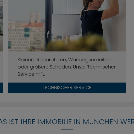
Kleinere Reparaturen, Wartungsarbeiten
oder größere Schäden. Unser Technischer
Service hilft.
TECHNISCHER SERVICE
S IST IHRE IMMOBILIE IN MÜNCHEN WE