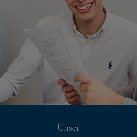
Unser