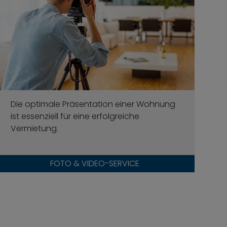
Die optimale Präsentation einer Wohnung
ist essenziell für eine erfolgreiche
Vermietung.
FOTO & VIDEO-SERVICE