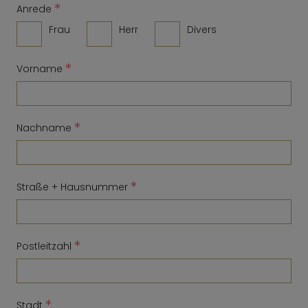
*
Anrede
Frau
Herr
Divers
*
Vorname
*
Nachname
*
Straße + Hausnummer
*
Postleitzahl
*
Stadt