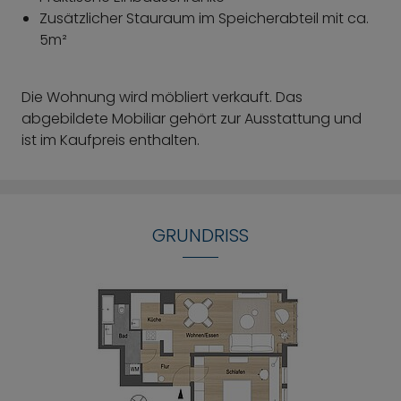
Zusätzlicher Stauraum im Speicherabteil mit ca.
5m²
Die Wohnung wird möbliert verkauft. Das
abgebildete Mobiliar gehört zur Ausstattung und
ist im Kaufpreis enthalten.
GRUNDRISS