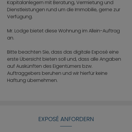
Kapitalanlegern mit Beratung, Vermietung und
Dienstleistungen rund um die Immobilie, gerne zur
Verfügung.
Mr. Lodge bietet diese Wohnung im Allein-Auftrag
an.
Bitte beachten Sie, dass das digitale Exposé eine
erste Übersicht bieten soll und, dass alle Angaben
auf Auskünften des Eigentümers bzw.
Auftraggebers beruhen und wir hierfür keine
Haftung übernehmen.
EXPOSÉ ANFORDERN