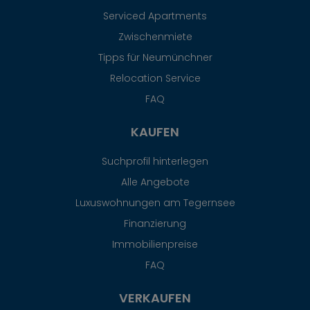
Serviced Apartments
Zwischenmiete
Tipps für Neumünchner
Relocation Service
FAQ
KAUFEN
Suchprofil hinterlegen
Alle Angebote
Luxuswohnungen am Tegernsee
Finanzierung
Immobilienpreise
FAQ
VERKAUFEN