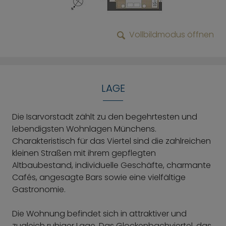
Vollbildmodus öffnen
LAGE
Die Isarvorstadt zählt zu den begehrtesten und
lebendigsten Wohnlagen Münchens.
Charakteristisch für das Viertel sind die zahlreichen
kleinen Straßen mit ihrem gepflegten
Altbaubestand, individuelle Geschäfte, charmante
Cafés, angesagte Bars sowie eine vielfältige
Gastronomie.
Die Wohnung befindet sich in attraktiver und
zugleich ruhiger Lage. Das Glockenbachviertel, das