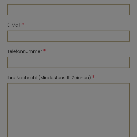
*
E-Mail
*
Telefonnummer
*
Ihre Nachricht (Mindestens 10 Zeichen)