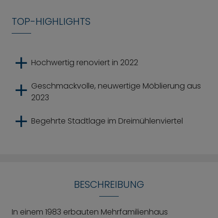
TOP-HIGHLIGHTS
Hochwertig renoviert in 2022
Geschmackvolle, neuwertige Möblierung aus
2023
Begehrte Stadtlage im Dreimühlenviertel
BESCHREIBUNG
In einem 1983 erbauten Mehrfamilienhaus