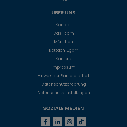
ÜBER UNS
Kontakt
Das Team
München
Rottach-Egern
Karriere
Impressum
Hinweis zur Barrierefreiheit
Datenschutzerklärung
Datenschutzeinstellungen
SOZIALE MEDIEN