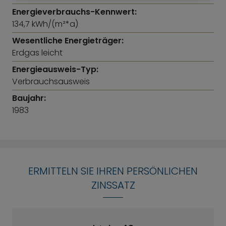
Energieverbrauchs-Kennwert:
134,7 kWh/(m²*a)
Wesentliche Energieträger:
Erdgas leicht
Energieausweis-Typ:
Verbrauchsausweis
Baujahr:
1983
ERMITTELN SIE IHREN PERSÖNLICHEN
ZINSSATZ