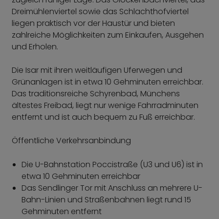
Dreimühlenviertel sowie das Schlachthofviertel
liegen praktisch vor der Haustür und bieten
zahlreiche Möglichkeiten zum Einkaufen, Ausgehen
und Erholen.
Die Isar mit ihren weitläufigen Uferwegen und
Grünanlagen ist in etwa 10 Gehminuten erreichbar.
Das traditionsreiche Schyrenbad, Münchens
ältestes Freibad, liegt nur wenige Fahrradminuten
entfernt und ist auch bequem zu Fuß erreichbar.
Öffentliche Verkehrsanbindung
Die U-Bahnstation Poccistraße (U3 und U6) ist in
etwa 10 Gehminuten erreichbar
Das Sendlinger Tor mit Anschluss an mehrere U-
Bahn-Linien und Straßenbahnen liegt rund 15
Gehminuten entfernt