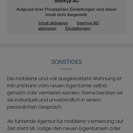
Interhyp AG
Aufgrund Ihrer Privatsphäre Einstellungen wird dieser
Inhalt nicht dargestellt.
Inhalt aktivieren
Interhyp AG
aktivieren
Einstellungen
SONSTIGES
Die möblierte und voll ausgestattete Wohnung ist
frei und kann vom neuen Eigentümer selbst
genutzt oder vermietet werden. Gerne beraten wir
Sie individuell und unverbindlich in einem
persönlichen Gespräch.
Als führende Agentur für möblierte Vermietung auf
Zeit steht Mr. Lodge den neuen Eigentümern oder