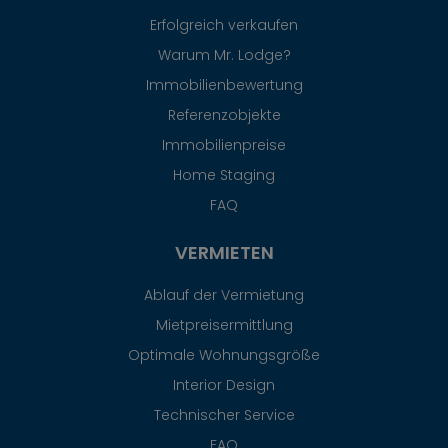
Erfolgreich verkaufen
Warum Mr. Lodge?
Immobilienbewertung
Referenzobjekte
Immobilienpreise
Home Staging
FAQ
VERMIETEN
Ablauf der Vermietung
Mietpreisermittlung
Optimale Wohnungsgröße
Interior Design
Technischer Service
FAQ