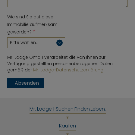
Wie sind Sie auf diese
Immobilie aufmerksam
*
geworden?
Mr. Lodge GmbH verarbeitet die von Ihnen zur
Verfügung gestellten personenbezogenen Daten
gemäß der
Mr. Lodge-Datenschutzerklärung
.
Absenden
Mr. Lodge | Suchen.Finden.Leben.
Kaufen