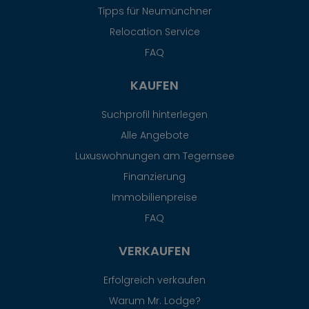
Tipps für Neumünchner
Relocation Service
FAQ
KAUFEN
Suchprofil hinterlegen
Alle Angebote
Luxuswohnungen am Tegernsee
Finanzierung
Immobilienpreise
FAQ
VERKAUFEN
Erfolgreich verkaufen
Warum Mr. Lodge?