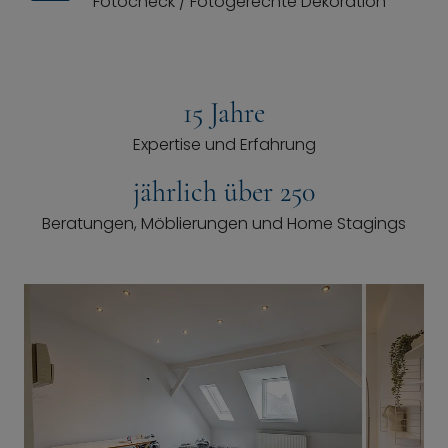
Fotocheck / Fotogerechte Dekoration
15 Jahre
Expertise und Erfahrung
jährlich über 250
Beratungen, Möblierungen und Home Stagings