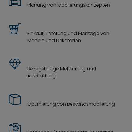
Planung von Möblierungskonzepten
Einkauf, Lieferung und Montage von
Möbeln und Dekoration
Bezugsfertige Möblierung und
Ausstattung
Optimierung von Bestandsmöblierung