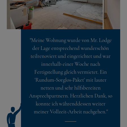
"Meine Wohnung wurde von Mr. Lodge
der Lage entsprechend wunderschön
teilrenoviert und eingerichtet und war
innerhalb einer Woche nach
Fertigstellung gleich vermietet. Ein
'Rundum-Sorglos-Paket' mit lauter
netten und sehr hilfsbereiten
Ansprechpartnern. Herzlichen Dank, so
konnte ich währenddessen weiter
meiner Vollzeit-Arbeit nachgehen."