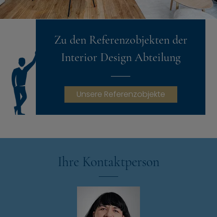
Zu den Referenzobjekten der
Interior Design Abteilung
Unsere Referenzobjekte
Ihre Kontaktperson