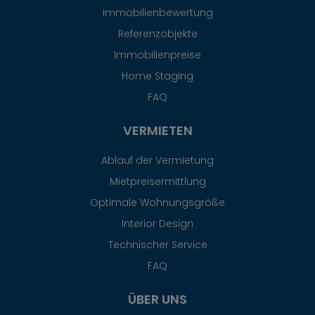
Immobilienbewertung
Referenzobjekte
Immobilienpreise
Home Staging
FAQ
VERMIETEN
Ablauf der Vermietung
Mietpreisermittlung
Optimale Wohnungsgröße
Interior Design
Technischer Service
FAQ
ÜBER UNS