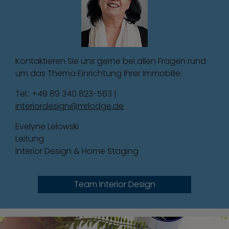
Kontaktieren Sie uns gerne bei allen Fragen rund
um das Thema Einrichtung Ihrer Immobilie:
Tel.: +49 89 340 823-563 |
interiordesign@mrlodge.de
Evelyne Lelowski
Leitung
Interior Design & Home Staging
Team Interior Design