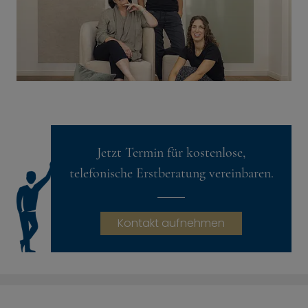
Jetzt Termin für kostenlose,
telefonische Erstberatung vereinbaren.
Kontakt aufnehmen