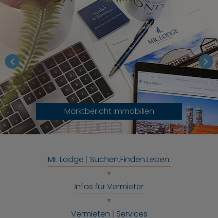
Marktbericht Immobilien
Mr. Lodge | Suchen.Finden.Leben.
Infos für Vermieter
Vermieten | Services