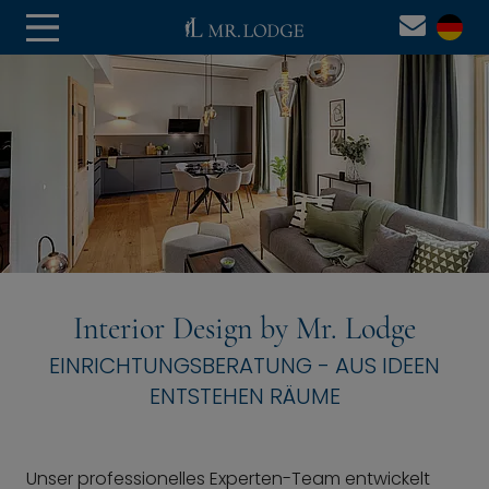
Interior Design by Mr. Lodge
EINRICHTUNGSBERATUNG - AUS IDEEN
ENTSTEHEN RÄUME
Unser professionelles Experten-Team entwickelt