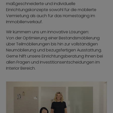
maßgeschneiderte und individuelle
Einrichtungskonzepte sowohl für die möblierte
Vermietung als auch für das Homestaging im
Immobilienverkauf.
Wir kümmern uns um innovative Lösungen:
Von der Optimierung einer Bestandsmöblierung
über Teilmöblierungen bis hin zur vollständigen
Neumöblierung und bezugsfertigen Ausstattung.
Gerne hilft unsere Einrichtungsberatung Ihnen bei
allen Fragen und Investitionsentscheidungen im
Interior Bereich.