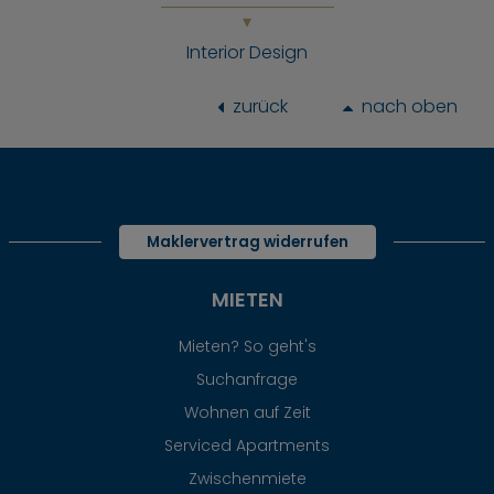
Interior Design
zurück
nach oben
Maklervertrag widerrufen
MIETEN
Mieten? So geht's
Suchanfrage
Wohnen auf Zeit
Serviced Apartments
Zwischenmiete