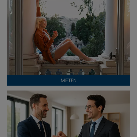
MIETEN