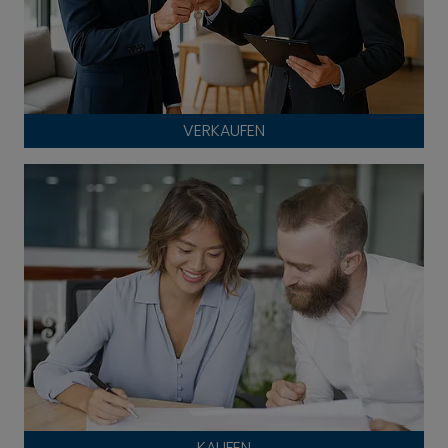
VERKAUFEN
KAUFEN