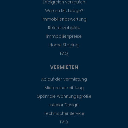
Erfolgreich verkaufen
Warum Mr. Lodge?
Immobilienbewertung
Referenzobjekte
Immobilienpreise
Home Staging
FAQ
VERMIETEN
Ablauf der Vermietung
Mietpreisermittlung
Optimale Wohnungsgröße
Interior Design
Technischer Service
FAQ