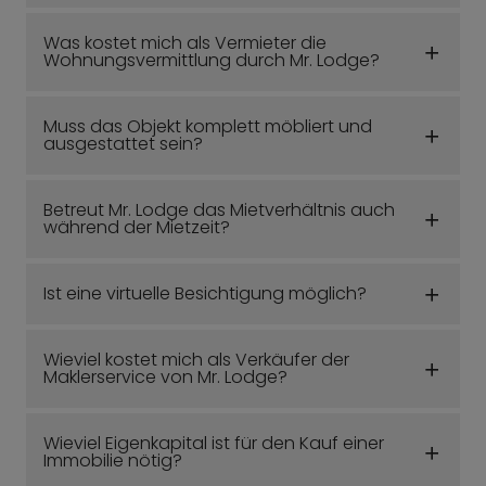
Was kostet mich als Vermieter die
Wohnungsvermittlung durch Mr. Lodge?
Muss das Objekt komplett möbliert und
ausgestattet sein?
Betreut Mr. Lodge das Mietverhältnis auch
während der Mietzeit?
Ist eine virtuelle Besichtigung möglich?
Wieviel kostet mich als Verkäufer der
Maklerservice von Mr. Lodge?
Wieviel Eigenkapital ist für den Kauf einer
Immobilie nötig?