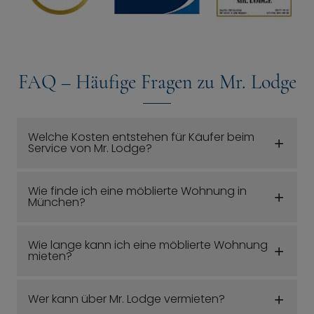
FAQ – Häufige Fragen zu Mr. Lodge
Welche Kosten entstehen für Käufer beim
Service von Mr. Lodge?
Wie finde ich eine möblierte Wohnung in
München?
Wie lange kann ich eine möblierte Wohnung
mieten?
Wer kann über Mr. Lodge vermieten?