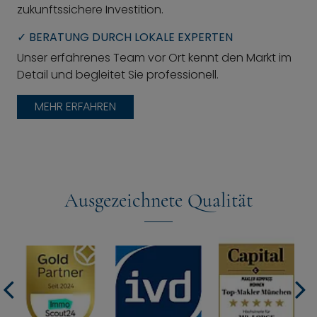
zukunftssichere Investition.
✓ BERATUNG DURCH LOKALE EXPERTEN
Unser erfahrenes Team vor Ort kennt den Markt im
Detail und begleitet Sie professionell.
MEHR ERFAHREN
Ausgezeichnete Qualität