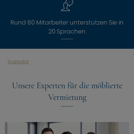
Rund 80 Mitarbeiter unterstützen Sie in
20 Sprachen
Trustpilot
Unsere Experten für die möblierte
Vermietung