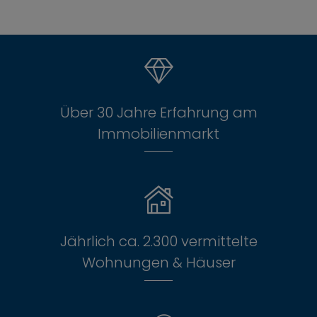
Über 30 Jahre Erfahrung am
Immobilienmarkt
Jährlich ca. 2.300 vermittelte
Wohnungen & Häuser