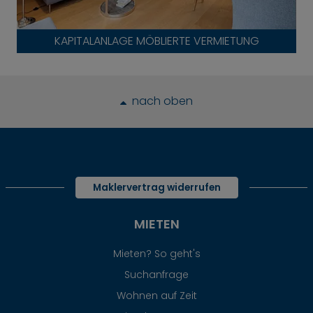
KAPITALANLAGE MÖBLIERTE VERMIETUNG
nach oben
Maklervertrag widerrufen
MIETEN
Mieten? So geht's
Suchanfrage
Wohnen auf Zeit