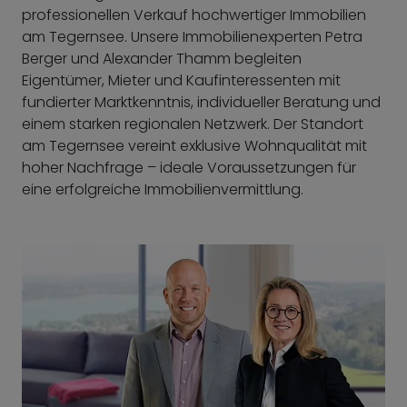
professionellen Verkauf hochwertiger Immobilien
am Tegernsee. Unsere Immobilienexperten Petra
Berger und Alexander Thamm begleiten
Eigentümer, Mieter und Kaufinteressenten mit
fundierter Marktkenntnis, individueller Beratung und
einem starken regionalen Netzwerk. Der Standort
am Tegernsee vereint exklusive Wohnqualität mit
hoher Nachfrage – ideale Voraussetzungen für
eine erfolgreiche Immobilienvermittlung.