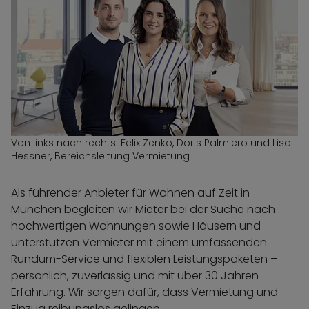
Von links nach rechts: Felix Zenko, Doris Palmiero und Lisa
Hessner, Bereichsleitung Vermietung
Als führender Anbieter für Wohnen auf Zeit in
München begleiten wir Mieter bei der Suche nach
hochwertigen Wohnungen sowie Häusern und
unterstützen Vermieter mit einem umfassenden
Rundum-Service und flexiblen Leistungspaketen –
persönlich, zuverlässig und mit über 30 Jahren
Erfahrung. Wir sorgen dafür, dass Vermietung und
Einzug reibungslos gelingen.