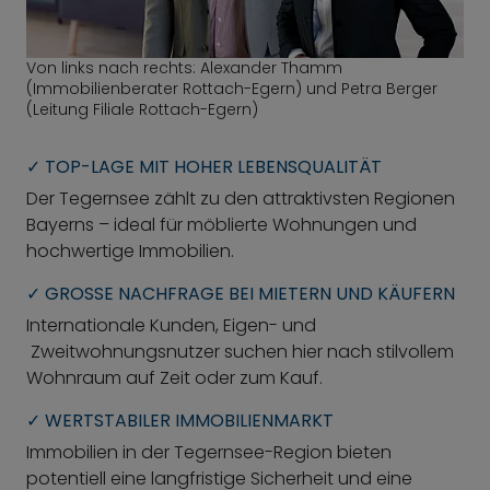
Von links nach rechts: Alexander Thamm
(Immobilienberater Rottach-Egern) und Petra Berger
(Leitung Filiale Rottach-Egern)
✓ TOP-LAGE MIT HOHER LEBENSQUALITÄT
Der Tegernsee zählt zu den attraktivsten Regionen
Bayerns – ideal für möblierte Wohnungen und
hochwertige Immobilien.
✓ GROSSE NACHFRAGE BEI MIETERN UND KÄUFERN
Internationale Kunden, Eigen- und
Zweitwohnungsnutzer suchen hier nach stilvollem
Wohnraum auf Zeit oder zum Kauf.
✓ WERTSTABILER IMMOBILIENMARKT
Immobilien in der Tegernsee-Region bieten
potentiell eine langfristige Sicherheit und eine