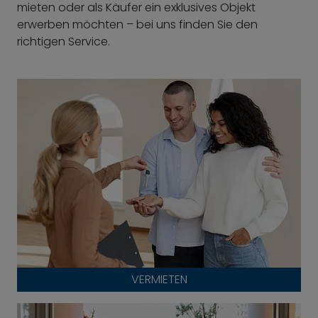
mieten oder als Käufer ein exklusives Objekt
erwerben möchten – bei uns finden Sie den
richtigen Service.
VERMIETEN