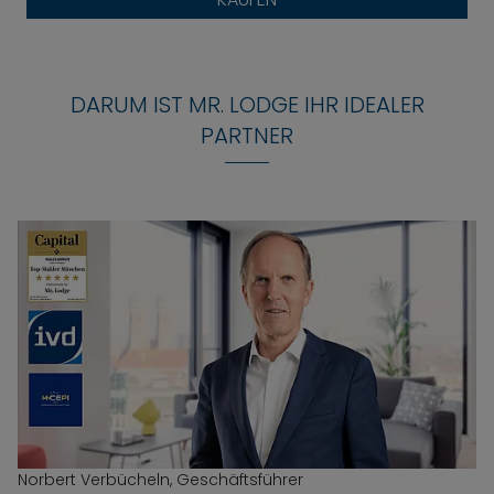
DARUM IST MR. LODGE IHR IDEALER
PARTNER
Norbert Verbücheln, Geschäftsführer