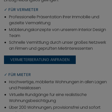
✓ FÜR VERMIETER
Professionelle Präsentation Ihrer Immobilie und
gezielte Vermarktung
Möblierungskonzepte von unserem Interior Design
Team
Schnelle Vermittlung durch unser großes Netzwerk
an Firmen und geprüften Mietinteressenten
VERMIETERBERATUNG ANFRAGEN
✓ FÜR MIETER
Hochwertige, möblierte Wohnungen in allen Lagen
und Preisklassen
Virtuelle Rundgänge für eine realistische
Wohnungsbesichtigung
Über 200 Wohnungen, provisionsfrei und sofort