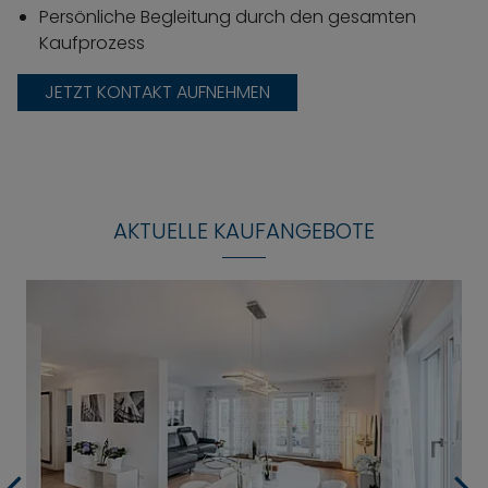
Persönliche Begleitung durch den gesamten
Kaufprozess
JETZT KONTAKT AUFNEHMEN
AKTUELLE KAUFANGEBOTE