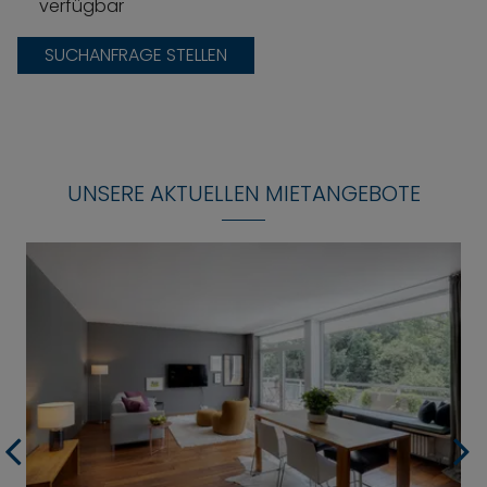
verfügbar
SUCHANFRAGE STELLEN
UNSERE AKTUELLEN MIETANGEBOTE