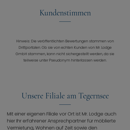
Kundenstimmen
Hinweis: Die veröffentlichten Bewertungen stammen von
Drittportalen. Ob sie von echten Kunden von Mr. Lodge
GmbH stammen, kann nicht sichergestellt werden, da sie
teilweise unter Pseudonym hinterlassen werden.
Unsere Filiale am Tegernsee
Mit einer eigenen Filiale vor Ort ist Mr. Lodge auch
hier Ihr erfahrener Ansprechpartner für möblierte
Vermietung, Wohnen auf Zeit sowie den