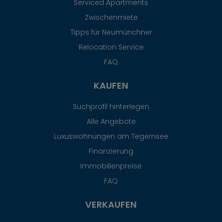
Serviced Apartments
Zwischenmiete
Tipps für Neumünchner
Relocation Service
FAQ
KAUFEN
Suchprofil hinterlegen
Alle Angebote
Luxuswohnungen am Tegernsee
Finanzierung
Immobilienpreise
FAQ
VERKAUFEN