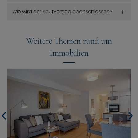
Wie wird der Kaufvertrag abgeschlossen?
Weitere Themen rund um
Immobilien