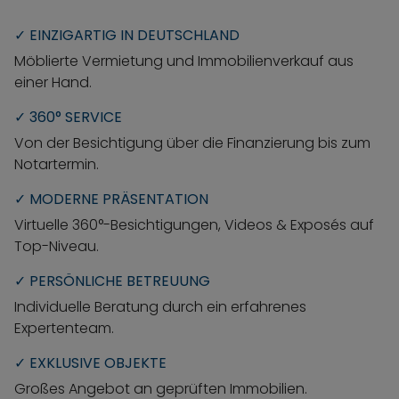
✓ EINZIGARTIG IN DEUTSCHLAND
Möblierte Vermietung und Immobilienverkauf aus
einer Hand.
✓ 360° SERVICE
Von der Besichtigung über die Finanzierung bis zum
Notartermin.
✓ MODERNE PRÄSENTATION
Virtuelle 360°-Besichtigungen, Videos & Exposés auf
Top-Niveau.
✓ PERSÖNLICHE BETREUUNG
Individuelle Beratung durch ein erfahrenes
Expertenteam.
✓ EXKLUSIVE OBJEKTE
Großes Angebot an geprüften Immobilien.