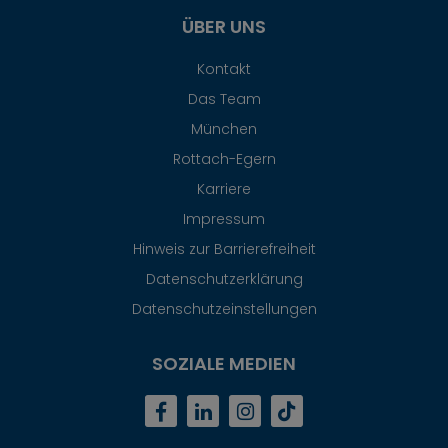
ÜBER UNS
Kontakt
Das Team
München
Rottach-Egern
Karriere
Impressum
Hinweis zur Barrierefreiheit
Datenschutzerklärung
Datenschutzeinstellungen
SOZIALE MEDIEN