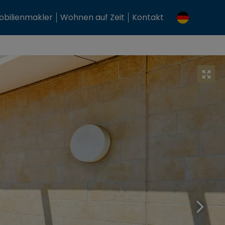
bilienmakler
Wohnen auf Zeit
Kontakt