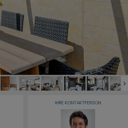
IHRE KONTAKTPERSON