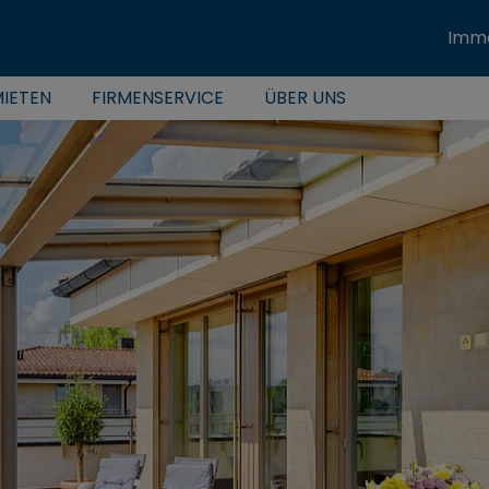
Immo
IETEN
FIRMENSERVICE
ÜBER UNS