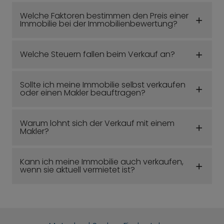
Welche Faktoren bestimmen den Preis einer
Immobilie bei der Immobilienbewertung?
Welche Steuern fallen beim Verkauf an?
Sollte ich meine Immobilie selbst verkaufen
oder einen Makler beauftragen?
Warum lohnt sich der Verkauf mit einem
Makler?
Kann ich meine Immobilie auch verkaufen,
wenn sie aktuell vermietet ist?