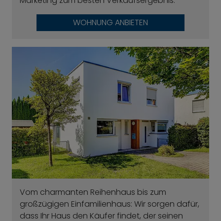
Marketing zum besten Verkaufsergebnis.
WOHNUNG ANBIETEN
Vom charmanten Reihenhaus bis zum
großzügigen Einfamilienhaus: Wir sorgen dafür,
dass Ihr Haus den Käufer findet, der seinen