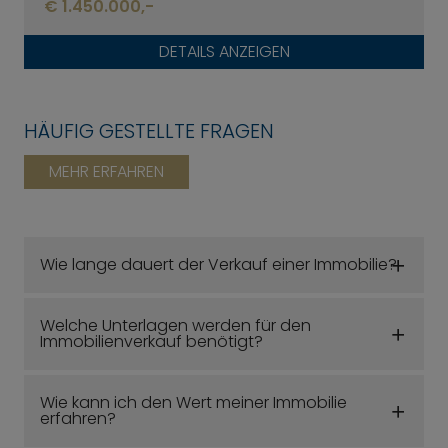
€ 1.450.000,-
DETAILS ANZEIGEN
HÄUFIG GESTELLTE FRAGEN
MEHR ERFAHREN
Wie lange dauert der Verkauf einer Immobilie?
Welche Unterlagen werden für den
Immobilienverkauf benötigt?
Wie kann ich den Wert meiner Immobilie
erfahren?