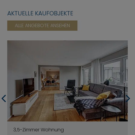
AKTUELLE KAUFOBJEKTE
ALLE ANGEBOTE ANSEHEN
3,5-Zimmer Wohnung