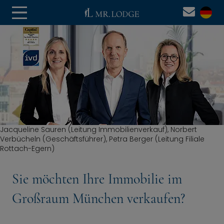
Jacqueline Sauren (Leitung Immobilienverkauf), Norbert
Verbücheln (Geschäftsführer), Petra Berger (Leitung Filiale
Rottach-Egern)
Sie möchten Ihre Immobilie im
Großraum München verkaufen?