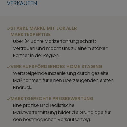
VERKAUFEN
STARKE MARKE MIT LOKALER
MARKTEXPERTISE
Über 34 Jahre Markterfahrung schafft
Vertrauen und macht uns zu einem starken
Partner in der Region.
VERKAUFSFÖRDERNDES HOME STAGING
Wertsteigernde Inszenierung durch gezielte
Maßnahmen für einen überzeugenden ersten
Eindruck.
MARKTGERECHTE PREISBEWERTUNG
Eine präzise und realistische
Marktwertermittlung bildet die Grundlage für
den bestmöglichen Verkaufserfolg.