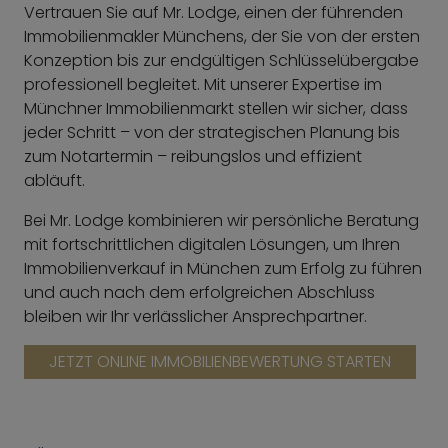
Vertrauen Sie auf Mr. Lodge, einen der führenden
Immobilienmakler Münchens, der Sie von der ersten
Konzeption bis zur endgültigen Schlüsselübergabe
professionell begleitet. Mit unserer Expertise im
Münchner Immobilienmarkt stellen wir sicher, dass
jeder Schritt – von der strategischen Planung bis
zum Notartermin – reibungslos und effizient
abläuft.
Bei Mr. Lodge kombinieren wir persönliche Beratung
mit fortschrittlichen digitalen Lösungen, um Ihren
Immobilienverkauf in München zum Erfolg zu führen
und auch nach dem erfolgreichen Abschluss
bleiben wir Ihr verlässlicher Ansprechpartner.
JETZT ONLINE IMMOBILIENBEWERTUNG STARTEN