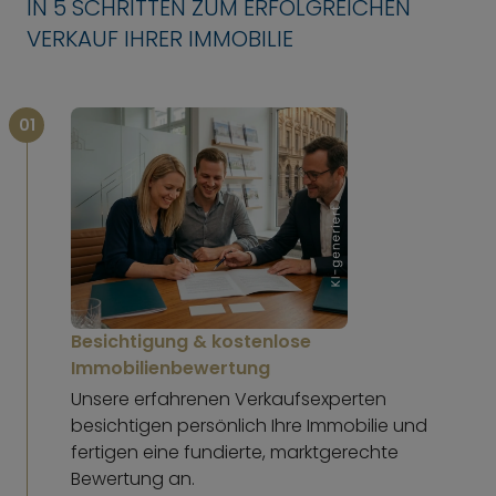
IN 5 SCHRITTEN ZUM ERFOLGREICHEN
VERKAUF IHRER IMMOBILIE
01
Besichtigung & kostenlose
Immobilienbewertung
Unsere erfahrenen Verkaufsexperten
besichtigen persönlich Ihre Immobilie und
fertigen eine fundierte, marktgerechte
Bewertung an.