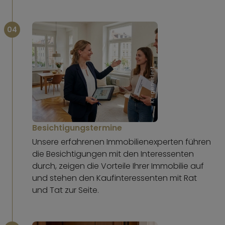
04
Besichtigungstermine
Unsere erfahrenen Immobilienexperten führen
die Besichtigungen mit den Interessenten
durch, zeigen die Vorteile Ihrer Immobilie auf
und stehen den Kaufinteressenten mit Rat
und Tat zur Seite.