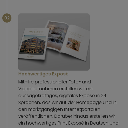
02
Hochwertiges Exposé
Mithilfe professioneller Foto- und
Videoaufnahmen erstellen wir ein
aussagekräftiges, digitales Exposé in 24
Sprachen, das wir auf der Homepage und in
den marktgängigen Internetportalen
veröffentlichen. Darüber hinaus erstellen wir
ein hochwertiges Print Exposé in Deutsch und