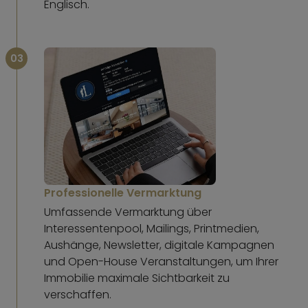
Englisch.
03
Professionelle Vermarktung
Umfassende Vermarktung über
Interessentenpool, Mailings, Printmedien,
Aushänge, Newsletter, digitale Kampagnen
und Open-House Veranstaltungen, um Ihrer
Immobilie maximale Sichtbarkeit zu
verschaffen.