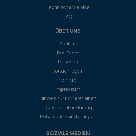
Technischer Service
FAQ
ÜBER UNS
Kontakt
Das Team
München
Rottach-Egern
Karriere
Impressum
Hinweis zur Barrierefreiheit
Datenschutzerklärung
Datenschutzeinstellungen
SOZIALE MEDIEN