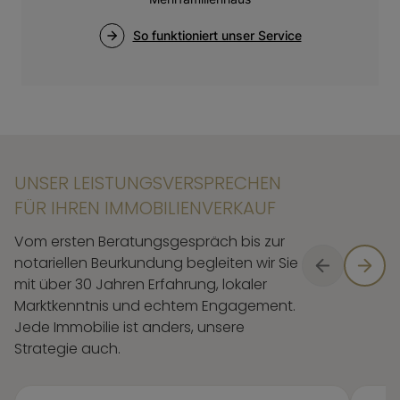
UNSER LEISTUNGSVERSPRECHEN
FÜR IHREN IMMOBILIENVERKAUF
Vom ersten Beratungsgespräch bis zur
notariellen Beurkundung begleiten wir Sie
mit über 30 Jahren Erfahrung, lokaler
Marktkenntnis und echtem Engagement.
Jede Immobilie ist anders, unsere
Strategie auch.