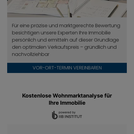
Für eine präzise und marktgerechte Bewertung
besichtigen unsere Experten Ihre Immobilie
persönlich und ermitteln auf dieser Grundlage
den optimalen Verkaufspreis – gründlich und
nachvollziehbar
VOR-ORT-TERMIN VEREINBAREN