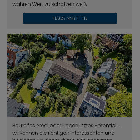
wahren Wert zu schätzen weiß.
HAUS ANBIETEN
Baureifes Areal oder ungenutztes Potential –
wir kennen die richtigen Interessenten und