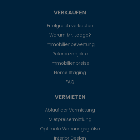
VERKAUFEN
Erfolgreich verkaufen
Warum Mr. Lodge?
Immobilienbewertung
Referenzobjekte
Immobilienpreise
Home Staging
FAQ
VERMIETEN
Ablauf der Vermietung
Mietpreisermittlung
Optimale Wohnungsgröße
Interior Design