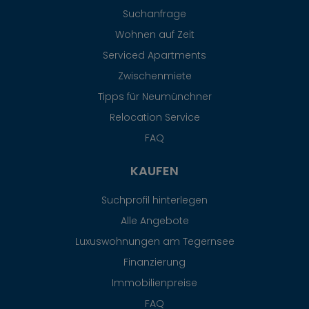
Suchanfrage
Wohnen auf Zeit
Serviced Apartments
Zwischenmiete
Tipps für Neumünchner
Relocation Service
FAQ
KAUFEN
Suchprofil hinterlegen
Alle Angebote
Luxuswohnungen am Tegernsee
Finanzierung
Immobilienpreise
FAQ