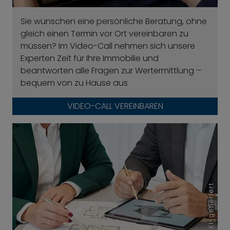
Sie wünschen eine persönliche Beratung, ohne
gleich einen Termin vor Ort vereinbaren zu
müssen? Im Video-Call nehmen sich unsere
Experten Zeit für Ihre Immobilie und
beantworten alle Fragen zur Wertermittlung –
bequem von zu Hause aus
VIDEO-CALL VEREINBAREN