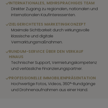
INTERNATIONALES, MEHRSPRACHIGES TEAM
Direkter Zugang zu regionalen, nationalen und
internationalen Kaufinteressenten.
ZIELGERICHTETES MARKETINGKONZEPT
Maximale Sichtbarkeit durch wirkungsvolle
klassische und digitale
Vermarktungsmaßnahmen.
RUNDUM-SERVICE ÜBER DEN VERKAUF
HINAUS
Technischer Support, Vermietungskompetenz
und verlässliche Finanzierungspartner.
PROFESSIONELLE IMMOBILIENPRÄSENTATION
Hochwertige Fotos, Videos, 360°-Rundgänge
und Drohnenaufnahmen aus einer Hand.