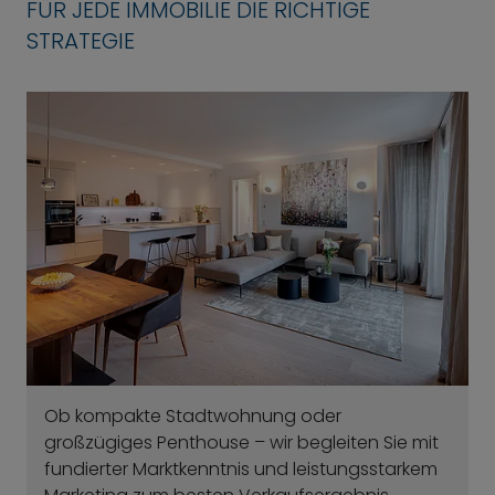
FÜR JEDE IMMOBILIE DIE RICHTIGE
STRATEGIE
Ob kompakte Stadtwohnung oder
großzügiges Penthouse – wir begleiten Sie mit
fundierter Marktkenntnis und leistungsstarkem