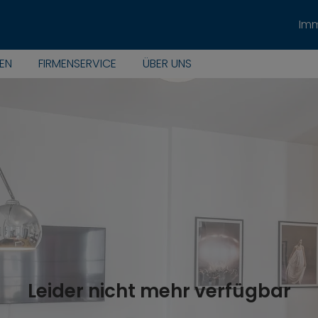
Imm
EN
FIRMENSERVICE
ÜBER UNS
Leider nicht mehr verfügbar