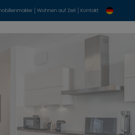
obilienmakler
Wohnen auf Zeit
Kontakt