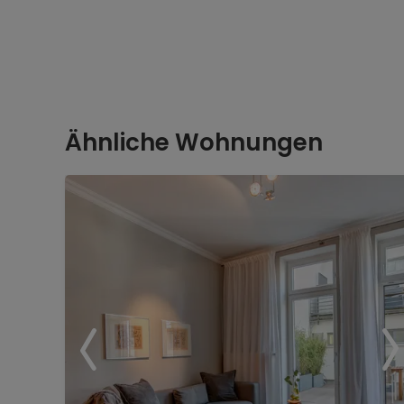
Ähnliche Wohnungen