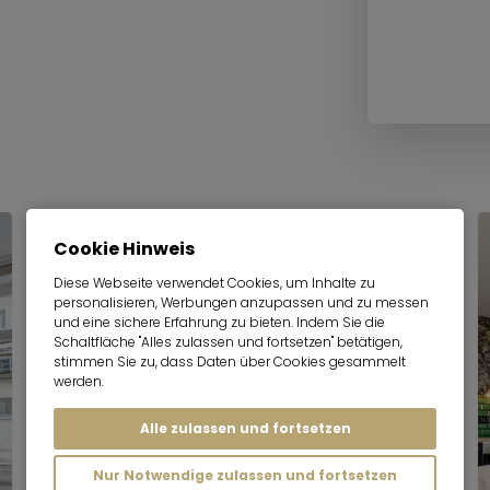
Cookie Hinweis
Diese Webseite verwendet Cookies, um Inhalte zu
personalisieren, Werbungen anzupassen und zu messen
und eine sichere Erfahrung zu bieten. Indem Sie die
Schaltfläche "Alles zulassen und fortsetzen" betätigen,
stimmen Sie zu, dass Daten über Cookies gesammelt
werden.
Alle zulassen und fortsetzen
Nur Notwendige zulassen und fortsetzen