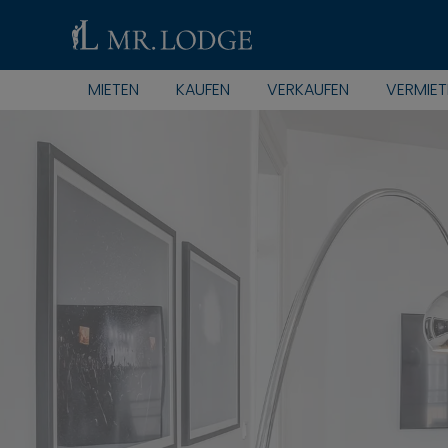
MIETEN
KAUFEN
VERKAUFEN
VERMIET