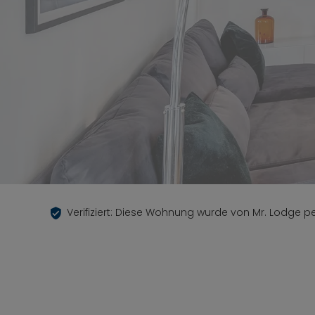
Verifiziert: Diese Wohnung wurde von Mr. Lodge per