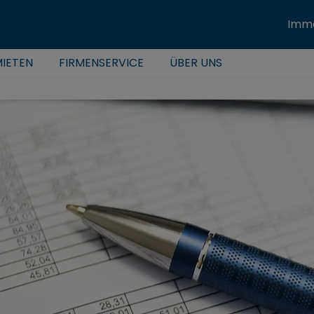
Immo
IETEN
FIRMENSERVICE
ÜBER UNS