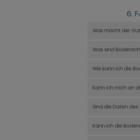
6. 
Was macht der Gu
Was sind Bodenrich
Wie kann ich die B
Kann ich mich an d
Sind die Daten des
Kann ich die Boden