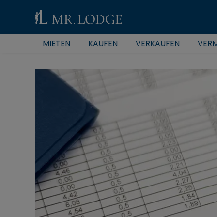
MIETEN
KAUFEN
VERKAUFEN
VERM