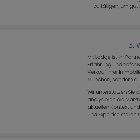
zu tätigen, um gut i
5.
Mr. Lodge ist Ihr Par
Erfahrung und tiefer
Verkauf Ihrer Immobil
München, sondern auf
Wir unterstützen Sie d
analysieren die Markt
aktuellen Kontext und
und Expertise stellen 