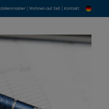
bilienmakler
Wohnen auf Zeit
Kontakt