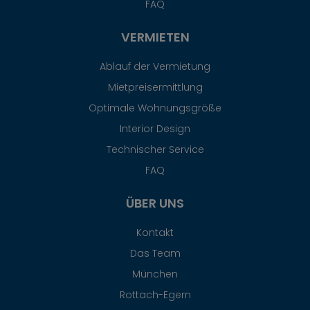
FAQ
VERMIETEN
Ablauf der Vermietung
Mietpreisermittlung
Optimale Wohnungsgröße
Interior Design
Technischer Service
FAQ
ÜBER UNS
Kontakt
Das Team
München
Rottach-Egern