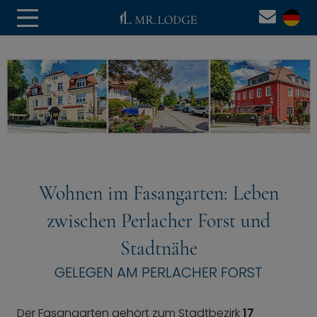
Wohnen im Fasangarten: Leben
zwischen Perlacher Forst und
Stadtnähe
GELEGEN AM PERLACHER FORST
Der Fasangarten gehört zum Stadtbezirk
17