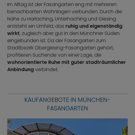
Im Alltag ist der Fasangarten eng mit mehreren
benachbarten Wohnlagen verbunden. Durch die
Nähe zu Harlaching, Unterhaching und Giesing
entsteht ein Umfeld, das
ruhig und eigenständig
wirkt
, zugleich aber gut in den Münchner Süden
eingebunden ist. Da der Fasangarten zum
Stadtbezirk Obergiesing-Fasangarten gehört,
profitieren Suchende von einer Lage, die
wohnorientierte Ruhe mit guter stadträumlicher
Anbindung
verbindet.
KAUFANGEBOTE IN MÜNCHEN-
FASANGARTEN