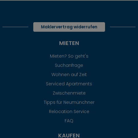
Maklervertrag widerrufen
MIETEN
Mieten? So geht's
Suchanfrage
Wohnen auf Zeit
Serviced Apartments
Zwischenmiete
Tipps für Neumünchner
Relocation Service
FAQ
KAUFEN