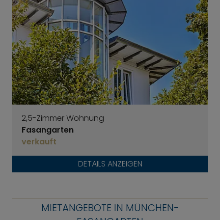
2,5-Zimmer Wohnung
Fasangarten
verkauft
DETAILS ANZEIGEN
MIETANGEBOTE IN MÜNCHEN-