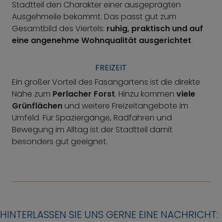
Stadtteil den Charakter einer ausgeprägten
Ausgehmeile bekommt. Das passt gut zum
Gesamtbild des Viertels:
ruhig, praktisch und auf
eine angenehme Wohnqualität ausgerichtet
.
FREIZEIT
Ein großer Vorteil des Fasangartens ist die direkte
Nähe zum
Perlacher Forst
. Hinzu kommen
viele
Grünflächen
und weitere Freizeitangebote im
Umfeld. Für Spaziergänge, Radfahren und
Bewegung im Alltag ist der Stadtteil damit
besonders gut geeignet.
HINTERLASSEN SIE UNS GERNE EINE NACHRICHT: