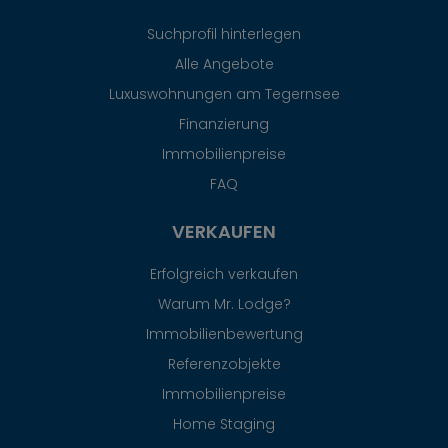
Suchprofil hinterlegen
Alle Angebote
Luxuswohnungen am Tegernsee
Finanzierung
Immobilienpreise
FAQ
VERKAUFEN
Erfolgreich verkaufen
Warum Mr. Lodge?
Immobilienbewertung
Referenzobjekte
Immobilienpreise
Home Staging