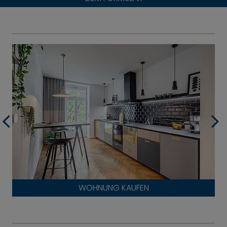
WOHNUNG KAUFEN