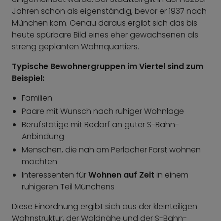
Jahren schon als eigenständig, bevor er 1937 nach
München kam. Genau daraus ergibt sich das bis
heute spürbare Bild eines eher gewachsenen als
streng geplanten Wohnquartiers.
Typische Bewohnergruppen im Viertel sind zum
Beispiel:
Familien
Paare mit Wunsch nach ruhiger Wohnlage
Berufstätige mit Bedarf an guter S-Bahn-
Anbindung
Menschen, die nah am Perlacher Forst wohnen
möchten
Interessenten für
Wohnen auf Zeit
in einem
ruhigeren Teil Münchens
Diese Einordnung ergibt sich aus der kleinteiligen
Wohnstruktur, der Waldnähe und der S-Bahn-