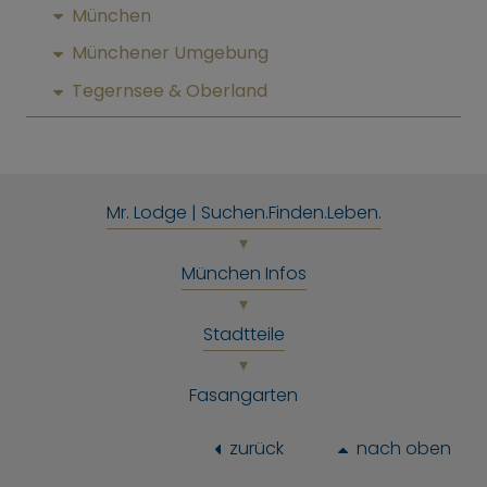
München
Münchener Umgebung
Tegernsee & Oberland
Mr. Lodge | Suchen.Finden.Leben.
München Infos
Stadtteile
Fasangarten
zurück
nach oben