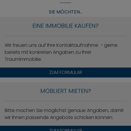
SIE MÖCHTEN...
EINE IMMOBILIE KAUFEN?
Wir freuen uns auf Ihre Kontaktaufnahme - gerne
bereits mit konkreten Angaben zu Ihrer
Traumimmobilie.
ZUM FORMULAR
MÖBLIERT MIETEN?
Bitte machen Sie möglichst genaue Angaben, damit
wir Ihnen passende Angebote schicken können.
ZUM FORMULAR