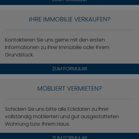
IHRE IMMOBILIE VERKAUFEN?
Kontaktieren Sie uns gerne mit den ersten
Informationen zu Ihrer Immobilie oder Ihrem
Grundstück.
ZUM FORMULAR
MÖBLIERT VERMIETEN?
Schicken Sie uns bitte alle Eckdaten zu Ihrer
vollständig möblierten und gut ausgestatteten
Wohnung bzw. Ihrem Haus.
ZUM FORMULAR