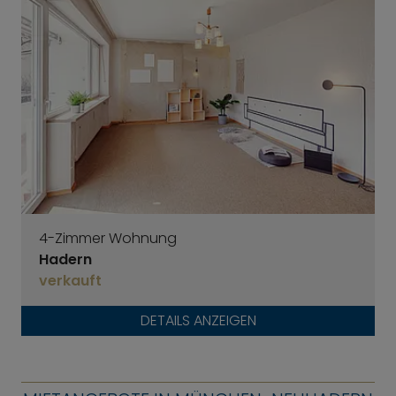
4-Zimmer Wohnung
Hadern
verkauft
DETAILS ANZEIGEN