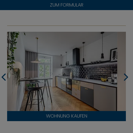
ZUM FORMULAR
WOHNUNG KAUFEN