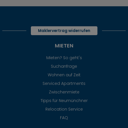
Maklervertrag widerrufen
MIETEN
Mieten? So geht's
Suchanfrage
Wohnen auf Zeit
Serviced Apartments
Zwischenmiete
Tipps für Neumünchner
Relocation Service
FAQ