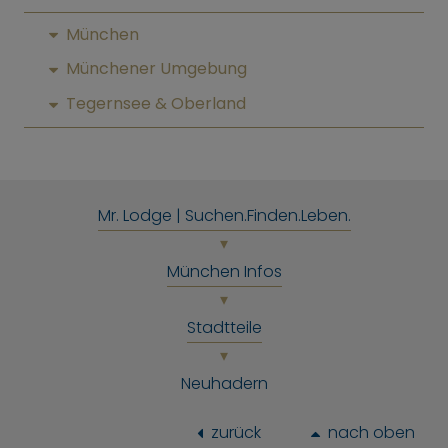
München
Münchener Umgebung
Tegernsee & Oberland
Mr. Lodge | Suchen.Finden.Leben.
München Infos
Stadtteile
Neuhadern
zurück
nach oben