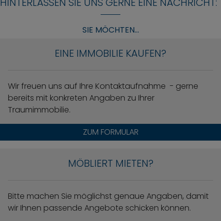
HINTERLASSEN SIE UNS GERNE EINE NACHRICHT:
SIE MÖCHTEN...
EINE IMMOBILIE KAUFEN?
Wir freuen uns auf Ihre Kontaktaufnahme - gerne
bereits mit konkreten Angaben zu Ihrer
Traumimmobilie.
ZUM FORMULAR
MÖBLIERT MIETEN?
Bitte machen Sie möglichst genaue Angaben, damit
wir Ihnen passende Angebote schicken können.