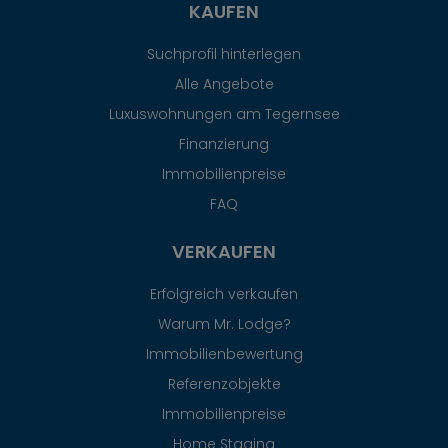
KAUFEN
Suchprofil hinterlegen
Alle Angebote
Luxuswohnungen am Tegernsee
Finanzierung
Immobilienpreise
FAQ
VERKAUFEN
Erfolgreich verkaufen
Warum Mr. Lodge?
Immobilienbewertung
Referenzobjekte
Immobilienpreise
Home Staging