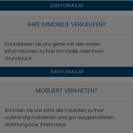
ZUM FORMULAR
IHRE IMMOBILIE VERKAUFEN?
Kontaktieren Sie uns gerne mit den ersten
Informationen zu Ihrer Immobilie oder Ihrem
Grundstück.
ZUM FORMULAR
MÖBLIERT VERMIETEN?
Schicken Sie uns bitte alle Eckdaten zu Ihrer
vollständig möblierten und gut ausgestatteten
Wohnung bzw. Ihrem Haus.