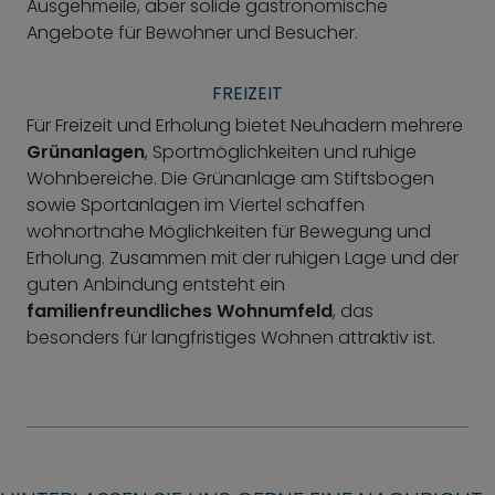
Ausgehmeile, aber solide gastronomische
Angebote für Bewohner und Besucher.
FREIZEIT
Für Freizeit und Erholung bietet Neuhadern mehrere
Grünanlagen
, Sportmöglichkeiten und ruhige
Wohnbereiche. Die Grünanlage am Stiftsbogen
sowie Sportanlagen im Viertel schaffen
wohnortnahe Möglichkeiten für Bewegung und
Erholung. Zusammen mit der ruhigen Lage und der
guten Anbindung entsteht ein
familienfreundliches Wohnumfeld
, das
besonders für langfristiges Wohnen attraktiv ist.