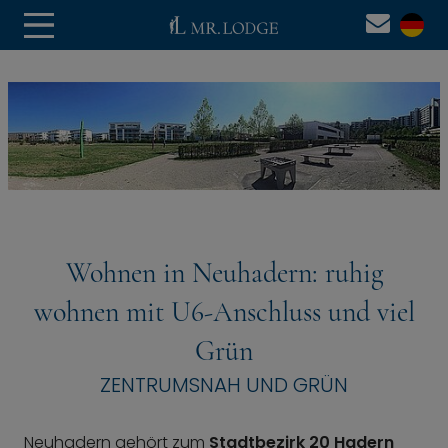
Wohnen in Neuhadern: ruhig
wohnen mit U6-Anschluss und viel
Grün
ZENTRUMSNAH UND GRÜN
Neuhadern gehört zum
Stadtbezirk 20 Hadern