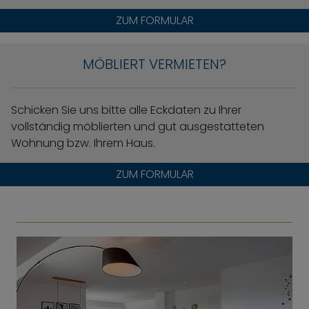
ZUM FORMULAR
MÖBLIERT VERMIETEN?
Schicken Sie uns bitte alle Eckdaten zu Ihrer
vollständig möblierten und gut ausgestatteten
Wohnung bzw. Ihrem Haus.
ZUM FORMULAR