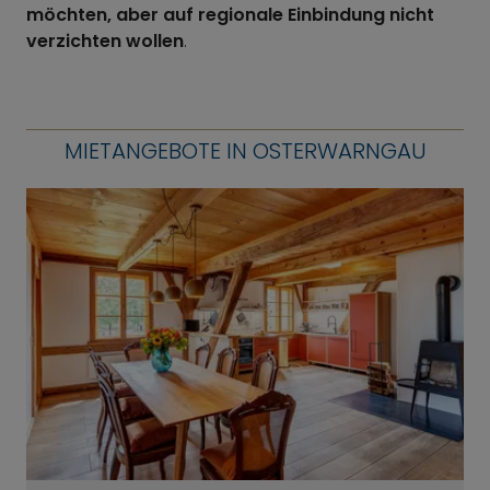
möchten, aber auf regionale Einbindung nicht
verzichten wollen
.
MIETANGEBOTE IN OSTERWARNGAU