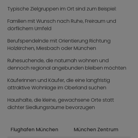
Typische Zielgruppen im Ort sind zum Beispiel:
Familien mit Wunsch nach Ruhe, Freiraum und
dörflichem Umfeld
Berufspendelnde mit Orientierung Richtung
Holzkirchen, Miesbach oder München
Ruhesuchende, die naturnah wohnen und
dennoch regional angebunden bleiben möchten
Käuferinnen und Käufer, die eine langfristig
attraktive Wohnlage im Oberland suchen
Haushalte, die kleine, gewachsene Orte statt
dichter Siedlungsräume bevorzugen
Flughafen München
München Zentrum