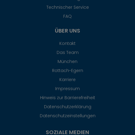
Technischer Service
FAQ
ÜBER UNS
Kontakt
Das Team
München
Rottach-Egern
Karriere
Impressum
Hinweis zur Barrierefreiheit
Datenschutzerklärung
Datenschutzeinstellungen
SOZIALE MEDIEN