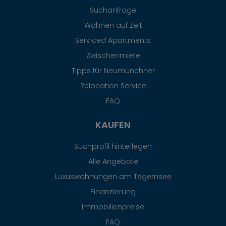
Suchanfrage
Wohnen auf Zeit
Serviced Apartments
Zwischenmiete
Tipps für Neumünchner
Relocation Service
FAQ
KAUFEN
Suchprofil hinterlegen
Alle Angebote
Luxuswohnungen am Tegernsee
Finanzierung
Immobilienpreise
FAQ