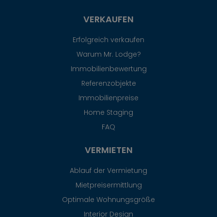
VERKAUFEN
Erfolgreich verkaufen
Warum Mr. Lodge?
Immobilienbewertung
Referenzobjekte
Immobilienpreise
Home Staging
FAQ
VERMIETEN
Ablauf der Vermietung
Mietpreisermittlung
Optimale Wohnungsgröße
Interior Design