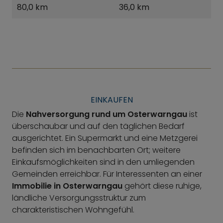
80,0 km
36,0 km
EINKAUFEN
Die
Nahversorgung rund um Osterwarngau
ist
überschaubar und auf den täglichen Bedarf
ausgerichtet. Ein Supermarkt und eine Metzgerei
befinden sich im benachbarten Ort; weitere
Einkaufsmöglichkeiten sind in den umliegenden
Gemeinden erreichbar. Für Interessenten an einer
Immobilie in Osterwarngau
gehört diese ruhige,
ländliche Versorgungsstruktur zum
charakteristischen Wohngefühl.