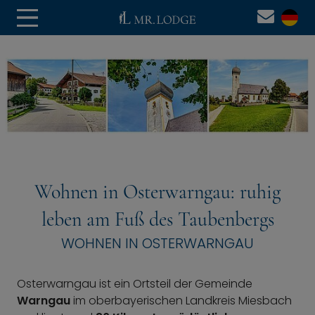
Wohnen in Osterwarngau: ruhig
leben am Fuß des Taubenbergs
WOHNEN IN OSTERWARNGAU
Osterwarngau ist ein Ortsteil der Gemeinde
Warngau
im oberbayerischen Landkreis Miesbach