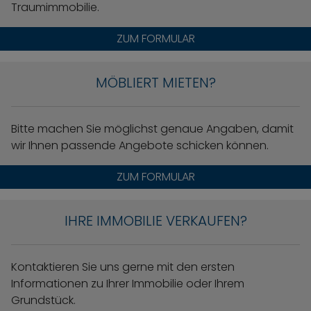
Traumimmobilie.
ZUM FORMULAR
MÖBLIERT MIETEN?
Bitte machen Sie möglichst genaue Angaben, damit
wir Ihnen passende Angebote schicken können.
ZUM FORMULAR
IHRE IMMOBILIE VERKAUFEN?
Kontaktieren Sie uns gerne mit den ersten
Informationen zu Ihrer Immobilie oder Ihrem
Grundstück.