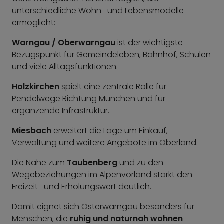
unterschiedliche Wohn- und Lebensmodelle
ermöglicht:
Warngau / Oberwarngau
ist der wichtigste
Bezugspunkt für Gemeindeleben, Bahnhof, Schulen
und viele Alltagsfunktionen.
Holzkirchen
spielt eine zentrale Rolle für
Pendelwege Richtung München und für
ergänzende Infrastruktur.
Miesbach
erweitert die Lage um Einkauf,
Verwaltung und weitere Angebote im Oberland.
Die Nähe zum
Taubenberg
und zu den
Wegebeziehungen im Alpenvorland stärkt den
Freizeit- und Erholungswert deutlich.
Damit eignet sich Osterwarngau besonders für
Menschen, die
ruhig und naturnah wohnen