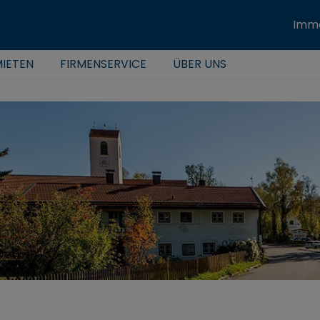
Immo
IETEN
FIRMENSERVICE
ÜBER UNS