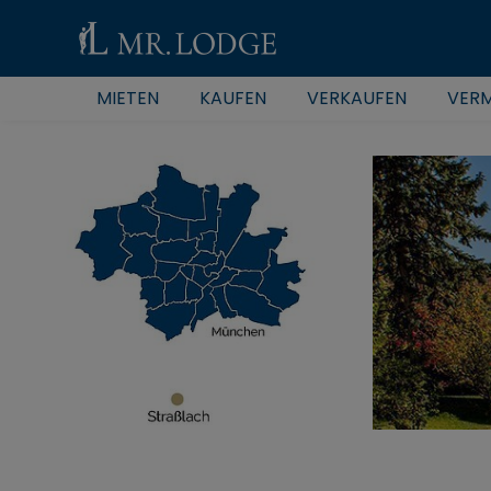
MIETEN
KAUFEN
VERKAUFEN
VERM