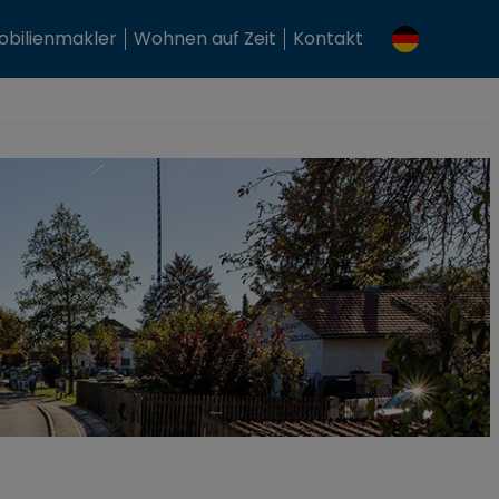
bilienmakler
Wohnen auf Zeit
Kontakt