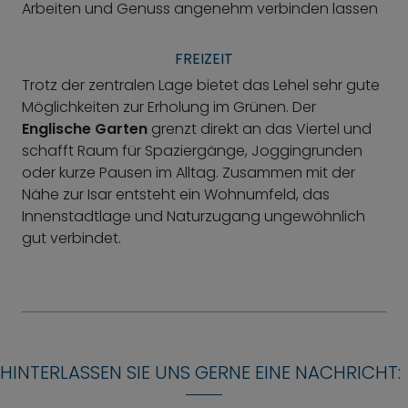
Arbeiten und Genuss angenehm verbinden lassen
FREIZEIT
Trotz der zentralen Lage bietet das Lehel sehr gute
Möglichkeiten zur Erholung im Grünen. Der
Englische Garten
grenzt direkt an das Viertel und
schafft Raum für Spaziergänge, Joggingrunden
oder kurze Pausen im Alltag. Zusammen mit der
Nähe zur Isar entsteht ein Wohnumfeld, das
Innenstadtlage und Naturzugang ungewöhnlich
gut verbindet.
HINTERLASSEN SIE UNS GERNE EINE NACHRICHT: