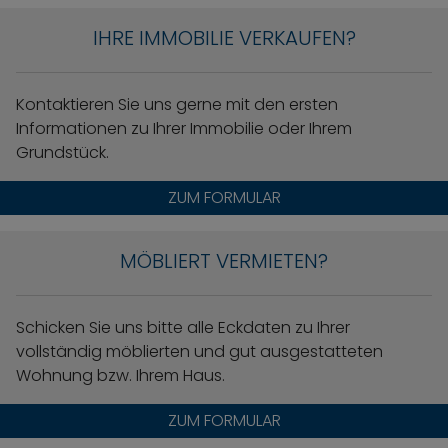
IHRE IMMOBILIE VERKAUFEN?
Kontaktieren Sie uns gerne mit den ersten
Informationen zu Ihrer Immobilie oder Ihrem
Grundstück.
ZUM FORMULAR
MÖBLIERT VERMIETEN?
Schicken Sie uns bitte alle Eckdaten zu Ihrer
vollständig möblierten und gut ausgestatteten
Wohnung bzw. Ihrem Haus.
ZUM FORMULAR