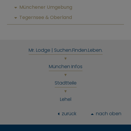
Münchener Umgebung
Tegernsee & Oberland
Mr. Lodge | Suchen.Finden.Leben.
München Infos
Stadtteile
Lehel
zurück
nach oben