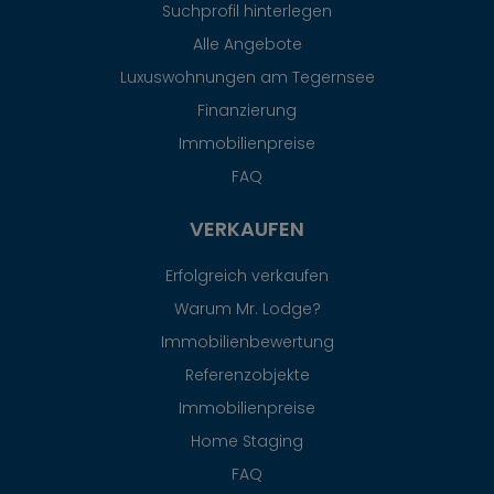
Suchprofil hinterlegen
Alle Angebote
Luxuswohnungen am Tegernsee
Finanzierung
Immobilienpreise
FAQ
VERKAUFEN
Erfolgreich verkaufen
Warum Mr. Lodge?
Immobilienbewertung
Referenzobjekte
Immobilienpreise
Home Staging
FAQ