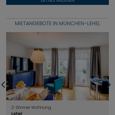
DETAILS ANZEIGEN
MIETANGEBOTE IN MÜNCHEN-LEHEL
2-Zimmer Wohnung
Lehel