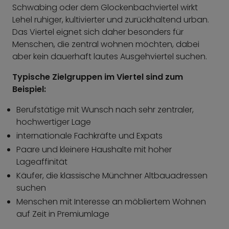
Schwabing oder dem Glockenbachviertel wirkt
Lehel ruhiger, kultivierter und zurückhaltend urban.
Das Viertel eignet sich daher besonders für
Menschen, die zentral wohnen möchten, dabei
aber kein dauerhaft lautes Ausgehviertel suchen.
Typische Zielgruppen im Viertel sind zum
Beispiel:
Berufstätige mit Wunsch nach sehr zentraler,
hochwertiger Lage
internationale Fachkräfte und Expats
Paare und kleinere Haushalte mit hoher
Lageaffinität
Käufer, die klassische Münchner Altbauadressen
suchen
Menschen mit Interesse an möbliertem Wohnen
auf Zeit in Premiumlage