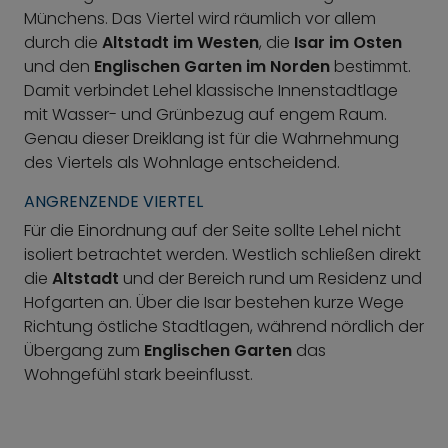
Münchens. Das Viertel wird räumlich vor allem
durch die
Altstadt im Westen
, die
Isar im Osten
und den
Englischen Garten im Norden
bestimmt.
Damit verbindet Lehel klassische Innenstadtlage
mit Wasser- und Grünbezug auf engem Raum.
Genau dieser Dreiklang ist für die Wahrnehmung
des Viertels als Wohnlage entscheidend.
ANGRENZENDE VIERTEL
Für die Einordnung auf der Seite sollte Lehel nicht
isoliert betrachtet werden. Westlich schließen direkt
die
Altstadt
und der Bereich rund um Residenz und
Hofgarten an. Über die Isar bestehen kurze Wege
Richtung östliche Stadtlagen, während nördlich der
Übergang zum
Englischen Garten
das
Wohngefühl stark beeinflusst.