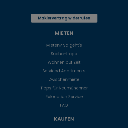
Maklervertrag widerrufen
MIETEN
Mieten? So geht's
Suchanfrage
Wohnen auf Zeit
Serviced Apartments
Zwischenmiete
Tipps für Neumünchner
Relocation Service
FAQ
KAUFEN