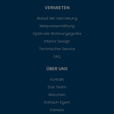
VERMIETEN
Ablauf der Vermietung
Mietpreisermittlung
Optimale Wohnungsgröße
Interior Design
Technischer Service
FAQ
ÜBER UNS
Kontakt
Das Team
München
Rottach-Egern
Karriere