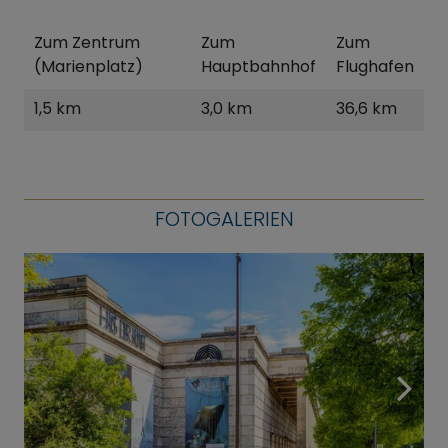
Zum Zentrum
Zum
Zum
(Marienplatz)
Hauptbahnhof
Flughafen
1,5 km
3,0 km
36,6 km
FOTOGALERIEN