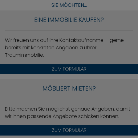
SIE MÖCHTEN...
EINE IMMOBILIE KAUFEN?
Wir freuen uns auf Ihre Kontaktaufnahme - gerne
bereits mit konkreten Angaben zu Ihrer
Traumimmobilie.
ZUM FORMULAR
MÖBLIERT MIETEN?
Bitte machen Sie möglichst genaue Angaben, damit
wir Ihnen passende Angebote schicken können.
ZUM FORMULAR