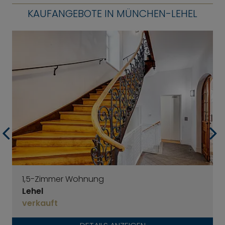
KAUFANGEBOTE IN MÜNCHEN-LEHEL
1,5-Zimmer Wohnung
Lehel
verkauft