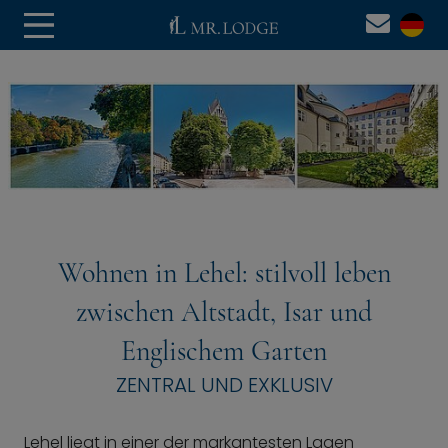
Wohnen in Lehel: stilvoll leben
zwischen Altstadt, Isar und
Englischem Garten
ZENTRAL UND EXKLUSIV
Lehel liegt in einer der markantesten Lagen