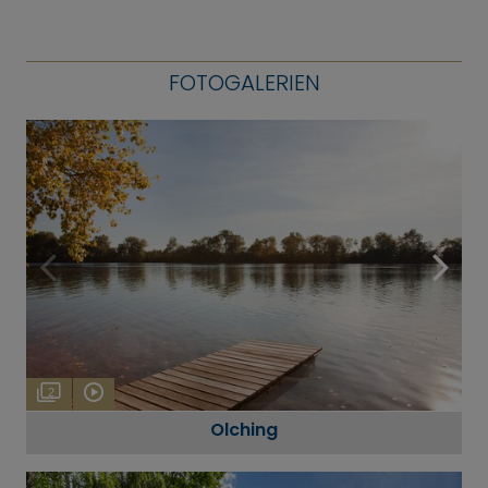
FOTOGALERIEN
2
Olching