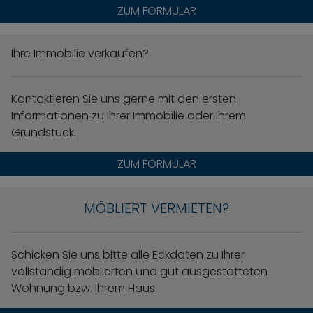
ZUM FORMULAR
Ihre Immobilie verkaufen?
Kontaktieren Sie uns gerne mit den ersten
Informationen zu Ihrer Immobilie oder Ihrem
Grundstück.
ZUM FORMULAR
MÖBLIERT VERMIETEN?
Schicken Sie uns bitte alle Eckdaten zu Ihrer
vollständig möblierten und gut ausgestatteten
Wohnung bzw. Ihrem Haus.