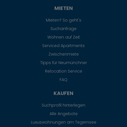
MIETEN
Mieten? So geht's
Suchanfrage
Wohnen auf Zeit
Serviced Apartments
Zwischenmiete
Tipps für Neumünchner
Relocation Service
FAQ
KAUFEN
Suchprofil hinterlegen
Alle Angebote
Luxuswohnungen am Tegernsee