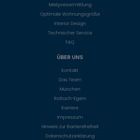
Mietpreisermittlung
Optimale Wohnungsgröße
Interior Design
Technischer Service
FAQ
ÜBER UNS
Kontakt
Das Team
München
Rottach-Egern
Karriere
Impressum
Hinweis zur Barrierefreiheit
Datenschutzerklärung