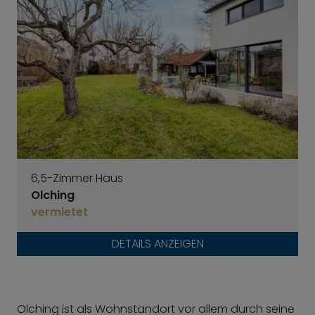
6,5-Zimmer Haus
Olching
vermietet
DETAILS ANZEIGEN
Olching ist als Wohnstandort vor allem durch seine