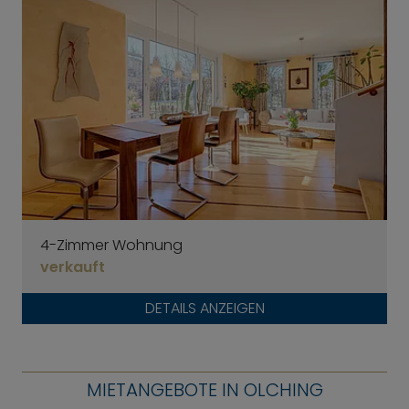
4-Zimmer Wohnung
verkauft
DETAILS ANZEIGEN
MIETANGEBOTE IN OLCHING