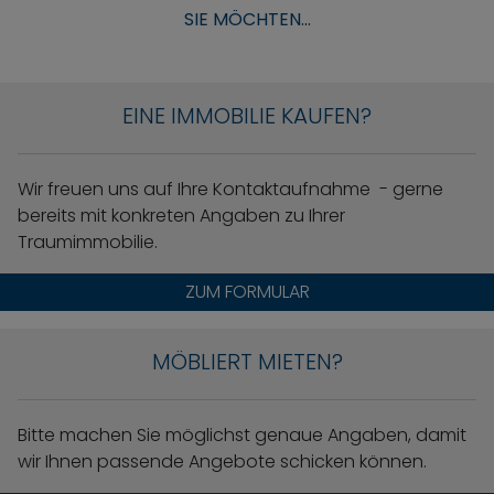
SIE MÖCHTEN...
EINE IMMOBILIE KAUFEN?
Wir freuen uns auf Ihre Kontaktaufnahme - gerne
bereits mit konkreten Angaben zu Ihrer
Traumimmobilie.
ZUM FORMULAR
MÖBLIERT MIETEN?
Bitte machen Sie möglichst genaue Angaben, damit
wir Ihnen passende Angebote schicken können.