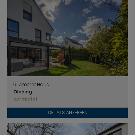
6-Zimmer Haus
Olching
vermietet
DETAILS ANZEIGEN