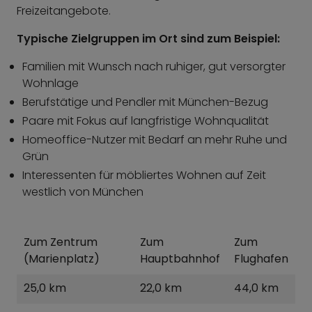
Freizeitangebote.
Typische Zielgruppen im Ort sind zum Beispiel:
Familien mit Wunsch nach ruhiger, gut versorgter
Wohnlage
Berufstätige und Pendler mit München-Bezug
Paare mit Fokus auf langfristige Wohnqualität
Homeoffice-Nutzer mit Bedarf an mehr Ruhe und
Grün
Interessenten für möbliertes Wohnen auf Zeit
westlich von München
Zum Zentrum
Zum
Zum
(Marienplatz)
Hauptbahnhof
Flughafen
25,0 km
22,0 km
44,0 km