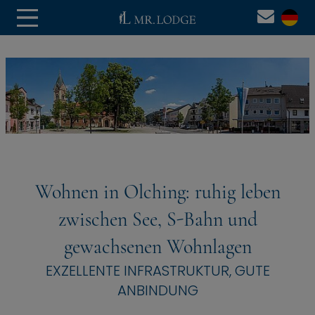
Wohnen in Olching: ruhig leben
zwischen See, S-Bahn und
gewachsenen Wohnlagen
EXZELLENTE INFRASTRUKTUR, GUTE
ANBINDUNG