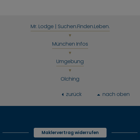
Mr. Lodge | Suchen.Finden.Leben.
München Infos
Umgebung
Olching
zurück
nach oben
Maklervertrag widerrufen