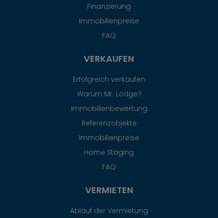
Finanzierung
Immobilienpreise
FAQ
VERKAUFEN
Erfolgreich verkaufen
Warum Mr. Lodge?
Immobilienbewertung
Referenzobjekte
Immobilienpreise
Home Staging
FAQ
VERMIETEN
Ablauf der Vermietung