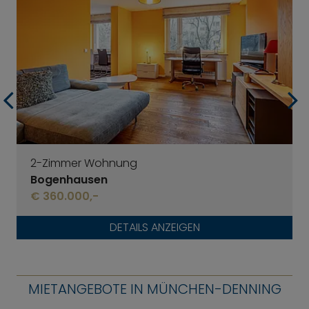
2-Zimmer Wohnung
Bogenhausen
€ 360.000,-
DETAILS ANZEIGEN
MIETANGEBOTE IN MÜNCHEN-DENNING