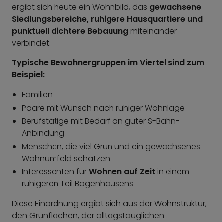
ergibt sich heute ein Wohnbild, das
gewachsene
Siedlungsbereiche, ruhigere Hausquartiere und
punktuell dichtere Bebauung
miteinander
verbindet.
Typische Bewohnergruppen im Viertel sind zum
Beispiel:
Familien
Paare mit Wunsch nach ruhiger Wohnlage
Berufstätige mit Bedarf an guter S-Bahn-
Anbindung
Menschen, die viel Grün und ein gewachsenes
Wohnumfeld schätzen
Interessenten für
Wohnen auf Zeit
in einem
ruhigeren Teil Bogenhausens
Diese Einordnung ergibt sich aus der Wohnstruktur,
den Grünflächen, der alltagstauglichen