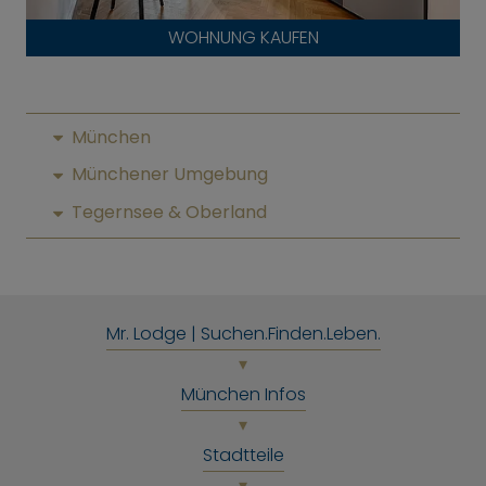
WOHNUNG KAUFEN
München
Münchener Umgebung
Tegernsee & Oberland
Mr. Lodge | Suchen.Finden.Leben.
München Infos
Stadtteile