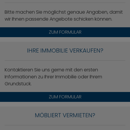
Bitte machen Sie möglichst genaue Angaben, damit
wir Ihnen passende Angebote schicken können.
ZUM FORMULAR
IHRE IMMOBILIE VERKAUFEN?
Kontaktieren Sie uns gerne mit den ersten
Informationen zu Ihrer Immobilie oder Ihrem
Grundstück.
ZUM FORMULAR
MÖBLIERT VERMIETEN?