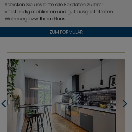
Schicken Sie uns bitte alle Eckdaten zu Ihrer
vollständig möblierten und gut ausgestatteten
Wohnung bzw. Ihrem Haus.
ZUM FORMULAR