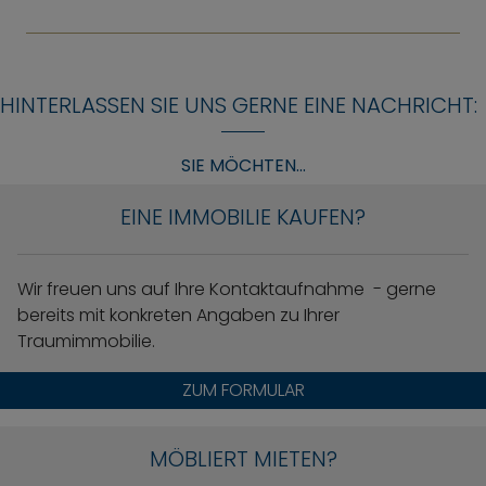
HINTERLASSEN SIE UNS GERNE EINE NACHRICHT:
SIE MÖCHTEN...
EINE IMMOBILIE KAUFEN?
Wir freuen uns auf Ihre Kontaktaufnahme - gerne
bereits mit konkreten Angaben zu Ihrer
Traumimmobilie.
ZUM FORMULAR
MÖBLIERT MIETEN?