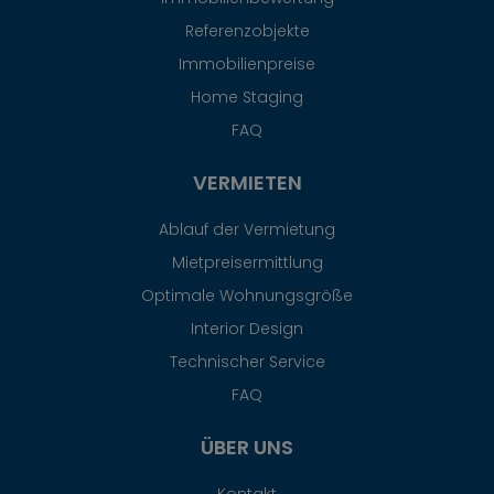
Referenzobjekte
Immobilienpreise
Home Staging
FAQ
VERMIETEN
Ablauf der Vermietung
Mietpreisermittlung
Optimale Wohnungsgröße
Interior Design
Technischer Service
FAQ
ÜBER UNS