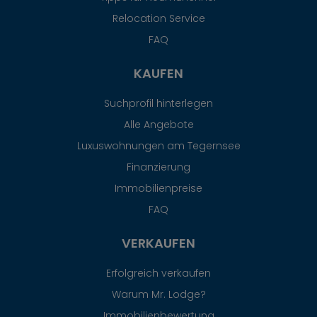
Relocation Service
FAQ
KAUFEN
Suchprofil hinterlegen
Alle Angebote
Luxuswohnungen am Tegernsee
Finanzierung
Immobilienpreise
FAQ
VERKAUFEN
Erfolgreich verkaufen
Warum Mr. Lodge?
Immobilienbewertung