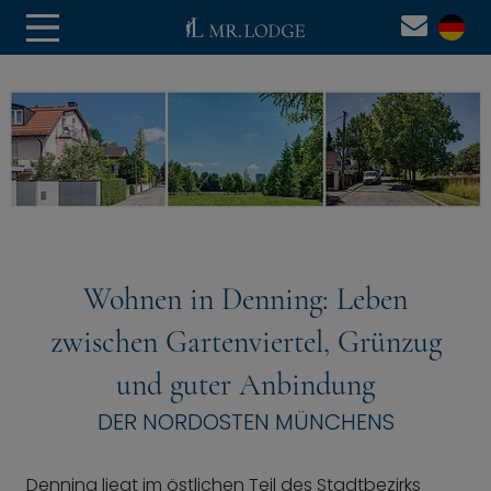
Wohnen in Denning: Leben
zwischen Gartenviertel, Grünzug
und guter Anbindung
DER NORDOSTEN MÜNCHENS
Denning liegt im östlichen Teil des Stadtbezirks