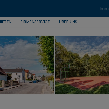
Immo
IETEN
FIRMENSERVICE
ÜBER UNS