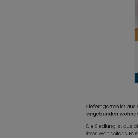
Kieferngarten ist aus
angebunden wohne
Die Siedlung ist aus 
ihres Wohnbildes. Fr