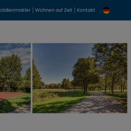
bilienmakler
Wohnen auf Zeit
Kontakt