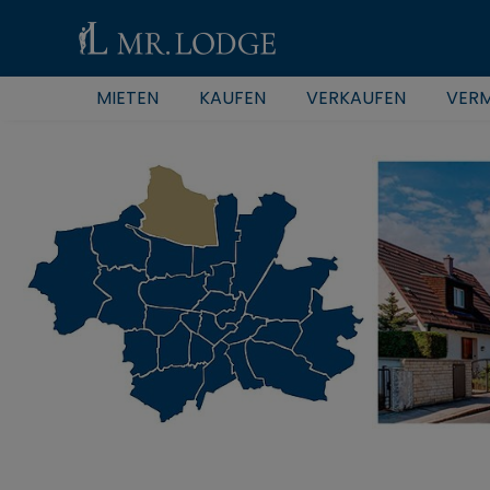
MIETEN
KAUFEN
VERKAUFEN
VERM