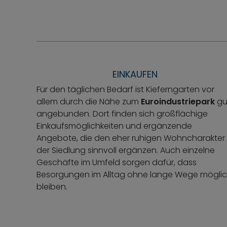
EINKAUFEN
Für den täglichen Bedarf ist Kieferngarten vor
allem durch die Nähe zum
Euroindustriepark
gu
angebunden. Dort finden sich großflächige
Einkaufsmöglichkeiten und ergänzende
Angebote, die den eher ruhigen Wohncharakter
der Siedlung sinnvoll ergänzen. Auch einzelne
Geschäfte im Umfeld sorgen dafür, dass
Besorgungen im Alltag ohne lange Wege mögli
bleiben.