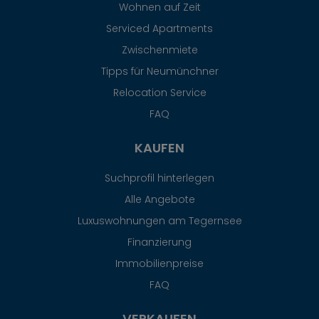
Wohnen auf Zeit
Serviced Apartments
Zwischenmiete
Tipps für Neumünchner
Relocation Service
FAQ
KAUFEN
Suchprofil hinterlegen
Alle Angebote
Luxuswohnungen am Tegernsee
Finanzierung
Immobilienpreise
FAQ
VERKAUFEN