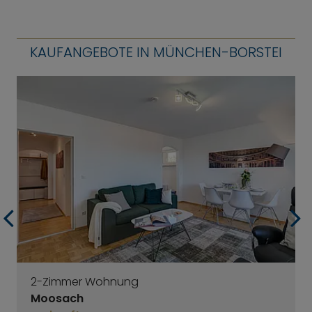
KAUFANGEBOTE IN MÜNCHEN-BORSTEI
2-Zimmer Wohnung
Moosach