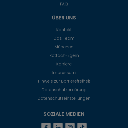
FAQ
ÜBER UNS
Kontakt
Das Team
München
Rottach-Egern
Karriere
Impressum
Hinweis zur Barrierefreiheit
Datenschutzerklärung
Datenschutzeinstellungen
SOZIALE MEDIEN