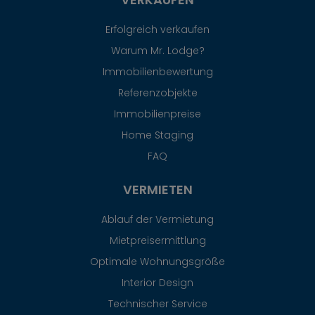
Erfolgreich verkaufen
Warum Mr. Lodge?
Immobilienbewertung
Referenzobjekte
Immobilienpreise
Home Staging
FAQ
VERMIETEN
Ablauf der Vermietung
Mietpreisermittlung
Optimale Wohnungsgröße
Interior Design
Technischer Service