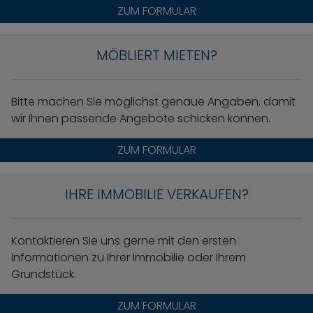
ZUM FORMULAR
MÖBLIERT MIETEN?
Bitte machen Sie möglichst genaue Angaben, damit
wir Ihnen passende Angebote schicken können.
ZUM FORMULAR
IHRE IMMOBILIE VERKAUFEN?
Kontaktieren Sie uns gerne mit den ersten
Informationen zu Ihrer Immobilie oder Ihrem
Grundstück.
ZUM FORMULAR