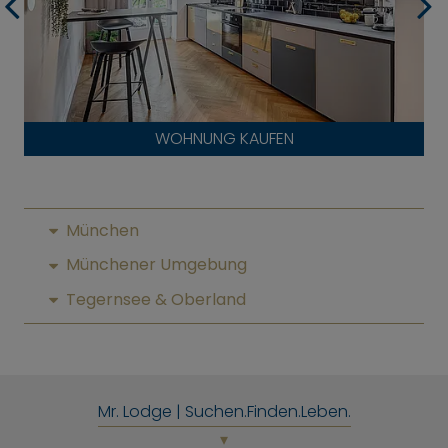
WOHNUNG KAUFEN
München
Münchener Umgebung
Tegernsee & Oberland
Mr. Lodge | Suchen.Finden.Leben.