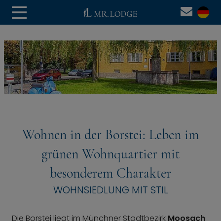
Wohnen in der Borstei: Leben im
grünen Wohnquartier mit
besonderem Charakter
WOHNSIEDLUNG MIT STIL
Die Borstei liegt im Münchner Stadtbezirk
Moosach