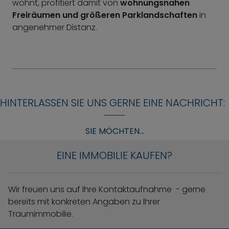
wohnt, profitiert damit von
wohnungsnahen
Freiräumen und größeren Parklandschaften
in
angenehmer Distanz.
HINTERLASSEN SIE UNS GERNE EINE NACHRICHT:
SIE MÖCHTEN...
EINE IMMOBILIE KAUFEN?
Wir freuen uns auf Ihre Kontaktaufnahme - gerne
bereits mit konkreten Angaben zu Ihrer
Traumimmobilie.