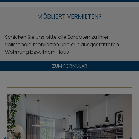
MÖBLIERT VERMIETEN?
Schicken Sie uns bitte alle Eckdaten zu Ihrer
vollständig möblierten und gut ausgestatteten
Wohnung bzw. Ihrem Haus.
ZUM FORMULAR