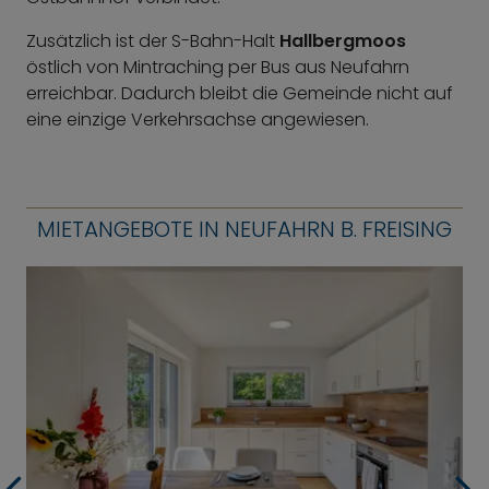
Zusätzlich ist der S-Bahn-Halt
Hallbergmoos
östlich von Mintraching per Bus aus Neufahrn
erreichbar. Dadurch bleibt die Gemeinde nicht auf
eine einzige Verkehrsachse angewiesen.
MIETANGEBOTE IN NEUFAHRN B. FREISING