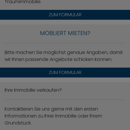
Traumimmobilie.
ZUM FORMULAR
MÖBLIERT MIETEN?
Bitte machen Sie möglichst genaue Angaben, damit
wir Ihnen passende Angebote schicken können.
ZUM FORMULAR
Ihre Immobilie verkaufen?
Kontaktieren Sie uns gerne mit den ersten
Informationen zu Ihrer Immobilie oder Ihrem
Grundstück.