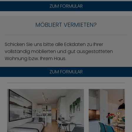
ZUM FORMULAR
MÖBLIERT VERMIETEN?
Schicken Sie uns bitte alle Eckdaten zu Ihrer
vollständig möblierten und gut ausgestatteten
Wohnung bzw. Ihrem Haus.
ZUM FORMULAR