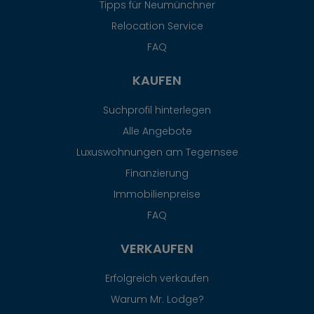
Tipps für Neumünchner
Relocation Service
FAQ
KAUFEN
Suchprofil hinterlegen
Alle Angebote
Luxuswohnungen am Tegernsee
Finanzierung
Immobilienpreise
FAQ
VERKAUFEN
Erfolgreich verkaufen
Warum Mr. Lodge?