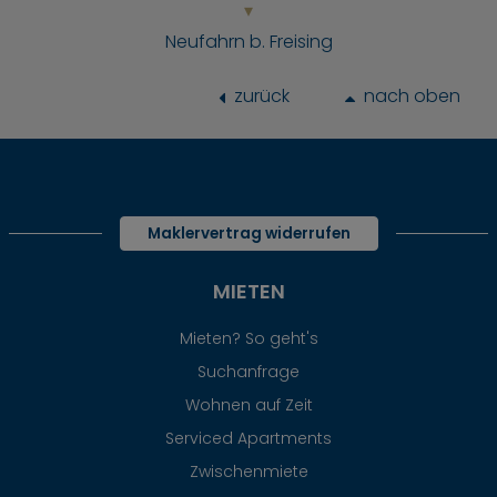
Neufahrn b. Freising
zurück
nach oben
Maklervertrag widerrufen
MIETEN
Mieten? So geht's
Suchanfrage
Wohnen auf Zeit
Serviced Apartments
Zwischenmiete