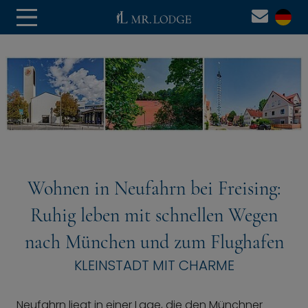
Wohnen in Neufahrn bei Freising:
Ruhig leben mit schnellen Wegen
nach München und zum Flughafen
KLEINSTADT MIT CHARME
Neufahrn liegt in einer Lage, die den Münchner