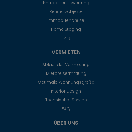
Immobilienbewertung
Referenzobjekte
Immobilienpreise
Home Staging
FAQ
VERMIETEN
Ablauf der Vermietung
Mietpreisermittlung
Optimale Wohnungsgröße
Interior Design
Technischer Service
FAQ
ÜBER UNS