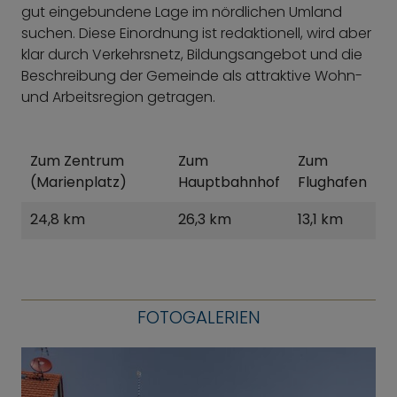
gut eingebundene Lage im nördlichen Umland
suchen. Diese Einordnung ist redaktionell, wird aber
klar durch Verkehrsnetz, Bildungsangebot und die
Beschreibung der Gemeinde als attraktive Wohn-
und Arbeitsregion getragen.
Zum Zentrum
Zum
Zum
(Marienplatz)
Hauptbahnhof
Flughafen
24,8 km
26,3 km
13,1 km
FOTOGALERIEN