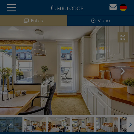
Fotos
Video