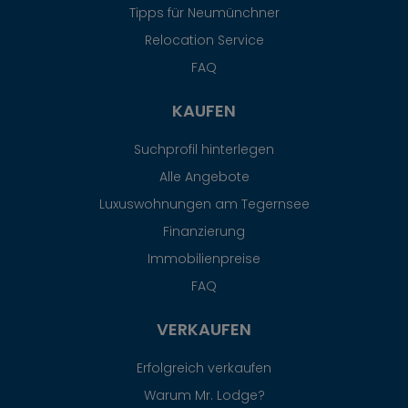
Tipps für Neumünchner
Relocation Service
FAQ
KAUFEN
Suchprofil hinterlegen
Alle Angebote
Luxuswohnungen am Tegernsee
Finanzierung
Immobilienpreise
FAQ
VERKAUFEN
Erfolgreich verkaufen
Warum Mr. Lodge?