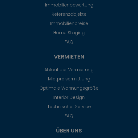
Immobilienbewertung
Referenzobjekte
Immobilienpreise
Home Staging
FAQ
VERMIETEN
Ablauf der Vermietung
Mietpreisermittlung
Optimale Wohnungsgröße
Interior Design
Technischer Service
FAQ
ÜBER UNS