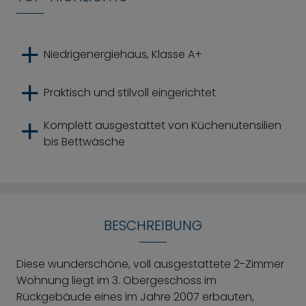
Niedrigenergiehaus, Klasse A+
Praktisch und stilvoll eingerichtet
Komplett ausgestattet von Küchenutensilien
bis Bettwäsche
BESCHREIBUNG
Diese wunderschöne, voll ausgestattete 2-Zimmer
Wohnung liegt im 3. Obergeschoss im
Rückgebäude eines im Jahre 2007 erbauten,