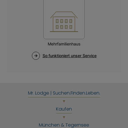
Mr. Lodge | Suchen.Finden.Leben.
Kaufen
München & Tegernsee