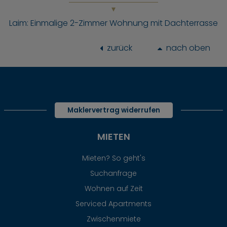
Laim: Einmalige 2-Zimmer Wohnung mit Dachterrasse
zurück
nach oben
Maklervertrag widerrufen
MIETEN
Mieten? So geht's
Suchanfrage
Wohnen auf Zeit
Serviced Apartments
Zwischenmiete