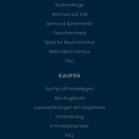
Suchanfrage
Wohnen auf Zeit
Serviced Apartments
Zwischenmiete
Tipps für Neumünchner
Relocation Service
FAQ
KAUFEN
Suchprofil hinterlegen
Alle Angebote
Luxuswohnungen am Tegernsee
Finanzierung
Immobilienpreise
FAQ