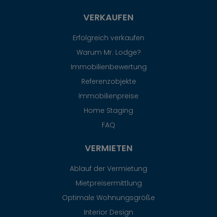
VERKAUFEN
Erfolgreich verkaufen
Warum Mr. Lodge?
Immobilienbewertung
Referenzobjekte
Immobilienpreise
Home Staging
FAQ
VERMIETEN
Ablauf der Vermietung
Mietpreisermittlung
Optimale Wohnungsgröße
Interior Design