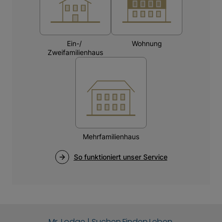
Mr. Lodge | Suchen.Finden.Leben.