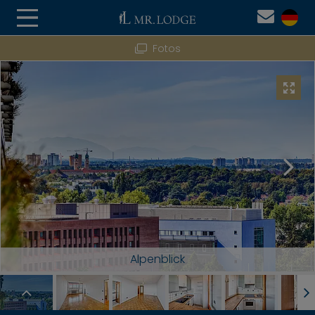
Fotos
Alpenblick