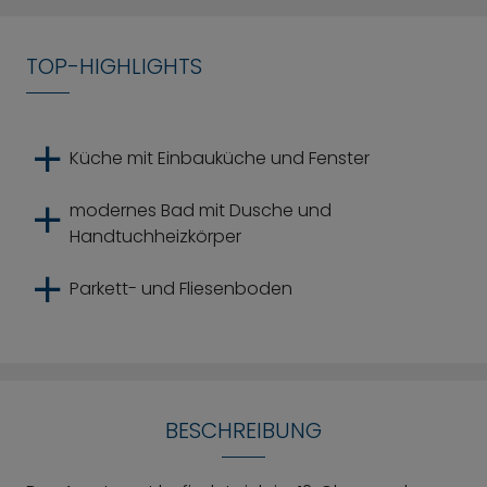
TOP-HIGHLIGHTS
Küche mit Einbauküche und Fenster
modernes Bad mit Dusche und
Handtuchheizkörper
Parkett- und Fliesenboden
BESCHREIBUNG