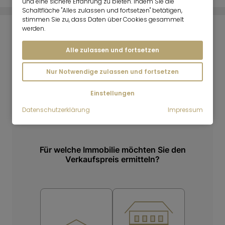
und eine sichere Erfahrung zu bieten. Indem Sie die
Schaltfläche "Alles zulassen und fortsetzen" betätigen,
stimmen Sie zu, dass Daten über Cookies gesammelt
werden.
IMMOBILIENPREISRECHNER
Alle zulassen und fortsetzen
Nur Notwendige zulassen und fortsetzen
Einstellungen
Datenschutzerklärung
Impressum