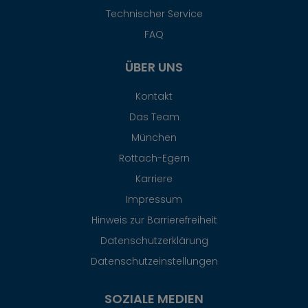
Technischer Service
FAQ
ÜBER UNS
Kontakt
Das Team
München
Rottach-Egern
Karriere
Impressum
Hinweis zur Barrierefreiheit
Datenschutzerklärung
Datenschutzeinstellungen
SOZIALE MEDIEN