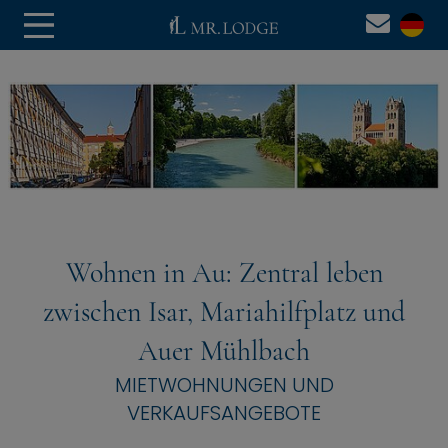
Wohnen in Au: Zentral leben
zwischen Isar, Mariahilfplatz und
Auer Mühlbach
MIETWOHNUNGEN UND
VERKAUFSANGEBOTE