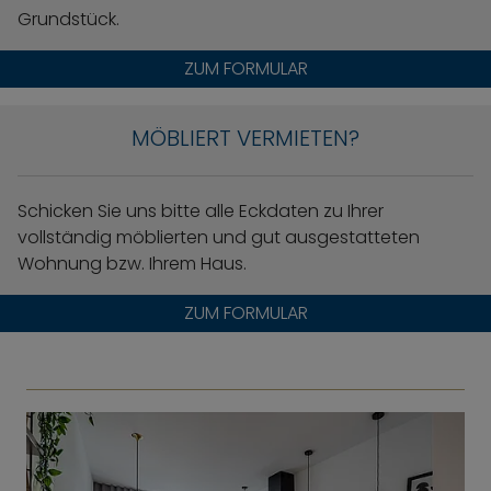
Grundstück.
ZUM FORMULAR
MÖBLIERT VERMIETEN?
Schicken Sie uns bitte alle Eckdaten zu Ihrer
vollständig möblierten und gut ausgestatteten
Wohnung bzw. Ihrem Haus.
ZUM FORMULAR