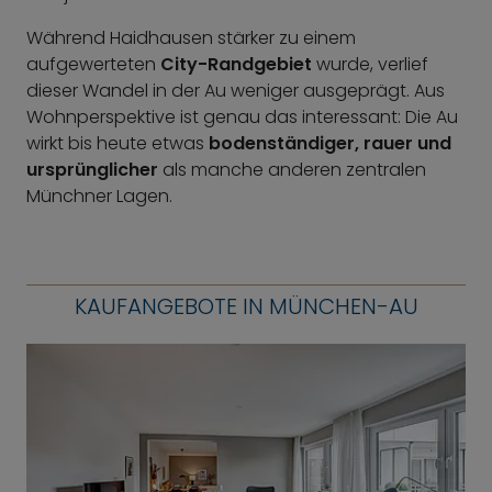
Während Haidhausen stärker zu einem
aufgewerteten
City-Randgebiet
wurde, verlief
dieser Wandel in der Au weniger ausgeprägt. Aus
Wohnperspektive ist genau das interessant: Die Au
wirkt bis heute etwas
bodenständiger, rauer und
ursprünglicher
als manche anderen zentralen
Münchner Lagen.
KAUFANGEBOTE IN MÜNCHEN-AU