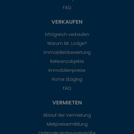
FAQ
VERKAUFEN
Erfolgreich verkaufen
Warum Mr. Lodge?
Immobilienbewertung
Referenzobjekte
Immobilienpreise
Home Staging
FAQ
VERMIETEN
Ablauf der Vermietung
Mietpreisermittlung
Optimale Wohnungsgröße