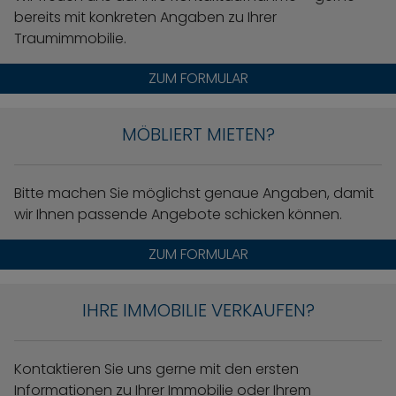
bereits mit konkreten Angaben zu Ihrer
Traumimmobilie.
ZUM FORMULAR
MÖBLIERT MIETEN?
Bitte machen Sie möglichst genaue Angaben, damit
wir Ihnen passende Angebote schicken können.
ZUM FORMULAR
IHRE IMMOBILIE VERKAUFEN?
Kontaktieren Sie uns gerne mit den ersten
Informationen zu Ihrer Immobilie oder Ihrem