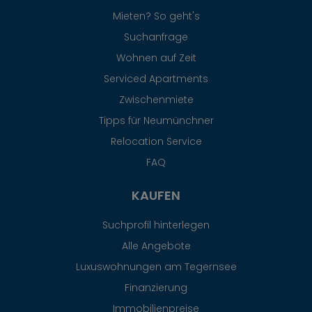
Mieten? So geht's
Suchanfrage
Wohnen auf Zeit
Serviced Apartments
Zwischenmiete
Tipps für Neumünchner
Relocation Service
FAQ
KAUFEN
Suchprofil hinterlegen
Alle Angebote
Luxuswohnungen am Tegernsee
Finanzierung
Immobilienpreise