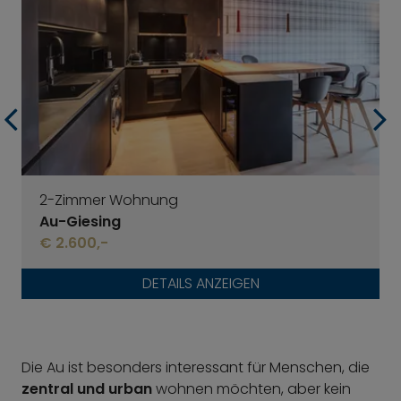
2-Zimmer Wohnung
Au-Giesing
€ 2.600,-
DETAILS ANZEIGEN
Die Au ist besonders interessant für Menschen, die
zentral und urban
wohnen möchten, aber kein