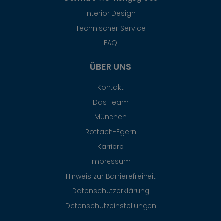
Interior Design
Technischer Service
FAQ
ÜBER UNS
Kontakt
Das Team
München
Rottach-Egern
Karriere
Impressum
Hinweis zur Barrierefreiheit
Datenschutzerklärung
Datenschutzeinstellungen