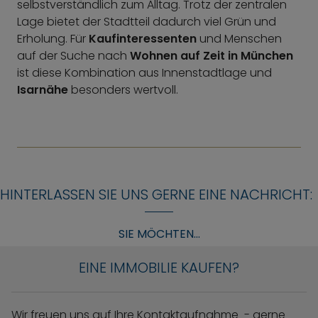
selbstverständlich zum Alltag. Trotz der zentralen
Lage bietet der Stadtteil dadurch viel Grün und
Erholung. Für
Kaufinteressenten
und Menschen
auf der Suche nach
Wohnen auf Zeit in München
ist diese Kombination aus Innenstadtlage und
Isarnähe
besonders wertvoll.
HINTERLASSEN SIE UNS GERNE EINE NACHRICHT:
SIE MÖCHTEN...
EINE IMMOBILIE KAUFEN?
Wir freuen uns auf Ihre Kontaktaufnahme - gerne