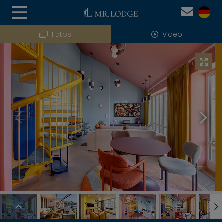
Fotos
Video