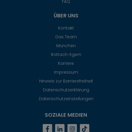
FAQ
ÜBER UNS
Kontakt
Das Team
München
Rottach-Egern
Karriere
Impressum
Hinweis zur Barrierefreiheit
Datenschutzerklärung
Datenschutzeinstellungen
SOZIALE MEDIEN