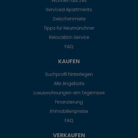
Wohnen auf Zeit
Serviced Apartments
Zwischenmiete
Tipps für Neumünchner
Relocation Service
FAQ
KAUFEN
Suchprofil hinterlegen
Alle Angebote
Luxuswohnungen am Tegernsee
Finanzierung
Immobilienpreise
FAQ
VERKAUFEN