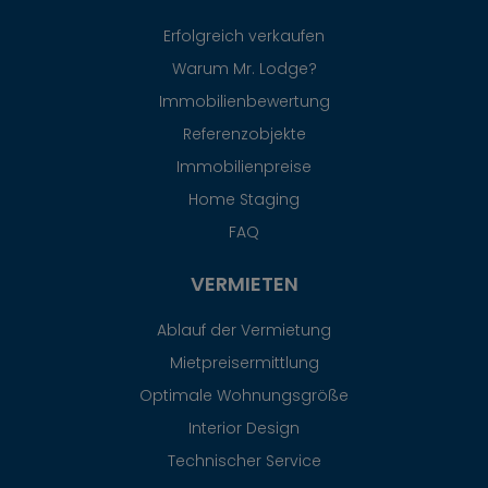
Erfolgreich verkaufen
Warum Mr. Lodge?
Immobilienbewertung
Referenzobjekte
Immobilienpreise
Home Staging
FAQ
VERMIETEN
Ablauf der Vermietung
Mietpreisermittlung
Optimale Wohnungsgröße
Interior Design
Technischer Service