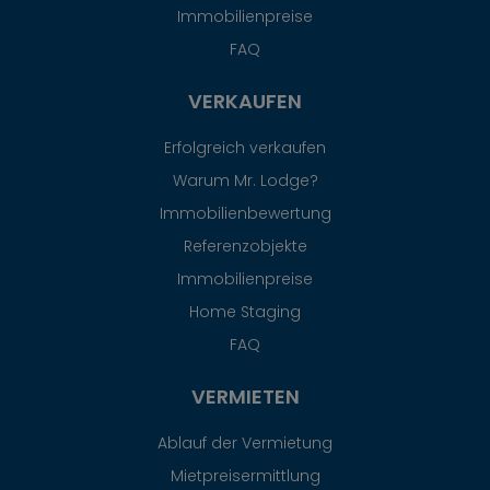
Immobilienpreise
FAQ
VERKAUFEN
Erfolgreich verkaufen
Warum Mr. Lodge?
Immobilienbewertung
Referenzobjekte
Immobilienpreise
Home Staging
FAQ
VERMIETEN
Ablauf der Vermietung
Mietpreisermittlung