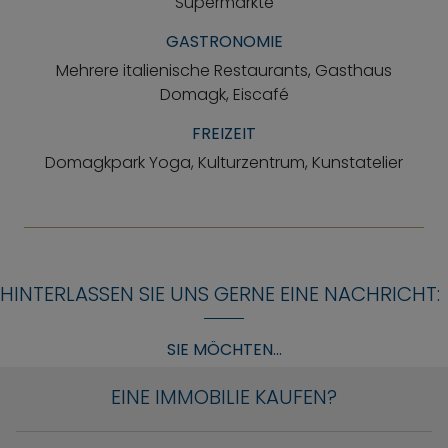
Supermärkte
GASTRONOMIE
Mehrere italienische Restaurants, Gasthaus
Domagk, Eiscafé
FREIZEIT
Domagkpark Yoga, Kulturzentrum, Kunstatelier
HINTERLASSEN SIE UNS GERNE EINE NACHRICHT:
SIE MÖCHTEN...
EINE IMMOBILIE KAUFEN?