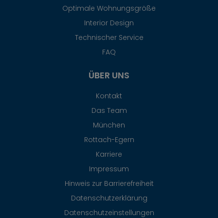
Optimale Wohnungsgröße
Interior Design
Technischer Service
FAQ
ÜBER UNS
Kontakt
Das Team
München
Rottach-Egern
Karriere
Impressum
Hinweis zur Barrierefreiheit
Datenschutzerklärung
Datenschutzeinstellungen