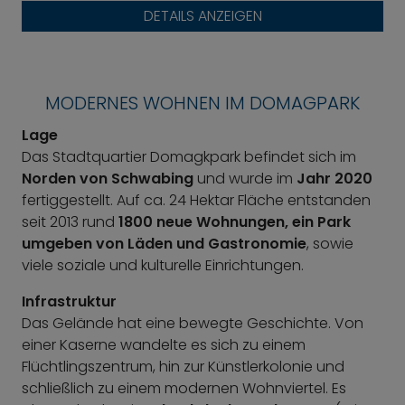
DETAILS ANZEIGEN
MODERNES WOHNEN IM DOMAGPARK
Lage
Das Stadtquartier Domagkpark befindet sich im
Norden von Schwabing
und wurde im
Jahr 2020
fertiggestellt. Auf ca. 24 Hektar Fläche entstanden
seit 2013 rund
1800 neue Wohnungen, ein Park
umgeben von Läden und Gastronomie
, sowie
viele soziale und kulturelle Einrichtungen.
Infrastruktur
Das Gelände hat eine bewegte Geschichte. Von
einer Kaserne wandelte es sich zu einem
Flüchtlingszentrum, hin zur Künstlerkolonie und
schließlich zu einem modernen Wohnviertel. Es