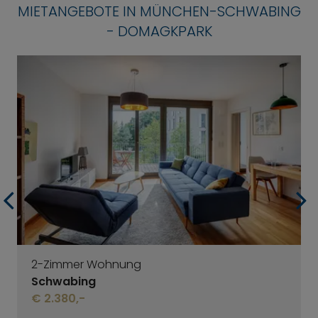
MIETANGEBOTE IN MÜNCHEN-SCHWABING
- DOMAGKPARK
2-Zimmer Wohnung
Schwabing
€ 2.380,-