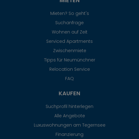
MIETEN
Mieten? So geht's
Suchanfrage
Wohnen auf Zeit
Serviced Apartments
Zwischenmiete
Tipps für Neumünchner
Relocation Service
FAQ
KAUFEN
Suchprofil hinterlegen
Alle Angebote
Luxuswohnungen am Tegernsee
Finanzierung