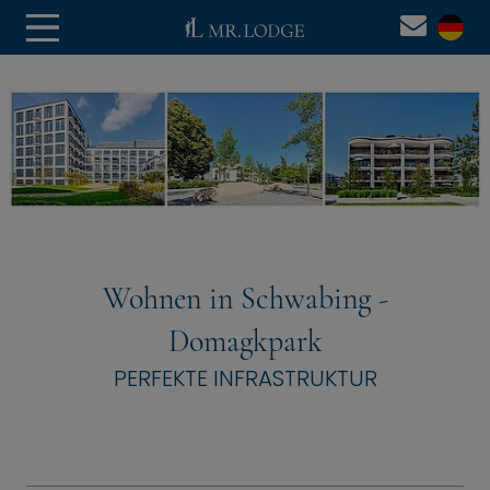
Wohnen in Schwabing -
Domagkpark
PERFEKTE INFRASTRUKTUR