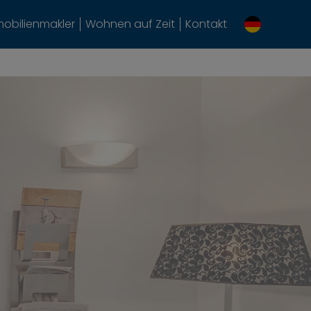
obilienmakler
Wohnen auf Zeit
Kontakt