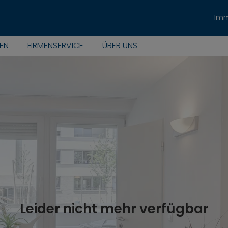
Imm
EN
FIRMENSERVICE
ÜBER UNS
Leider nicht mehr verfügbar