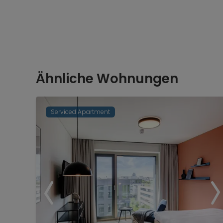
Ähnliche Wohnungen
Serviced Apartment