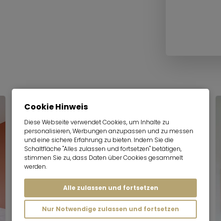
Cookie Hinweis
Serviced Apartment
Diese Webseite verwendet Cookies, um Inhalte zu
personalisieren, Werbungen anzupassen und zu messen
und eine sichere Erfahrung zu bieten. Indem Sie die
Schaltfläche "Alles zulassen und fortsetzen" betätigen,
stimmen Sie zu, dass Daten über Cookies gesammelt
werden.
Alle zulassen und fortsetzen
Nur Notwendige zulassen und fortsetzen