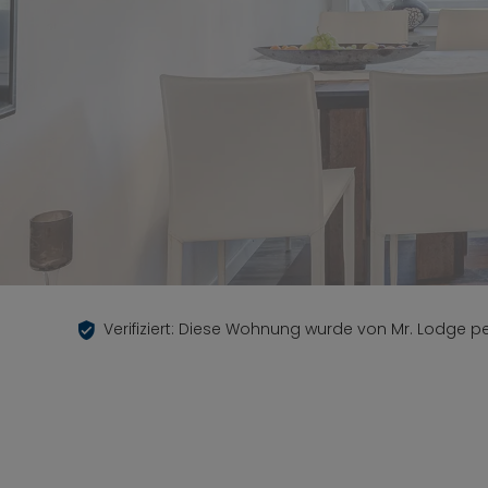
Verifiziert: Diese Wohnung wurde von Mr. Lodge per