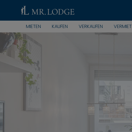
MIETEN
KAUFEN
VERKAUFEN
VERMIET