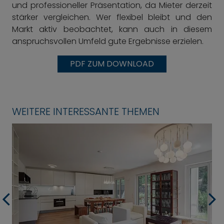
und professioneller Präsentation, da Mieter derzeit
stärker vergleichen. Wer flexibel bleibt und den
Markt aktiv beobachtet, kann auch in diesem
anspruchsvollen Umfeld gute Ergebnisse erzielen.
PDF ZUM DOWNLOAD
WEITERE INTERESSANTE THEMEN