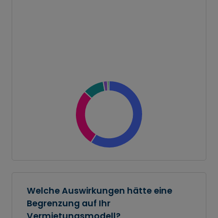
Welche Auswirkungen hätte eine
Begrenzung auf Ihr
Vermietungsmodell?