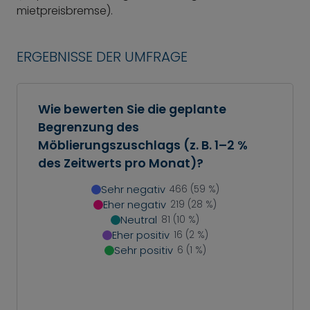
mietpreisbremse).
ERGEBNISSE DER UMFRAGE
Wie bewerten Sie die geplante
Begrenzung des
Möblierungszuschlags (z. B. 1–2 %
des Zeitwerts pro Monat)?
Sehr negativ
466 (59 %)
Eher negativ
219 (28 %)
Neutral
81 (10 %)
Eher positiv
16 (2 %)
Sehr positiv
6 (1 %)