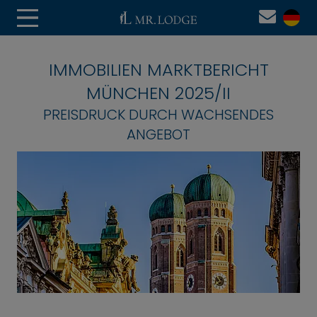
IMMOBILIEN MARKTBERICHT
MÜNCHEN 2025/II
PREISDRUCK DURCH WACHSENDES
ANGEBOT