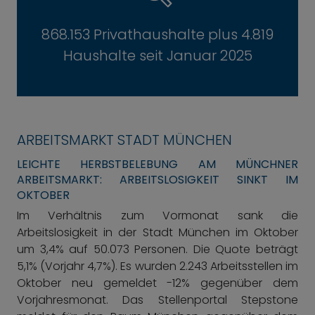
868.153 Privathaushalte plus 4.819
Haushalte seit Januar 2025
ARBEITSMARKT STADT MÜNCHEN
LEICHTE HERBSTBELEBUNG AM MÜNCHNER
ARBEITSMARKT: ARBEITSLOSIGKEIT SINKT IM
OKTOBER
Im Verhältnis zum Vormonat sank die
Arbeitslosigkeit in der Stadt München im Oktober
um 3,4% auf 50.073 Personen. Die Quote beträgt
5,1% (Vorjahr 4,7%). Es wurden 2.243 Arbeitsstellen im
Oktober neu gemeldet -12% gegenüber dem
Vorjahresmonat. Das Stellenportal Stepstone