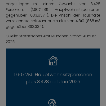
angestiegen mit einem Zuwachs von 3.428
Personen. (1.607.285 Hauptwohnsitzpersonen
gegenüber 1.603.857 ). Die Anzahl der Haushalte
verzeichnete seit Januar ein Plus von 4.819 (868.153
gegenüber 863.334).
Quelle: Statistisches Amt München, Stand: August
2025
1.607.285 Hauptwohnsitzpersonen
plus 3.428 seit Jan 2025