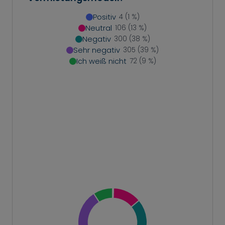
Positiv
4 (1 %)
Neutral
106 (13 %)
Negativ
300 (38 %)
Sehr negativ
305 (39 %)
Ich weiß nicht
72 (9 %)