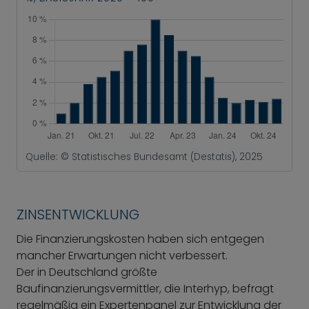
Quelle: © Statistisches Bundesamt (Destatis), 2025
ZINSENTWICKLUNG
Die Finanzierungskosten haben sich entgegen
mancher Erwartungen nicht verbessert.
Der in Deutschland größte
Baufinanzierungsvermittler, die Interhyp, befragt
regelmäßig ein Expertenpanel zur Entwicklung der