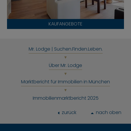
KAUFANGEBOTE
Mr. Lodge | Suchen.Finden.Leben.
Über Mr. Lodge
Marktbericht für Immobilien in München
Immobilienmarktbericht 2025
zurück
nach oben