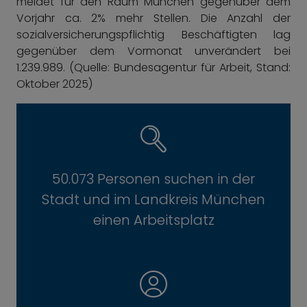
meldet für den Raum München gegenüber dem
Vorjahr ca. 2% mehr Stellen. Die Anzahl der
sozialversicherungspflichtig Beschäftigten lag
gegenüber dem Vormonat unverändert bei
1.239.989. (Quelle: Bundesagentur für Arbeit, Stand:
Oktober 2025)
50.073 Personen suchen in der
Stadt und im Landkreis München
einen Arbeitsplatz