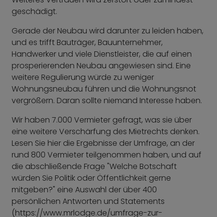
geschädigt.
Gerade der Neubau wird darunter zu leiden haben,
und es trifft Bauträger, Bauunternehmer,
Handwerker und viele Dienstleister, die auf einen
prosperierenden Neubau angewiesen sind. Eine
weitere Regulierung würde zu weniger
Wohnungsneubau führen und die Wohnungsnot
vergrößern. Daran sollte niemand Interesse haben.
Wir haben 7.000 Vermieter gefragt, was sie über
eine weitere Verschärfung des Mietrechts denken.
Lesen Sie hier die Ergebnisse der Umfrage, an der
rund 800 Vermieter teilgenommen haben, und auf
die abschließende Frage "Welche Botschaft
würden Sie Politik oder Öffentlichkeit gerne
mitgeben?" eine Auswahl der über 400
persönlichen Antworten und Statements
(https://www.mrlodge.de/umfrage-zur-