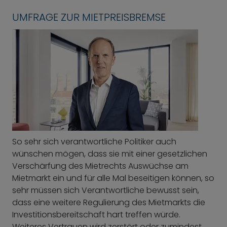
UMFRAGE ZUR MIETPREISBREMSE
So sehr sich verantwortliche Politiker auch
wünschen mögen, dass sie mit einer gesetzlichen
Verschärfung des Mietrechts Auswüchse am
Mietmarkt ein und für alle Mal beseitigen können, so
sehr müssen sich Verantwortliche bewusst sein,
dass eine weitere Regulierung des Mietmarkts die
Investitionsbereitschaft hart treffen würde.
Weiteres Vertrauen wird zerstört oder zumindest