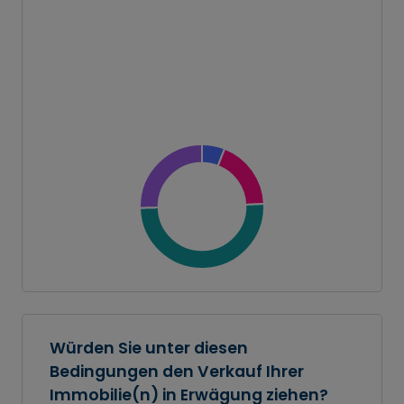
Würden Sie unter diesen
Bedingungen den Verkauf Ihrer
Immobilie(n) in Erwägung ziehen?