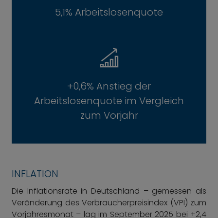
5,1% Arbeitslosenquote
+0,6% Anstieg der
Arbeitslosenquote im Vergleich
zum Vorjahr
INFLATION
Die Inflationsrate in Deutschland – gemessen als
Veränderung des Verbraucherpreisindex (VPI) zum
Vorjahresmonat – lag im September 2025 bei +2,4