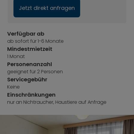
Jetzt direkt anfragen
Verfügbar ab
ab sofort für 1-6 Monate
Mindestmietzeit
1 Monat
Personenanzahl
geeignet für 2 Personen
Servicegebühr
Keine
Einschränkungen
nur an Nichtraucher, Haustiere auf Anfrage