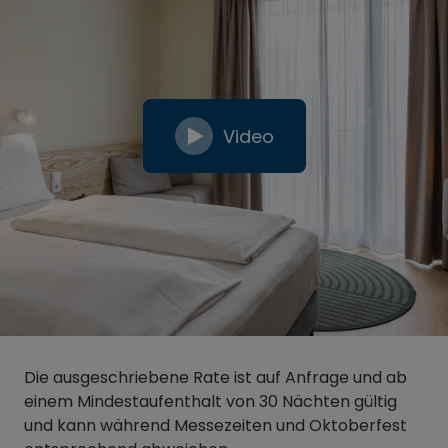
Video
Die ausgeschriebene Rate ist auf Anfrage und ab
einem Mindestaufenthalt von 30 Nächten gültig
und kann während Messezeiten und Oktoberfest