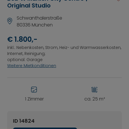
Original Studio
Schwanthalerstraße
80336 München
€ 1.800,-
inkl.: Nebenkosten, Strom, Heiz- und Warmwasserkosten,
Internet, Reinigung;
optional: Garage
Weitere Mietkonditionen
1 Zimmer
ca. 25 m²
ID 14824