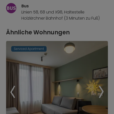
Bus
Linien 58, 68 und X98, Haltestelle
Holzkirchner Bahnhof (3 Minuten zu Fuß)
Ähnliche Wohnungen
Serviced Apartment