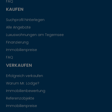
FAQ
KAUFEN
Suchprofil hinterlegen
Alle Angebote
Luxuswohnungen am Tegernsee
Finanzierung
Immobilienpreise
FAQ
VERKAUFEN
Erfolgreich verkaufen
Warum Mr. Lodge?
Immobilienbewertung
Referenzobjekte
Immobilienpreise