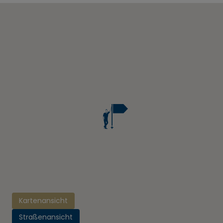
Kartenansicht
Straßenansicht