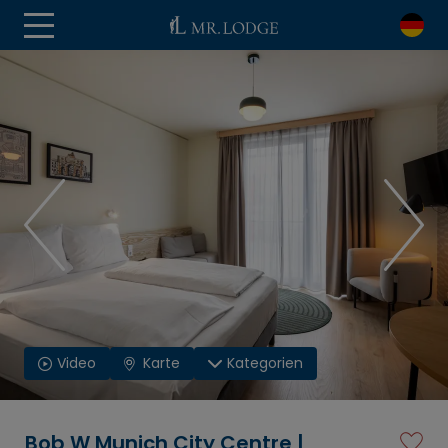
Video
Karte
Kategorien
Bob W Munich City Centre |