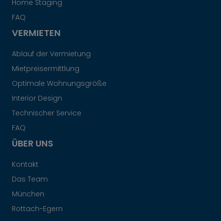
Home Staging
FAQ
VERMIETEN
Ablauf der Vermietung
Mietpreisermittlung
Optimale Wohnungsgröße
Interior Design
Technischer Service
FAQ
ÜBER UNS
Kontakt
Das Team
München
Rottach-Egern