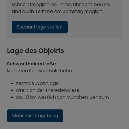
schnellstmöglich bei Ihnen. Übrigens bei uns
sind auch Termine am Samstag möglich.
Suchanfrage stellen
Lage des Objekts
Schwanthalerstraße
München Schwanthalerhöhe
zentrale Wohnlage
direkt an der Theresienwiese
ca. 1,8 km westlich von München-Zentrum
Mehr zur Umgebung