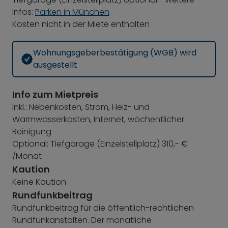
Infos:
Parken in München
Kosten nicht in der Miete enthalten
Wohnungsgeberbestätigung (WGB) wird
ausgestellt
Info zum Mietpreis
Inkl.: Nebenkosten, Strom, Heiz- und
Warmwasserkosten, Internet, wöchentlicher
Reinigung
Optional: Tiefgarage (Einzelstellplatz) 310,- €
/Monat
Kaution
Keine Kaution
Rundfunkbeitrag
Rundfunkbeitrag für die öffentlich-rechtlichen
Rundfunkanstalten. Der monatliche