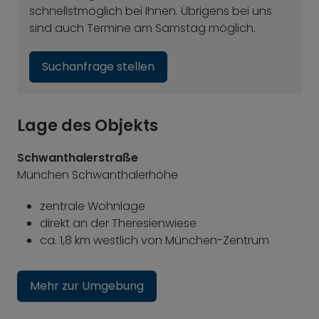
schnellstmöglich bei Ihnen. Übrigens bei uns
sind auch Termine am Samstag möglich.
Suchanfrage stellen
Lage des Objekts
Schwanthalerstraße
München Schwanthalerhöhe
zentrale Wohnlage
direkt an der Theresienwiese
ca. 1,8 km westlich von München-Zentrum
Mehr zur Umgebung