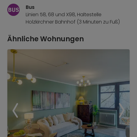
Bus
Linien 58, 68 und X98, Haltestelle
Holzkirchner Bahnhof (3 Minuten zu Fuß)
Ähnliche Wohnungen