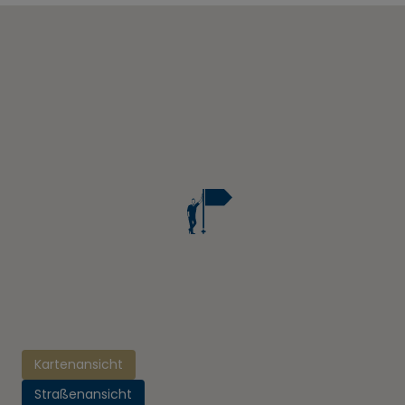
Kartenansicht
Straßenansicht