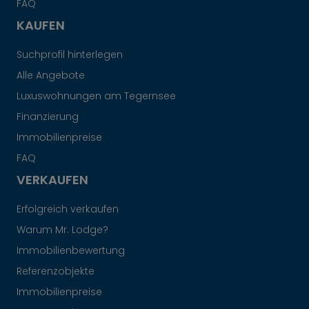
FAQ
KAUFEN
Suchprofil hinterlegen
Alle Angebote
Luxuswohnungen am Tegernsee
Finanzierung
Immobilienpreise
FAQ
VERKAUFEN
Erfolgreich verkaufen
Warum Mr. Lodge?
Immobilienbewertung
Referenzobjekte
Immobilienpreise