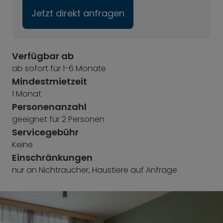
Jetzt direkt anfragen
Verfügbar ab
ab sofort für 1-6 Monate
Mindestmietzeit
1 Monat
Personenanzahl
geeignet für 2 Personen
Servicegebühr
Keine
Einschränkungen
nur an Nichtraucher, Haustiere auf Anfrage