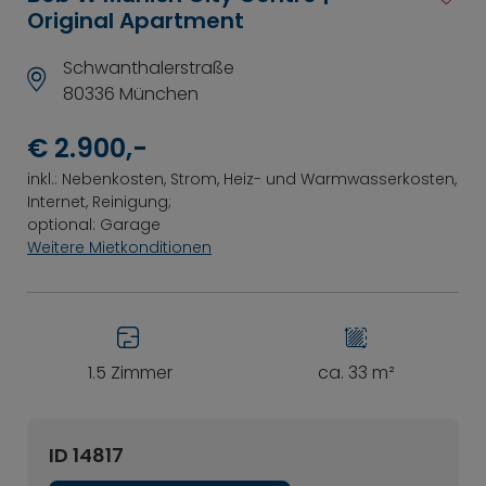
Original Apartment
Schwanthalerstraße
80336 München
€ 2.900,-
inkl.: Nebenkosten, Strom, Heiz- und Warmwasserkosten,
Internet, Reinigung;
optional: Garage
Weitere Mietkonditionen
1.5 Zimmer
ca. 33 m²
ID 14817