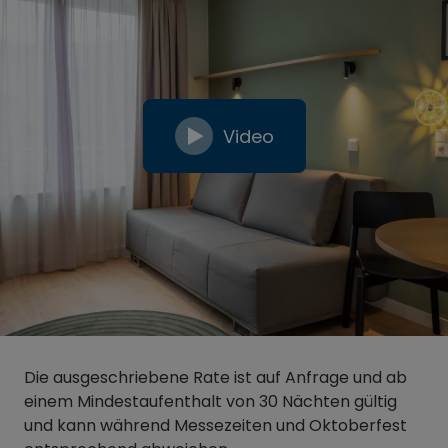
Video
Die ausgeschriebene Rate ist auf Anfrage und ab
einem Mindestaufenthalt von 30 Nächten gültig
und kann während Messezeiten und Oktoberfest