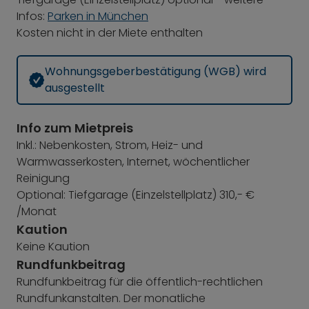
Infos:
Parken in München
Kosten nicht in der Miete enthalten
Wohnungsgeberbestätigung (WGB) wird
ausgestellt
Info zum Mietpreis
Inkl.: Nebenkosten, Strom, Heiz- und
Warmwasserkosten, Internet, wöchentlicher
Reinigung
Optional: Tiefgarage (Einzelstellplatz) 310,- €
/Monat
Kaution
Keine Kaution
Rundfunkbeitrag
Rundfunkbeitrag für die öffentlich-rechtlichen
Rundfunkanstalten. Der monatliche