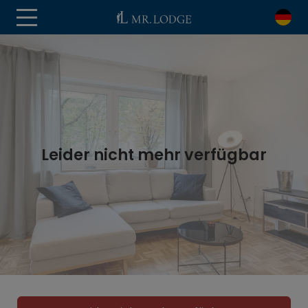
Leider nicht mehr verfügbar