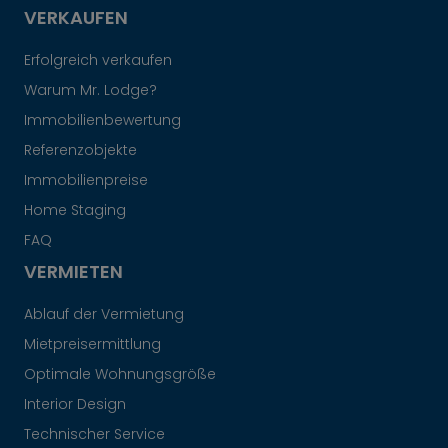
VERKAUFEN
Erfolgreich verkaufen
Warum Mr. Lodge?
Immobilienbewertung
Referenzobjekte
Immobilienpreise
Home Staging
FAQ
VERMIETEN
Ablauf der Vermietung
Mietpreisermittlung
Optimale Wohnungsgröße
Interior Design
Technischer Service