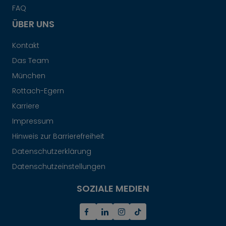
FAQ
ÜBER UNS
Kontakt
Das Team
München
Rottach-Egern
Karriere
Impressum
Hinweis zur Barrierefreiheit
Datenschutzerklärung
Datenschutzeinstellungen
SOZIALE MEDIEN