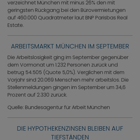
verzeichnet München mit minus 26% den mit
geringsten Rückgang bei den Bürovermietungen
auf 460.000 Quadratmeter laut BNP Parisbas Real
Estate.
ARBEITSMARKT MÜNCHEN IM SEPTEMBER
Die Arbeitslosigkeit ging im September gegenüber
dem Vormonat um 1.232 Personen zurück und
betrug 54.505 (Quote 5,0%). Verglichen mit dem
Vorjahr sind 20.069 Menschen mehr arbeitslos. Die
Stellenmeldungen gingen im September um 34,6
Prozent auf 2.330 zurück.
Quelle: Bundesagentur für Arbeit München
DIE HYPOTHEKENZINSEN BLEIBEN AUF
TIEFSTÄNDEN