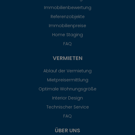
Immobilienbewertung
Referenzobjekte
Immobilienpreise
Home Staging
FAQ
VERMIETEN
Ablauf der Vermietung
Mietpreisermittlung
Optimale Wohnungsgröße
Interior Design
Technischer Service
FAQ
ÜBER UNS