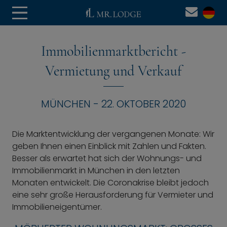
Immobilienmarktbericht -
Vermietung und Verkauf
MÜNCHEN - 22. OKTOBER 2020
Die Marktentwicklung der vergangenen Monate: Wir
geben Ihnen einen Einblick mit Zahlen und Fakten.
Besser als erwartet hat sich der Wohnungs- und
Immobilienmarkt in München in den letzten
Monaten entwickelt. Die Coronakrise bleibt jedoch
eine sehr große Herausforderung für Vermieter und
Immobilieneigentümer.