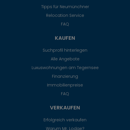
Tipps für Neumünchner
Relocation Service
FAQ
KAUFEN
Suchprofil hinterlegen
Alle Angebote
Luxuswohnungen am Tegernsee
Finanzierung
Immobilienpreise
FAQ
VERKAUFEN
Erfolgreich verkaufen
Warum Mr. Lodge?