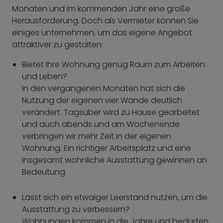
Monaten und im kommenden Jahr eine große
Herausforderung. Doch als Vermieter können Sie
einiges unternehmen, um das eigene Angebot
attraktiver zu gestalten:
Bietet Ihre Wohnung genug Raum zum Arbeiten
und Leben?
In den vergangenen Monaten hat sich die
Nutzung der eigenen vier Wände deutlich
verändert. Tagsüber wird zu Hause gearbeitet
und auch abends und am Wochenende
verbringen wir mehr Zeit in der eigenen
Wohnung. Ein richtiger Arbeitsplatz und eine
insgesamt wohnliche Ausstattung gewinnen an
Bedeutung.
Lässt sich ein etwaiger Leerstand nutzen, um die
Ausstattung zu verbessern?
Wohnungen kommen in die Jahre und bedürfen