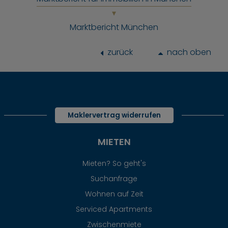
Marktbericht München
zurück
nach oben
Maklervertrag widerrufen
MIETEN
Mieten? So geht's
Suchanfrage
Wohnen auf Zeit
Serviced Apartments
Zwischenmiete