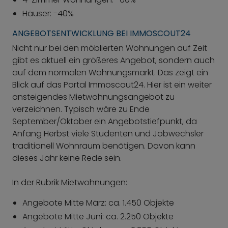
Häuser: -40%
ANGEBOTSENTWICKLUNG BEI IMMOSCOUT24
Nicht nur bei den möblierten Wohnungen auf Zeit
gibt es aktuell ein größeres Angebot, sondern auch
auf dem normalen Wohnungsmarkt. Das zeigt ein
Blick auf das Portal Immoscout24. Hier ist ein weiter
ansteigendes Mietwohnungsangebot zu
verzeichnen. Typisch wäre zu Ende
September/Oktober ein Angebotstiefpunkt, da
Anfang Herbst viele Studenten und Jobwechsler
traditionell Wohnraum benötigen. Davon kann
dieses Jahr keine Rede sein.
In der Rubrik Mietwohnungen:
Angebote Mitte März: ca. 1.450 Objekte
Angebote Mitte Juni: ca. 2.250 Objekte