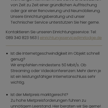
von Zeit zu Zeit einer gründlichen Auffrischung
oder gar einer Renovierung und Neumöblierung.
Unsere Einrichtungsberatung und unser
Technischer Service unterstützen Sie hier gerne.
Kontaktieren Sie unseren Einrichtungsservice: Tel:
089 340 823 563 |
einrichtungsservice@mrlodge.de
Ist die Internetgeschwindigkeit im Objekt schnell
genug?
Wir empfehlen mindestens 50 Mbit/s. Ob
Streaming oder Videokonferenzen: Mehr denn je
ist ein leistungsfähiger Internetanschluss sehr
wichtig.
Ist der Mietpreis marktgerecht?
Zu hohe Mietpreisforderungen führen zu
unnötigem Leerstand. Hier beraten wir Sie gerne!