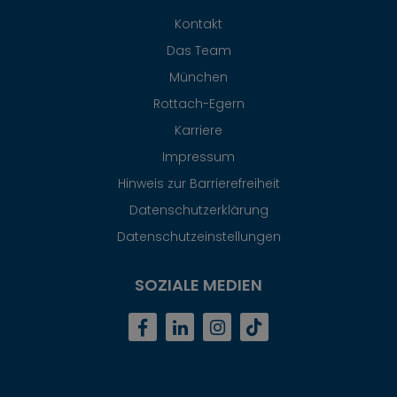
Kontakt
Das Team
München
Rottach-Egern
Karriere
Impressum
Hinweis zur Barrierefreiheit
Datenschutzerklärung
Datenschutzeinstellungen
SOZIALE MEDIEN