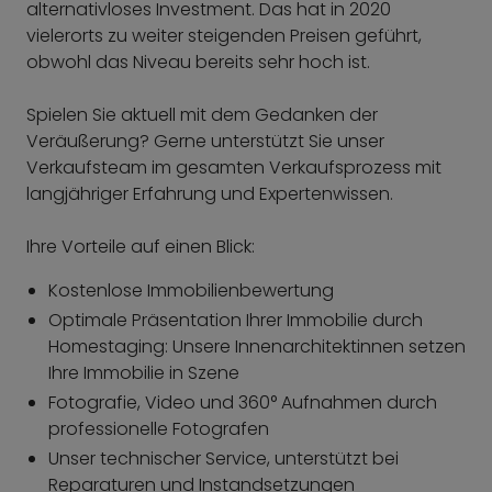
alternativloses Investment. Das hat in 2020
vielerorts zu weiter steigenden Preisen geführt,
obwohl das Niveau bereits sehr hoch ist.
Spielen Sie aktuell mit dem Gedanken der
Veräußerung? Gerne unterstützt Sie unser
Verkaufsteam im gesamten Verkaufsprozess mit
langjähriger Erfahrung und Expertenwissen.
Ihre Vorteile auf einen Blick:
Kostenlose Immobilienbewertung
Optimale Präsentation Ihrer Immobilie durch
Homestaging: Unsere Innenarchitektinnen setzen
Ihre Immobilie in Szene
Fotografie, Video und 360° Aufnahmen durch
professionelle Fotografen
Unser technischer Service, unterstützt bei
Reparaturen und Instandsetzungen