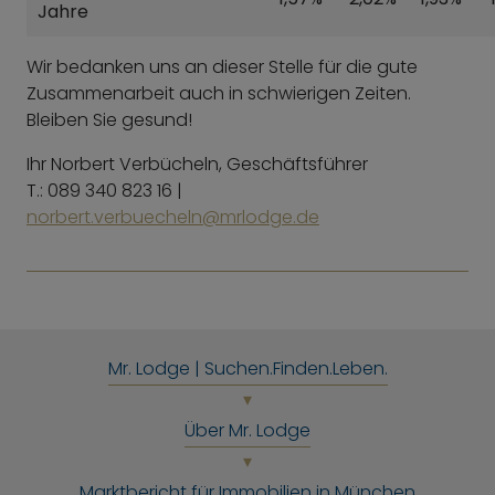
Jahre
Wir bedanken uns an dieser Stelle für die gute
Zusammenarbeit auch in schwierigen Zeiten.
Bleiben Sie gesund!
Ihr Norbert Verbücheln, Geschäftsführer
T.: 089 340 823 16 |
norbert.verbuecheln@mrlodge.de
Mr. Lodge | Suchen.Finden.Leben.
Über Mr. Lodge
Marktbericht für Immobilien in München