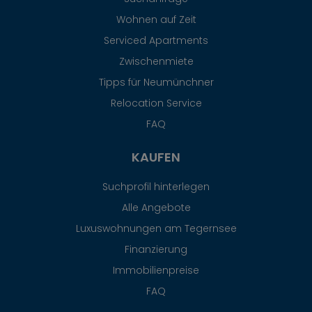
Wohnen auf Zeit
Serviced Apartments
Zwischenmiete
Tipps für Neumünchner
Relocation Service
FAQ
KAUFEN
Suchprofil hinterlegen
Alle Angebote
Luxuswohnungen am Tegernsee
Finanzierung
Immobilienpreise
FAQ