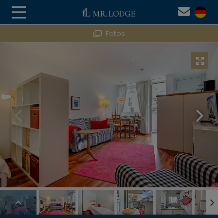
Fotos