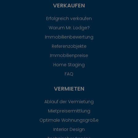
VERKAUFEN
Erfolgreich verkaufen
Warum Mr. Lodge?
Immobilienbewertung
Referenzobjekte
Immobilienpreise
Home Staging
FAQ
VERMIETEN
Ablauf der Vermietung
Mietpreisermittlung
Optimale Wohnungsgröße
Interior Design