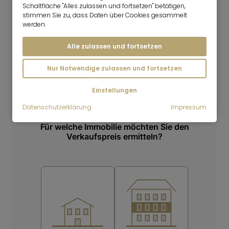
Schaltfläche "Alles zulassen und fortsetzen" betätigen,
IMMOBILIENPREISRECHNER
stimmen Sie zu, dass Daten über Cookies gesammelt
werden.
Alle zulassen und fortsetzen
Nur Notwendige zulassen und fortsetzen
Einstellungen
Datenschutzerklärung
Impressum