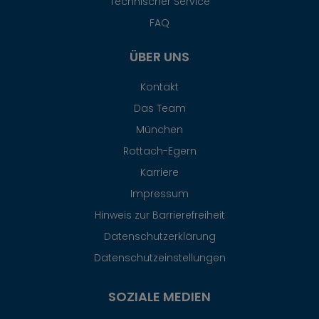
Technischer Service
FAQ
ÜBER UNS
Kontakt
Das Team
München
Rottach-Egern
Karriere
Impressum
Hinweis zur Barrierefreiheit
Datenschutzerklärung
Datenschutzeinstellungen
SOZIALE MEDIEN