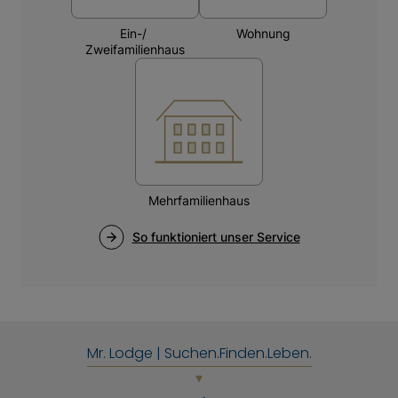
Mr. Lodge | Suchen.Finden.Leben.