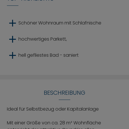
Schöner Wohnraum mit Schlafnische
hochwertiges Parkett,
hell gefliestes Bad - saniert
BESCHREIBUNG
Ideal für Selbstbezug oder Kapitalanlage
Mit einer Größe von ca. 28 m² Wohnfläche