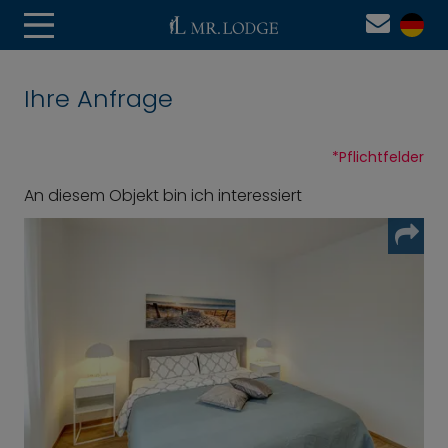
Ihre Anfrage
*
Pflichtfelder
An diesem Objekt bin ich interessiert