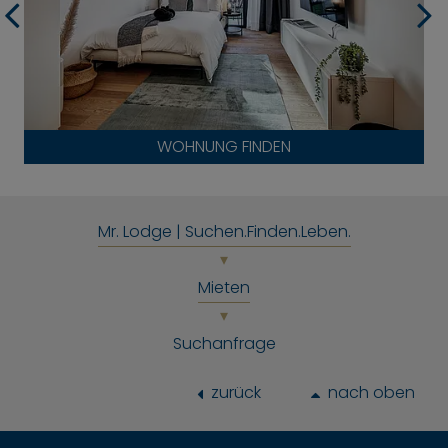
WOHNUNG FINDEN
Mr. Lodge | Suchen.Finden.Leben.
Mieten
Suchanfrage
zurück
nach oben