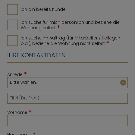
Ich bin bereits Kunde
Ich suche für mich persönlich und beziehe die
*
Wohnung selbst
Ich suche im Auftrag (für Mitarbeiter / Kollegen
*
o.a.), beziehe die Wohnung nicht selbst
IHRE KONTAKTDATEN
*
Anrede
*
Vorname
*
Nachname