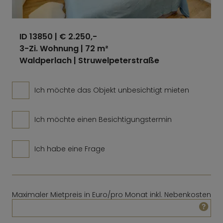
ID 13850
| € 2.250,-
3-Zi. Wohnung | 72 m²
Waldperlach | Struwelpeterstraße
Ich möchte das Objekt unbesichtigt mieten
Ich möchte einen Besichtigungstermin
Ich habe eine Frage
Maximaler Mietpreis in Euro/pro Monat inkl. Nebenkosten