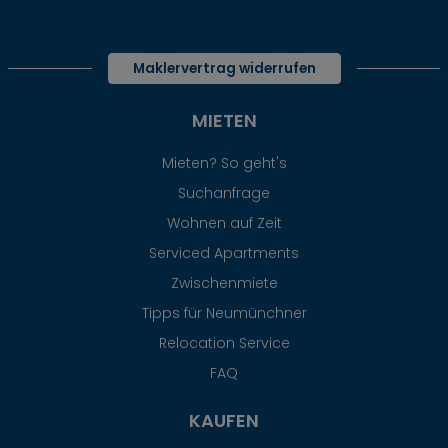
Maklervertrag widerrufen
MIETEN
Mieten? So geht's
Suchanfrage
Wohnen auf Zeit
Serviced Apartments
Zwischenmiete
Tipps für Neumünchner
Relocation Service
FAQ
KAUFEN