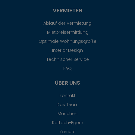
VERMIETEN
Ablauf der Vermietung
Mietpreisermittlung
Optimale Wohnungsgröße
Interior Design
Technischer Service
FAQ
ÜBER UNS
Kontakt
Das Team
München
Rottach-Egern
Karriere