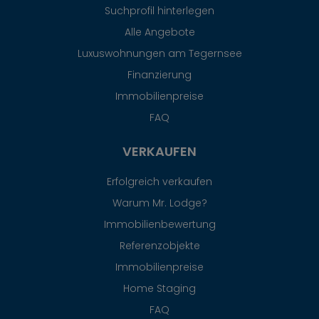
Suchprofil hinterlegen
Alle Angebote
Luxuswohnungen am Tegernsee
Finanzierung
Immobilienpreise
FAQ
VERKAUFEN
Erfolgreich verkaufen
Warum Mr. Lodge?
Immobilienbewertung
Referenzobjekte
Immobilienpreise
Home Staging
FAQ