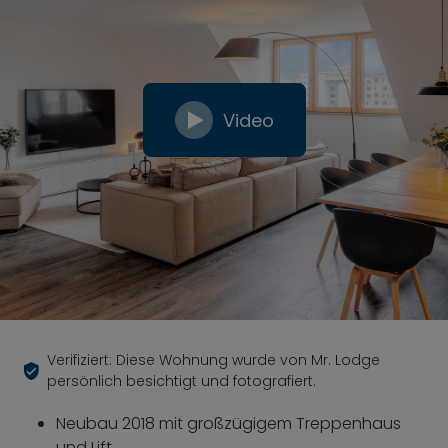
Video
Verifiziert: Diese Wohnung wurde von Mr. Lodge
persönlich besichtigt und fotografiert.
Neubau 2018 mit großzügigem Treppenhaus
und Lift