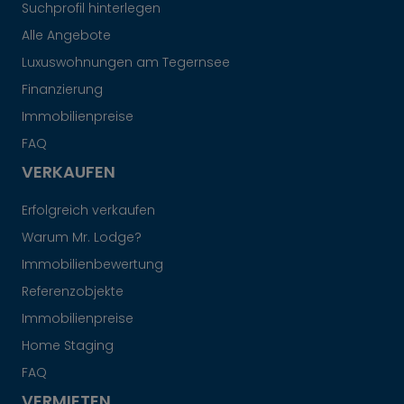
Suchprofil hinterlegen
Alle Angebote
Luxuswohnungen am Tegernsee
Finanzierung
Immobilienpreise
FAQ
VERKAUFEN
Erfolgreich verkaufen
Warum Mr. Lodge?
Immobilienbewertung
Referenzobjekte
Immobilienpreise
Home Staging
FAQ
VERMIETEN