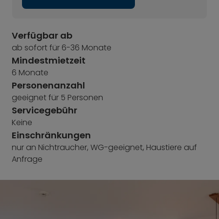
Verfügbar ab
ab sofort für 6-36 Monate
Mindestmietzeit
6 Monate
Personenanzahl
geeignet für 5 Personen
Servicegebühr
Keine
Einschränkungen
nur an Nichtraucher, WG-geeignet, Haustiere auf
Anfrage