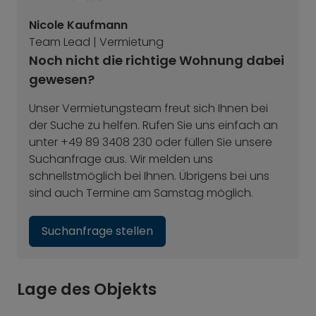
Nicole Kaufmann
Team Lead | Vermietung
Noch nicht die richtige Wohnung dabei
gewesen?
Unser Vermietungsteam freut sich Ihnen bei
der Suche zu helfen. Rufen Sie uns einfach an
unter +49 89 3408 230 oder füllen Sie unsere
Suchanfrage aus. Wir melden uns
schnellstmöglich bei Ihnen. Übrigens bei uns
sind auch Termine am Samstag möglich.
Suchanfrage stellen
Lage des Objekts