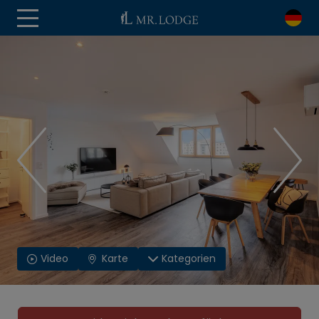
Video
Karte
Kategorien