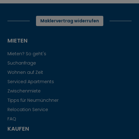
Maklervertrag widerrufen
MIETEN
Mieten? So geht's
Suchanfrage
Wohnen auf Zeit
Serviced Apartments
Zwischenmiete
Tipps für Neumünchner
Relocation Service
FAQ
KAUFEN