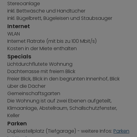
Stereoanlage
inkl. Bettwäsche und Handtücher
inkl. Bügelbrett, Bügeleisen und Staubsauger
Internet
WLAN
Internet Flatrate (mit bis zu 100 Mbit/s)
Kosten in der Miete enthalten
Specials
Lichtdurchflutete Wohnung
Dachterrasse mit freiem Blick
Freier Blick, Blick in den begrünten Innenhof, Blick
über die Dächer
Gemeinschaftsgarten
Die Wohnung ist auf zwei Ebenen aufgeteilt,
Klimaanlage, Abstellraum, Schallschutzfenster,
Keller
Parken
Duplexstellplatz (Tiefgarage) - weitere Infos:
Parken