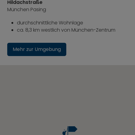
Hildachstraße
München Pasing
durchschnittliche Wohnlage
ca. 8,3 km westlich von München-Zentrum
Mehr zur Umgebung