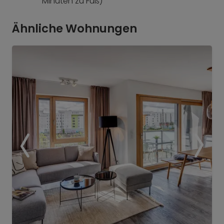
Minuten zu Fuß)
Ähnliche Wohnungen