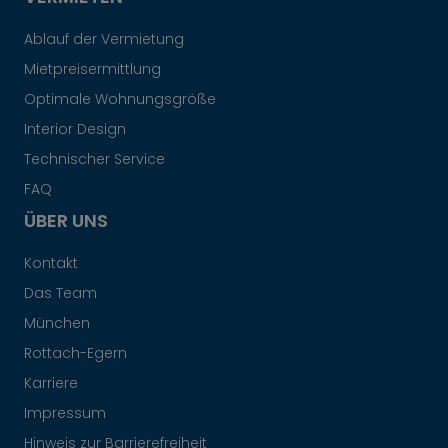
Ablauf der Vermietung
Mietpreisermittlung
Optimale Wohnungsgröße
Interior Design
Technischer Service
FAQ
ÜBER UNS
Kontakt
Das Team
München
Rottach-Egern
Karriere
Impressum
Hinweis zur Barrierefreiheit