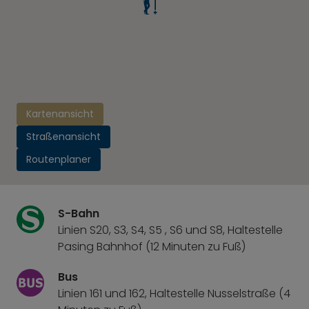
Kartenansicht
Straßenansicht
Routenplaner
S-Bahn
Linien S20, S3, S4, S5 , S6 und S8, Haltestelle
Pasing Bahnhof (12 Minuten zu Fuß)
Bus
Linien 161 und 162, Haltestelle Nusselstraße (4