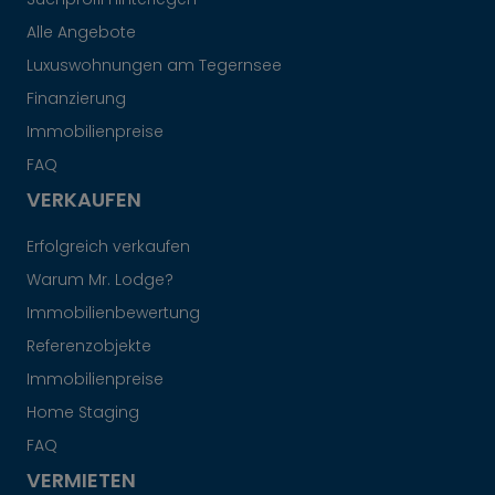
Alle Angebote
Luxuswohnungen am Tegernsee
Finanzierung
Immobilienpreise
FAQ
VERKAUFEN
Erfolgreich verkaufen
Warum Mr. Lodge?
Immobilienbewertung
Referenzobjekte
Immobilienpreise
Home Staging
FAQ
VERMIETEN