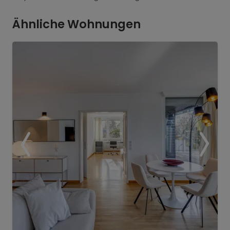
Ähnliche Wohnungen