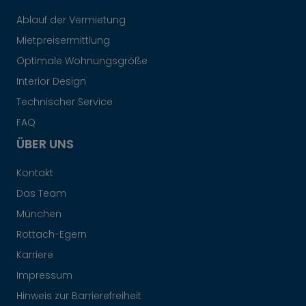
Ablauf der Vermietung
Mietpreisermittlung
Optimale Wohnungsgröße
Interior Design
Technischer Service
FAQ
ÜBER UNS
Kontakt
Das Team
München
Rottach-Egern
Karriere
Impressum
Hinweis zur Barrierefreiheit