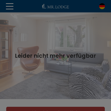
Leider nicht mehr verfügbar