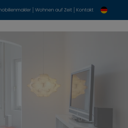
obilienmakler
Wohnen auf Zeit
Kontakt