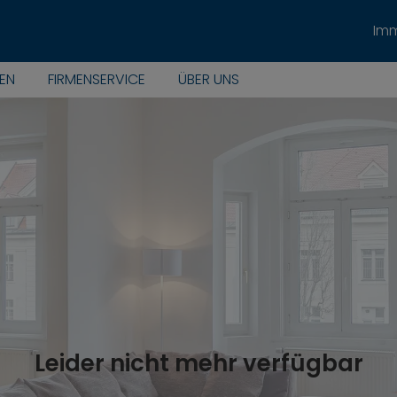
Imm
EN
FIRMENSERVICE
ÜBER UNS
Leider nicht mehr verfügbar