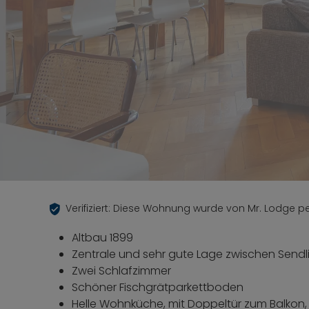
Verifiziert: Diese Wohnung wurde von Mr. Lodge per
Altbau 1899
Zentrale und sehr gute Lage zwischen Sendl
Zwei Schlafzimmer
Schöner Fischgrätparkettboden
Helle Wohnküche, mit Doppeltür zum Balkon