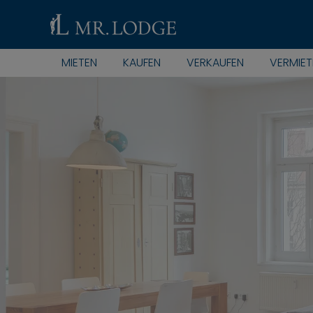
MIETEN
KAUFEN
VERKAUFEN
VERMIET