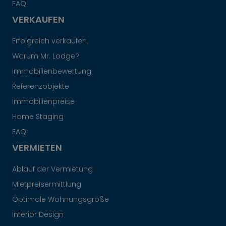
FAQ
VERKAUFEN
Erfolgreich verkaufen
Warum Mr. Lodge?
Immobilienbewertung
Referenzobjekte
Immobilienpreise
Home Staging
FAQ
VERMIETEN
Ablauf der Vermietung
Mietpreisermittlung
Optimale Wohnungsgröße
Interior Design