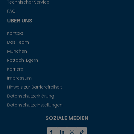
Technischer Service
FAQ
ÜBER UNS
Kontakt
Das Team
München
Rottach-Egern
Karriere
Impressum
Hinweis zur Barrierefreiheit
Datenschutzerklärung
Datenschutzeinstellungen
SOZIALE MEDIEN