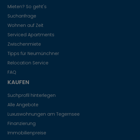
Mieten? So geht's
Suchanfrage
Wohnen auf Zeit
Serviced Apartments
Zwischenmiete
Tipps für Neumünchner
Relocation Service
FAQ
KAUFEN
Suchprofil hinterlegen
Alle Angebote
Luxuswohnungen am Tegernsee
Finanzierung
Immobilienpreise