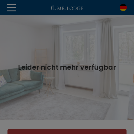
Leider nicht mehr verfügbar