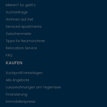
Mieten? So geht's
Suchanfrage
Wohnen auf Zeit
Serviced Apartments
Zwischenmiete
Tipps für Neumünchner
Relocation Service
FAQ
KAUFEN
Suchprofil hinterlegen
Alle Angebote
Luxuswohnungen am Tegernsee
Finanzierung
Immobilienpreise