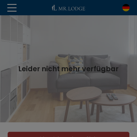
Leider nicht mehr verfügbar