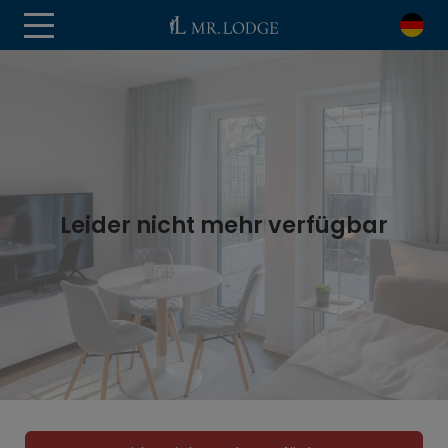
Leider nicht mehr verfügbar