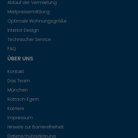
Ablauf der Vermietung
Mietpreisermittlung
Optimale Wohnungsgröße
Interior Design
Technischer Service
FAQ
ÜBER UNS
Kontakt
Das Team
München
Rottach-Egern
Karriere
Impressum
Hinweis zur Barrierefreiheit
Datenschutzerklärung