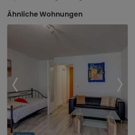
Ähnliche Wohnungen