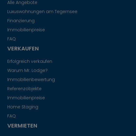
Alle Angebote
Luxuswohnungen am Tegernsee
Finanzierung
Immobilienpreise
FAQ
VERKAUFEN
Erfolgreich verkaufen
Warum Mr. Lodge?
Immobilienbewertung
Referenzobjekte
Immobilienpreise
Home Staging
FAQ
VERMIETEN