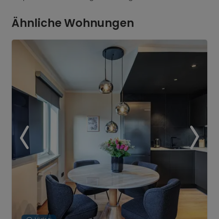
Ähnliche Wohnungen