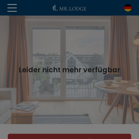
Leider nicht mehr verfügbar