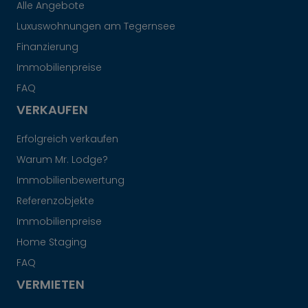
Alle Angebote
Luxuswohnungen am Tegernsee
Finanzierung
Immobilienpreise
FAQ
VERKAUFEN
Erfolgreich verkaufen
Warum Mr. Lodge?
Immobilienbewertung
Referenzobjekte
Immobilienpreise
Home Staging
FAQ
VERMIETEN