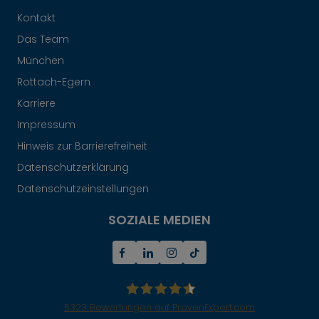
Kontakt
Das Team
München
Rottach-Egern
Karriere
Impressum
Hinweis zur Barrierefreiheit
Datenschutzerklärung
Datenschutzeinstellungen
SOZIALE MEDIEN
5323
Bewertungen auf ProvenExpert.com