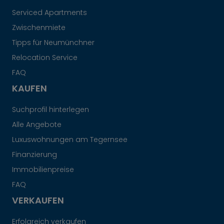
Serviced Apartments
Zwischenmiete
Tipps für Neumünchner
Relocation Service
FAQ
KAUFEN
Suchprofil hinterlegen
Alle Angebote
Luxuswohnungen am Tegernsee
Finanzierung
Immobilienpreise
FAQ
VERKAUFEN
Erfolgreich verkaufen