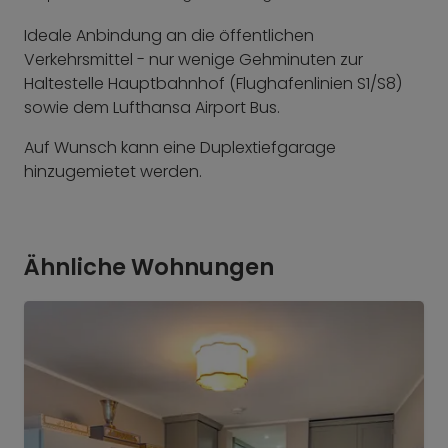
Ideale Anbindung an die öffentlichen
Verkehrsmittel - nur wenige Gehminuten zur
Haltestelle Hauptbahnhof (Flughafenlinien S1/S8)
sowie dem Lufthansa Airport Bus.
Auf Wunsch kann eine Duplextiefgarage
hinzugemietet werden.
Ähnliche Wohnungen