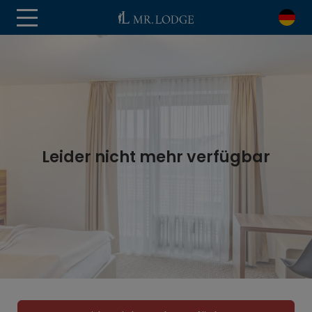
Leider nicht mehr verfügbar