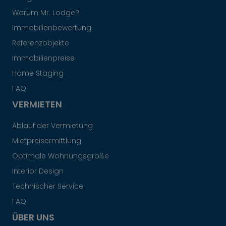
Warum Mr. Lodge?
Immobilienbewertung
Referenzobjekte
Immobilienpreise
Home Staging
FAQ
VERMIETEN
Ablauf der Vermietung
Mietpreisermittlung
Optimale Wohnungsgröße
Interior Design
Technischer Service
FAQ
ÜBER UNS