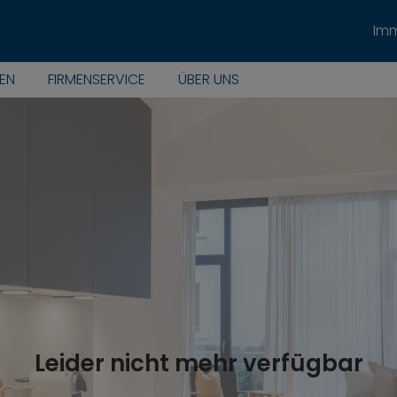
Imm
EN
FIRMENSERVICE
ÜBER UNS
Leider nicht mehr verfügbar