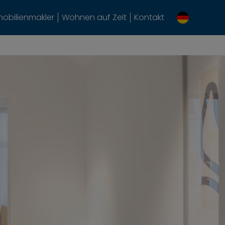
obilienmakler
Wohnen auf Zeit
Kontakt