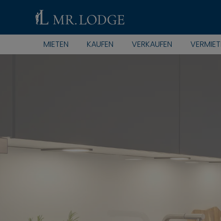
MIETEN
KAUFEN
VERKAUFEN
VERMIET