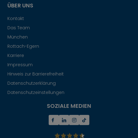
ÜBER UNS
Kontakt
Das Team
München
Rottach-Egern
Karriere
Impressum
Hinweis zur Barrierefreiheit
Datenschutzerklärung
Datenschutzeinstellungen
SOZIALE MEDIEN