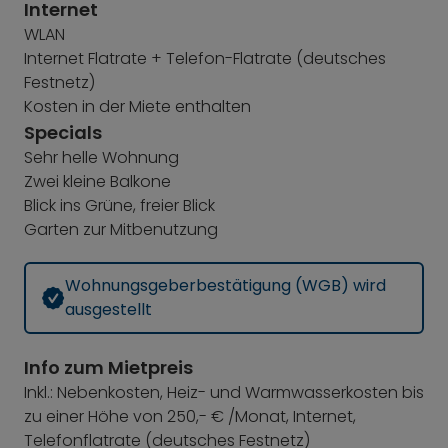
Internet
WLAN
Internet Flatrate + Telefon-Flatrate (deutsches
Festnetz)
Kosten in der Miete enthalten
Specials
Sehr helle Wohnung
Zwei kleine Balkone
Blick ins Grüne, freier Blick
Garten zur Mitbenutzung
Wohnungsgeberbestätigung (WGB) wird
ausgestellt
Info zum Mietpreis
Inkl.: Nebenkosten, Heiz- und Warmwasserkosten bis
zu einer Höhe von 250,- € /Monat, Internet,
Telefonflatrate (deutsches Festnetz)