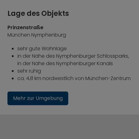
Lage des Objekts
Prinzenstraße
München Nymphenburg
sehr gute Wohnlage
in der Nähe des Nymphenburger Schlossparks,
in der Nähe des Nymphenburger Kanals
sehr ruhig
ca. 4,8 km nordwestlich von München-Zentrum
Mehr zur Umgebung