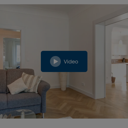
Video