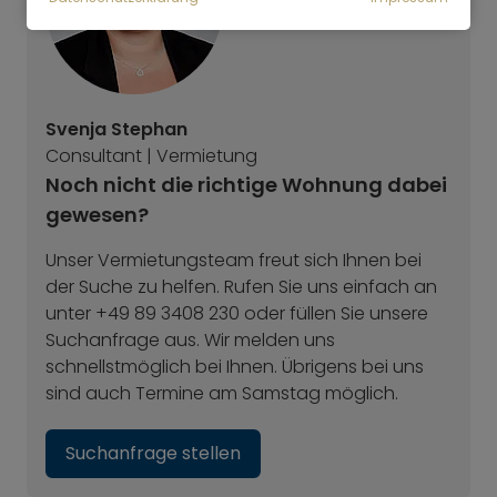
Svenja Stephan
Consultant | Vermietung
Noch nicht die richtige Wohnung dabei
gewesen?
Unser Vermietungsteam freut sich Ihnen bei
der Suche zu helfen. Rufen Sie uns einfach an
unter +49 89 3408 230 oder füllen Sie unsere
Suchanfrage aus. Wir melden uns
schnellstmöglich bei Ihnen. Übrigens bei uns
sind auch Termine am Samstag möglich.
Suchanfrage stellen