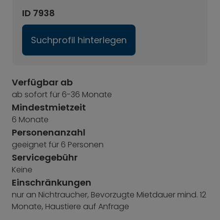
ID 7938
Suchprofil hinterlegen
Verfügbar ab
ab sofort für 6-36 Monate
Mindestmietzeit
6 Monate
Personenanzahl
geeignet für 6 Personen
Servicegebühr
Keine
Einschränkungen
nur an Nichtraucher, Bevorzugte Mietdauer mind. 12
Monate, Haustiere auf Anfrage