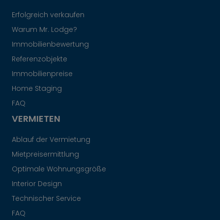
Erfolgreich verkaufen
Warum Mr. Lodge?
Immobilienbewertung
Referenzobjekte
Immobilienpreise
Home Staging
FAQ
VERMIETEN
Ablauf der Vermietung
Mietpreisermittlung
Optimale Wohnungsgröße
Interior Design
Technischer Service
FAQ