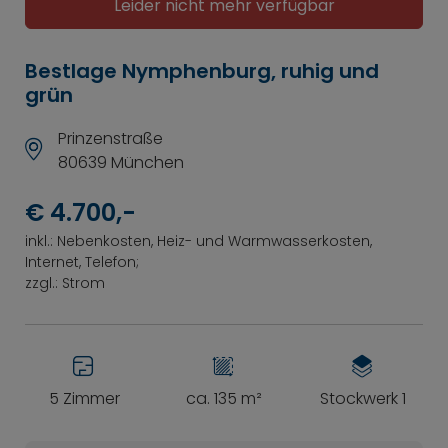
Leider nicht mehr verfügbar
Bestlage Nymphenburg, ruhig und
grün
Prinzenstraße
80639 München
€ 4.700,-
inkl.: Nebenkosten, Heiz- und Warmwasserkosten,
Internet, Telefon;
zzgl.: Strom
5 Zimmer
ca. 135 m²
Stockwerk 1