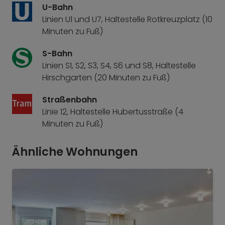
U-Bahn
Linien U1 und U7, Haltestelle Rotkreuzplatz (10
Minuten zu Fuß)
S-Bahn
Linien S1, S2, S3, S4, S6 und S8, Haltestelle
Hirschgarten (20 Minuten zu Fuß)
Straßenbahn
Linie 12, Haltestelle Hubertusstraße (4
Minuten zu Fuß)
Ähnliche Wohnungen