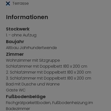
Terrasse
Informationen
Stockwerk
1. - ohne Aufzug
Baujahr
Altbau Jahrhundertwende
Zimmer
Wohnzimmer mit Sitzgruppe
Schlafzimmer mit Doppelbett 180 x 200 cm
2. Schlafzimmer mit Doppelbett 180 x 200 cm
3. Schlafzimmer mit Doppelbett 180 x 200 cm
Bad mit Dusche und Wanne
Gäste WC
Fußbodenbeläge
Fischgrätparkettboden, Fußbodenheizung im
Badezimmer