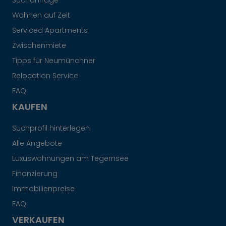
Suchanfrage
Wohnen auf Zeit
Serviced Apartments
Zwischenmiete
Tipps für Neumünchner
Relocation Service
FAQ
KAUFEN
Suchprofil hinterlegen
Alle Angebote
Luxuswohnungen am Tegernsee
Finanzierung
Immobilienpreise
FAQ
VERKAUFEN