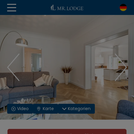
Video
Karte
Kategorien