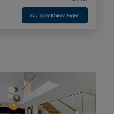
Suchprofil hinterlegen