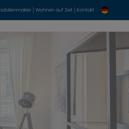
obilienmakler
Wohnen auf Zeit
Kontakt