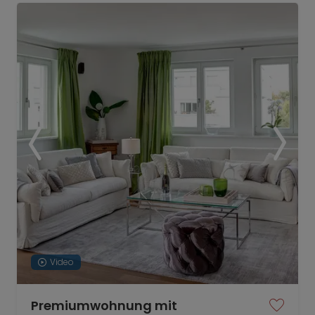
Video
Premiumwohnung mit