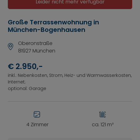
Leider nicht mehr verfügbar
Große Terrassenwohnung in
München-Bogenhausen
Oberonstraße
81927 München
€ 2.950,-
inkl.: Nebenkosten, Strom, Heiz- und Warmwasserkosten,
Internet;
optional: Garage
4 Zimmer
ca. 121 m²