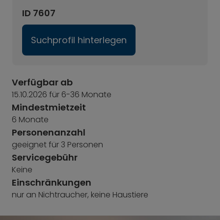
ID 7607
Suchprofil hinterlegen
Verfügbar ab
15.10.2026 für 6-36 Monate
Mindestmietzeit
6 Monate
Personenanzahl
geeignet für 3 Personen
Servicegebühr
Keine
Einschränkungen
nur an Nichtraucher, keine Haustiere