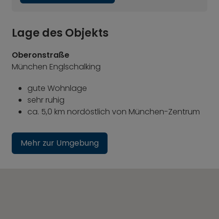
Lage des Objekts
Oberonstraße
München Englschalking
gute Wohnlage
sehr ruhig
ca. 5,0 km nordöstlich von München-Zentrum
Mehr zur Umgebung