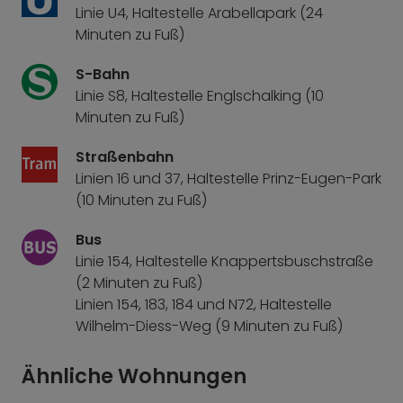
Linie U4, Haltestelle Arabellapark (24
Minuten zu Fuß)
S-Bahn
Linie S8, Haltestelle Englschalking (10
Minuten zu Fuß)
Straßenbahn
Linien 16 und 37, Haltestelle Prinz-Eugen-Park
(10 Minuten zu Fuß)
Bus
Linie 154, Haltestelle Knappertsbuschstraße
(2 Minuten zu Fuß)
Linien 154, 183, 184 und N72, Haltestelle
Wilhelm-Diess-Weg (9 Minuten zu Fuß)
Ähnliche Wohnungen