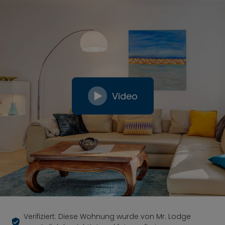
Video
Verifiziert: Diese Wohnung wurde von Mr. Lodge