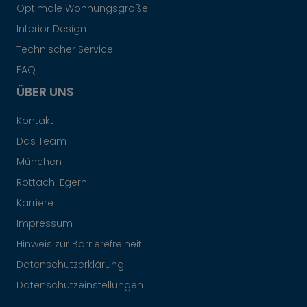
Optimale Wohnungsgröße
Interior Design
Technischer Service
FAQ
ÜBER UNS
Kontakt
Das Team
München
Rottach-Egern
Karriere
Impressum
Hinweis zur Barrierefreiheit
Datenschutzerklärung
Datenschutzeinstellungen