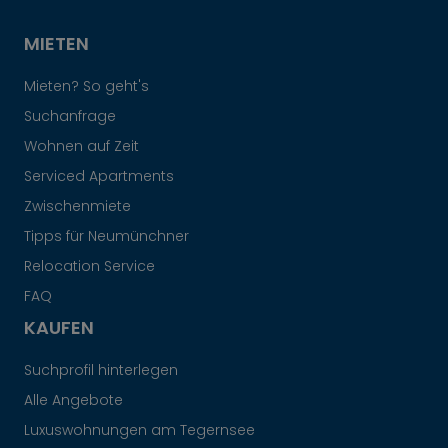
MIETEN
Mieten? So geht's
Suchanfrage
Wohnen auf Zeit
Serviced Apartments
Zwischenmiete
Tipps für Neumünchner
Relocation Service
FAQ
KAUFEN
Suchprofil hinterlegen
Alle Angebote
Luxuswohnungen am Tegernsee