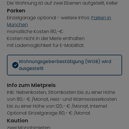
Die Wohnung ist auf zwei Ebenen aufgeteilt, Keller
Parken
Einzelgarage optional - weitere Infos:
Parken in
München
monatliche Kosten 80,-€
Kosten nicht in der Miete enthalten
mit Lademöglichkeit für E-Mobilität
Wohnungsgeberbestätigung (WGB) wird
ausgestellt
Info zum Mietpreis
Inkl.: Nebenkosten, Stromkosten bis zu einer Höhe
von 80,- € /Monat, Heiz- und Warmwasserkosten
bis zu einer Höhe von 120,- € /Monat, Internet
Optional: Einzelgarage 80,- € /Monat
Kaution
zwei Monatsmieten