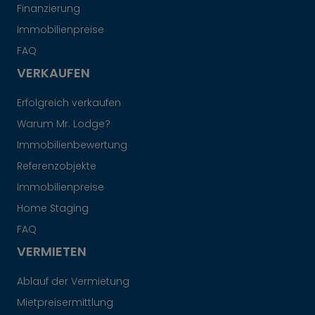
Finanzierung
Immobilienpreise
FAQ
VERKAUFEN
Erfolgreich verkaufen
Warum Mr. Lodge?
Immobilienbewertung
Referenzobjekte
Immobilienpreise
Home Staging
FAQ
VERMIETEN
Ablauf der Vermietung
Mietpreisermittlung