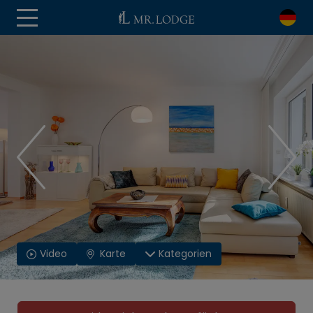
Video
Karte
Kategorien