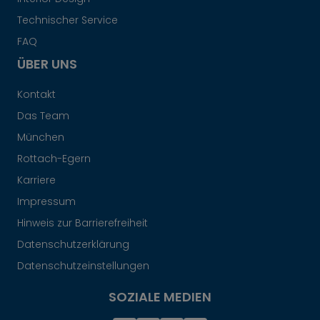
Technischer Service
FAQ
ÜBER UNS
Kontakt
Das Team
München
Rottach-Egern
Karriere
Impressum
Hinweis zur Barrierefreiheit
Datenschutzerklärung
Datenschutzeinstellungen
SOZIALE MEDIEN