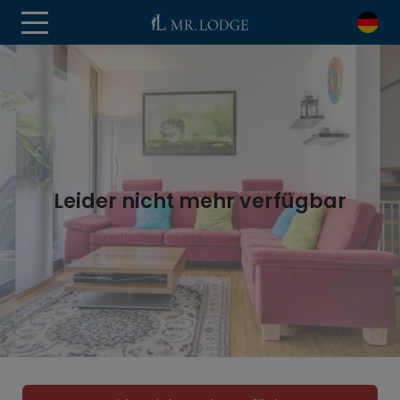
Leider nicht mehr verfügbar