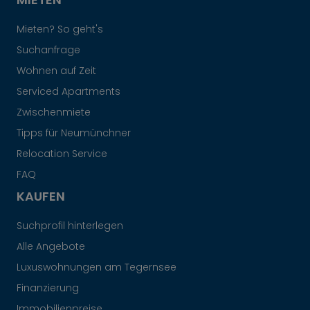
Mieten? So geht's
Suchanfrage
Wohnen auf Zeit
Serviced Apartments
Zwischenmiete
Tipps für Neumünchner
Relocation Service
FAQ
KAUFEN
Suchprofil hinterlegen
Alle Angebote
Luxuswohnungen am Tegernsee
Finanzierung
Immobilienpreise