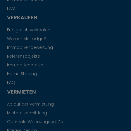
FAQ
VERKAUFEN
Erfolgreich verkaufen
Warum Mr. Lodge?
Immobilienbewertung
Referenzobjekte
Immobilienpreise
Home Staging
FAQ
VERMIETEN
Ablauf der Vermietung
Mietpreisermittlung
Optimale Wohnungsgröße
Interior Design