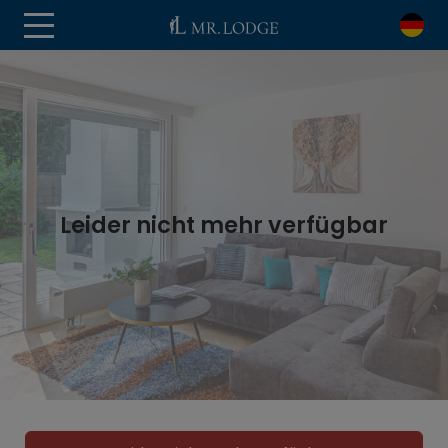
Leider nicht mehr verfügbar