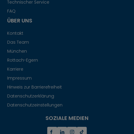
Technischer Service
FAQ
ÜBER UNS
Kontakt
Das Team
München
Rottach-Egern
Karriere
Impressum
Hinweis zur Barrierefreiheit
Datenschutzerklärung
Datenschutzeinstellungen
SOZIALE MEDIEN