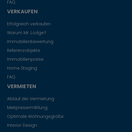
FAQ
VERKAUFEN
Erfolgreich verkaufen
Warum Mr. Lodge?
Immobilienbewertung
Referenzobjekte
Immobilienpreise
Home Staging
FAQ
VERMIETEN
Ablauf der Vermietung
Mietpreisermittlung
Optimale Wohnungsgröße
Interior Design