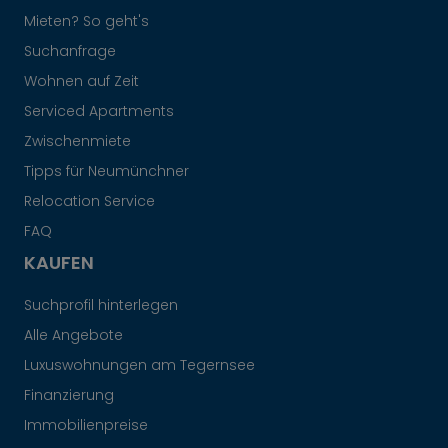
Mieten? So geht's
Suchanfrage
Wohnen auf Zeit
Serviced Apartments
Zwischenmiete
Tipps für Neumünchner
Relocation Service
FAQ
KAUFEN
Suchprofil hinterlegen
Alle Angebote
Luxuswohnungen am Tegernsee
Finanzierung
Immobilienpreise