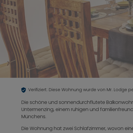
Verifiziert: Diese Wohnung wurde von Mr. Lodge per
Die schöne und sonnendurchflutete Balkonwohnu
Untermenzing, einem ruhigen und familienfreund
Münchens.
Die Wohnung hat zwei Schlafzimmer, wovon eine