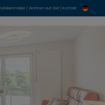
obilienmakler
Wohnen auf Zeit
Kontakt