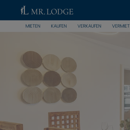
MIETEN
KAUFEN
VERKAUFEN
VERMIET