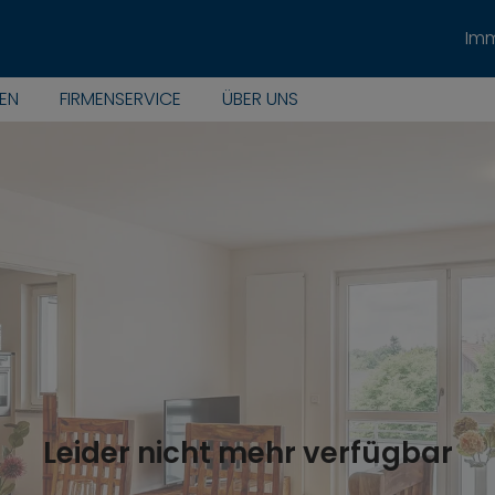
Imm
EN
FIRMENSERVICE
ÜBER UNS
Leider nicht mehr verfügbar