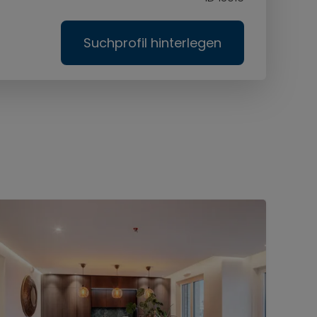
Suchprofil hinterlegen