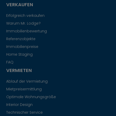
VERKAUFEN
Erfolgreich verkaufen
Warum Mr. Lodge?
Immobilienbewertung
Referenzobjekte
Immobilienpreise
Home Staging
FAQ
VERMIETEN
Ablauf der Vermietung
Mietpreisermittlung
Optimale Wohnungsgröße
Interior Design
Technischer Service