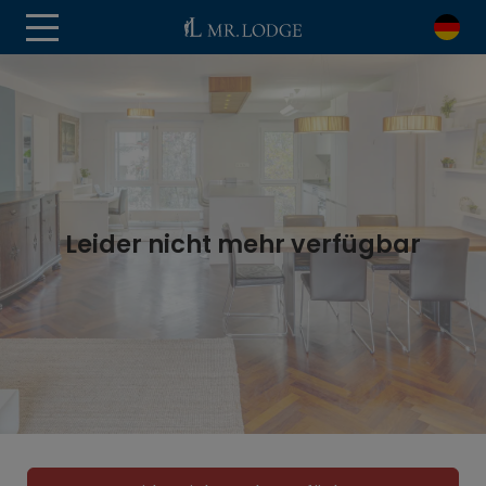
Leider nicht mehr verfügbar