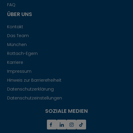
FAQ
ÜBER UNS
Kontakt
Das Team
München
Rottach-Egern
Karriere
Impressum
Hinweis zur Barrierefreiheit
Datenschutzerklärung
Datenschutzeinstellungen
SOZIALE MEDIEN